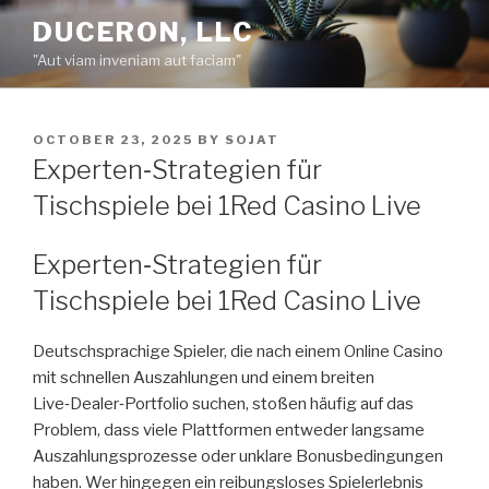
Skip
DUCERON, LLC
to
"Aut viam inveniam aut faciam"
content
POSTED
OCTOBER 23, 2025
BY
SOJAT
ON
Experten‑Strategien für
Tischspiele bei 1Red Casino Live
Experten‑Strategien für
Tischspiele bei 1Red Casino Live
Deutschsprachige Spieler, die nach einem Online Casino
mit schnellen Auszahlungen und einem breiten
Live‑Dealer‑Portfolio suchen, stoßen häufig auf das
Problem, dass viele Plattformen entweder langsame
Auszahlungsprozesse oder unklare Bonusbedingungen
haben. Wer hingegen ein reibungsloses Spielerlebnis