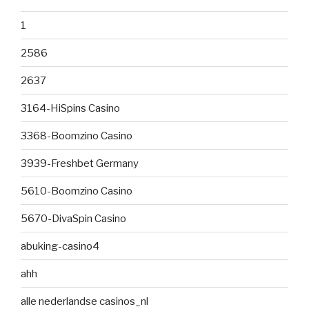
1
2586
2637
3164-HiSpins Casino
3368-Boomzino Casino
3939-Freshbet Germany
5610-Boomzino Casino
5670-DivaSpin Casino
abuking-casino4
ahh
alle nederlandse casinos_nl