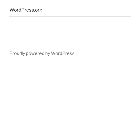
WordPress.org
Proudly powered by WordPress