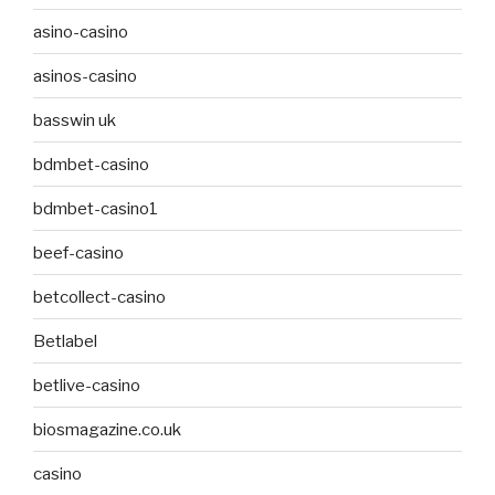
asino-casino
asinos-casino
basswin uk
bdmbet-casino
bdmbet-casino1
beef-casino
betcollect-casino
Betlabel
betlive-casino
biosmagazine.co.uk
casino