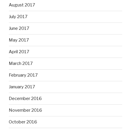
August 2017
July 2017
June 2017
May 2017
April 2017
March 2017
February 2017
January 2017
December 2016
November 2016
October 2016