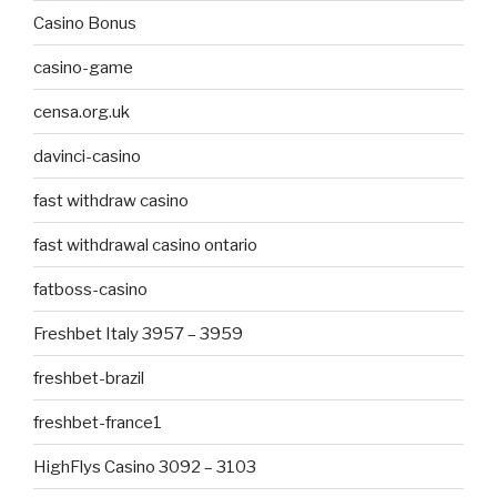
Casino Bonus
casino-game
censa.org.uk
davinci-casino
fast withdraw casino
fast withdrawal casino ontario
fatboss-casino
Freshbet Italy 3957 – 3959
freshbet-brazil
freshbet-france1
HighFlys Casino 3092 – 3103