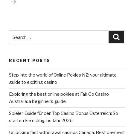
Search
Searc
for:
RECENT POSTS
Step into the world of Online Pokies NZ: your ultimate
guide to exciting casino
Exploring the best online pokies at Fair Go Casino
Australia: a beginner’s guide
Spieler-Guide für den Top Casino Bonus Österreich: So
starten Sie richtig ins Jahr 2026
Unlocking fast withdrawal casinos Canada: Best payment