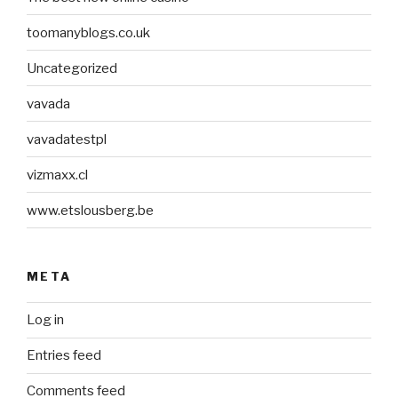
toomanyblogs.co.uk
Uncategorized
vavada
vavadatestpl
vizmaxx.cl
www.etslousberg.be
META
Log in
Entries feed
Comments feed