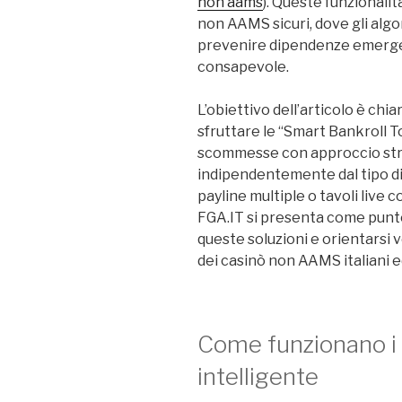
non aams
). Queste funzionalit
non AAMS sicuri, dove gli algo
prevenire dipendenze emergen
consapevole.
L’obiettivo dell’articolo è ch
sfruttare le “Smart Bankroll To
scommesse con approccio stra
indipendentemente dal tipo d
payline multiple o tavoli live 
FGA.IT si presenta come punt
queste soluzioni e orientarsi
dei casinò non AAMS italiani e
Come funzionano i 
intelligente