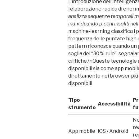
L’introduzione dell’intelligenz
l’elaborazione rapida di enorm
analizza sequenze temporali med
individuando picchi insoliti nell’
machine‑learning classifica i 
frequenza delle puntate high‑ri
pattern riconosce quando un 
soglia del “30 % rule”, segnala
critiche.\nQueste tecnologie 
disponibili sia come app mobil
direttamente nei browser più d
disponibili
Tipo
Pr
Accessibilità
strumento
fu
No
re
App mobile
iOS / Android
re