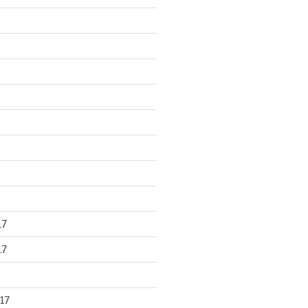
17
17
17