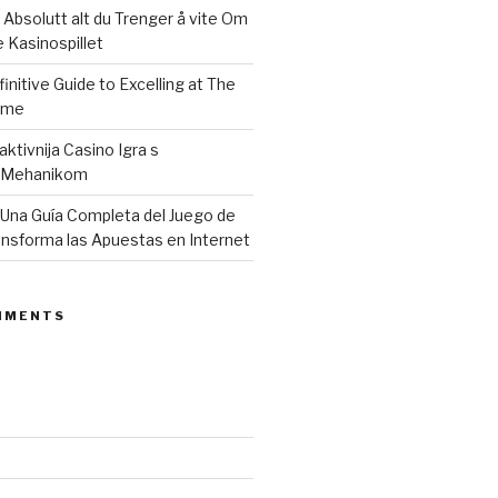
– Absolutt alt du Trenger å vite Om
 Kasinospillet
initive Guide to Excelling at The
ame
aktivnija Casino Igra s
 Mehanikom
 Una Guía Completa del Juego de
ansforma las Apuestas en Internet
MMENTS