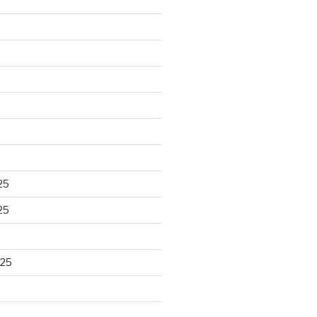
25
25
025