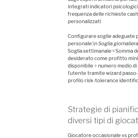
integrati indicatori psicologic
frequenza delle richieste cas
personalizzati
Configurare soglie adeguate pa
personale:\n
Soglia giornalier
Soglia settimanale = Somma del
desiderato come profitto mini
disponibile ÷ numero medio di 
l’utente tramite wizard passo‑
profilo risk‑tolerance identific
Strategie di pianifi
diversi tipi di gioca
Giocatore occasionale vs prof