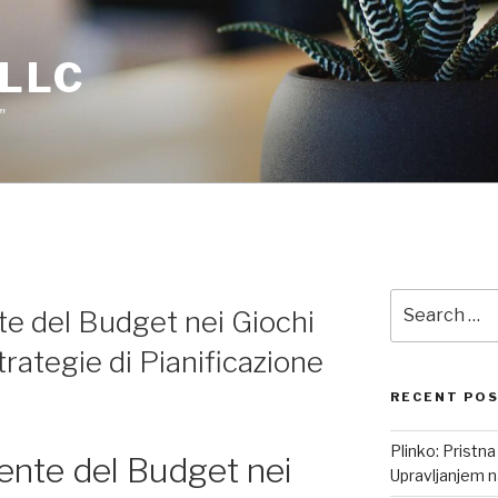
 LLC
"
Search
te del Budget nei Giochi
for:
trategie di Pianificazione
RECENT PO
Plinko: Pristna
gente del Budget nei
Upravljanjem 