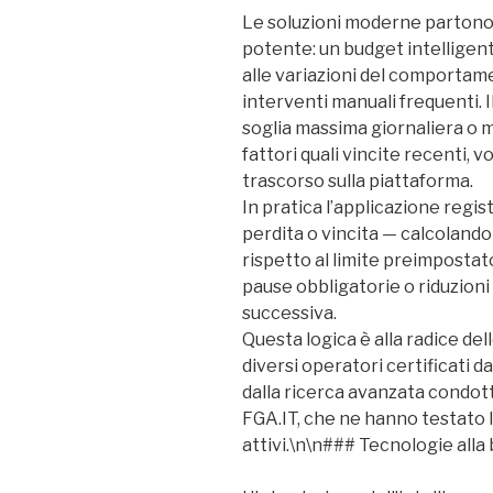
Le soluzioni moderne partono
potente: un budget intelligen
alle variazioni del comportam
interventi manuali frequenti. I
soglia massima giornaliera o 
fattori quali vincite recenti, 
trascorso sulla piattaforma.
In pratica l’applicazione regi
perdita o vincita — calcolan
rispetto al limite preimposta
pause obbligatorie o riduzioni
successiva.
Questa logica è alla radice de
diversi operatori certificati d
dalla ricerca avanzata condot
FGA.IT, che ne hanno testato l’
attivi.\n\n### Tecnologie alla