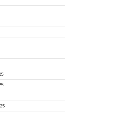
25
25
025