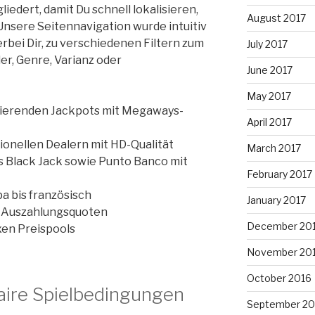
liedert, damit Du schnell lokalisieren,
August 2017
Unsere Seitennavigation wurde intuitiv
rbei Dir, zu verschiedenen Filtern zum
July 2017
ler, Genre, Varianz oder
June 2017
May 2017
ierenden Jackpots mit Megaways-
April 2017
ionellen Dealern mit HD-Qualität
March 2017
als Black Jack sowie Punto Banco mit
February 2017
a bis französisch
January 2017
 Auszahlungsquoten
December 20
xen Preispools
November 20
October 2016
aire Spielbedingungen
September 20