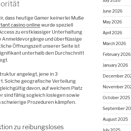
July 2026
orität
June 2026
r, dass heutige Gamer keinerlei Muße
May 2026
stant casino online
wurde speziell
 Access zu erstklassiger Unterhaltung
April 2026
de Anmeldevorgänge und überflüssige
March 2026
liche Öffnungszeit unserer Seite ist
signifikant unterhalb den Durchschnitt
February 2026
egt.
January 2026
ruktur angelegt, jene in 3
December 20
rt. Solche geografische Verteilung
November 20
gleichgültig davon, auf welchem Platz
r sind fähig sogleich loslegen sowie
October 2025
h schwierige Prozeduren kämpfen.
September 2
August 2025
tion zu reibungsloses
July 2025