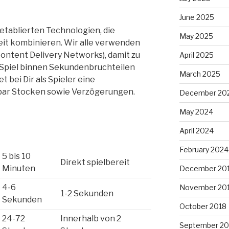
June 2025
 etablierten Technologien, die
May 2025
eit kombinieren. Wir alle verwenden
ontent Delivery Networks), damit zu
April 2025
s Spiel binnen Sekundenbruchteilen
March 2025
t bei Dir als Spieler eine
bar Stocken sowie Verzögerungen.
December 20
May 2024
April 2024
February 2024
5 bis 10
Direkt spielbereit
Minuten
December 20
4-6
November 20
1-2 Sekunden
Sekunden
October 2018
24-72
Innerhalb von 2
September 20