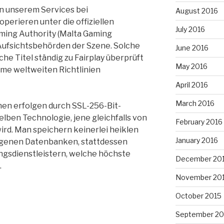
on unserem Services bei
August 2016
perieren unter die offiziellen
July 2016
ing Authority (Malta Gaming
 Aufsichtsbehörden der Szene. Solche
June 2016
iche Titel ständig zu Fairplay überprüft
May 2016
me weltweiten Richtlinien
April 2016
March 2016
nen erfolgen durch SSL-256-Bit-
lben Technologie, jene gleichfalls von
February 2016
ird. Man speichern keinerlei heiklen
January 2016
igenen Datenbanken, stattdessen
ngsdienstleistern, welche höchste
December 20
.
November 20
October 2015
September 20