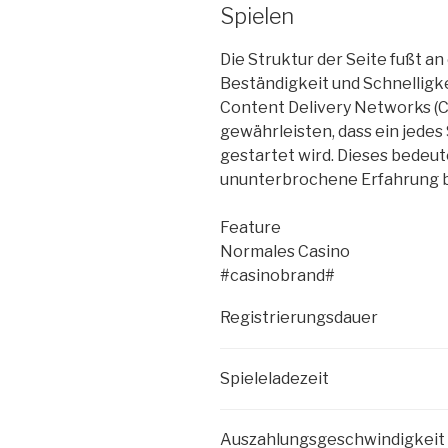
Spielen
Die Struktur der Seite fußt an
Beständigkeit und Schnelligk
Content Delivery Networks (C
gewährleisten, dass ein jede
gestartet wird. Dieses bedeute
ununterbrochene Erfahrung 
Feature
Normales Casino
#casinobrand#
Registrierungsdauer
Spieleladezeit
Auszahlungsgeschwindigkeit