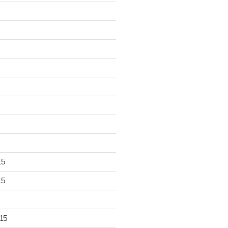
15
15
15