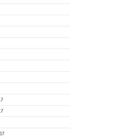
17
17
17