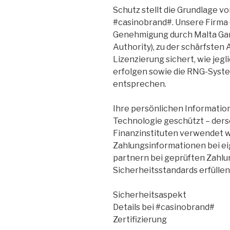
Schutz stellt die Grundlage v
#casinobrand#. Unsere Firma o
Genehmigung durch Malta Gam
Authority), zu der schärfsten
Lizenzierung sichert, wie jegl
erfolgen sowie die RNG-Syste
entsprechen.
Ihre persönlichen Informatio
Technologie geschützt – derse
Finanzinstituten verwendet w
Zahlungsinformationen bei e
partnern bei geprüften Zahlu
Sicherheitsstandards erfüllen
Sicherheitsaspekt
Details bei #casinobrand#
Zertifizierung