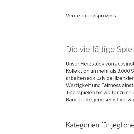
Verifizierungsprozess
Die vielfältige Spie
Unser Herzstück von #casino
Kollektion an mehr als 3.000 
arbeiten exklusiv bei lizenzie
Wertigkeit und Fairness eins
Tischspielen bis weiter zu ne
Bandbreite, jene selbst verw
Kategorien für jeglic