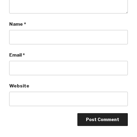
Name
*
Email
*
Website