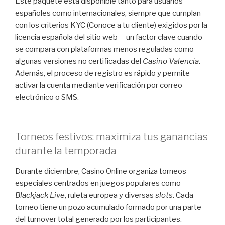
Este paquete está disponible tanto para usuarios
españoles como internacionales, siempre que cumplan
con los criterios KYC (Conoce a tu cliente) exigidos por la
licencia española del sitio web — un factor clave cuando
se compara con plataformas menos reguladas como
algunas versiones no certificadas del
Casino Valencia
.
Además, el proceso de registro es rápido y permite
activar la cuenta mediante verificación por correo
electrónico o SMS.
Torneos festivos: maximiza tus ganancias
durante la temporada
Durante diciembre, Casino Online organiza torneos
especiales centrados en juegos populares como
Blackjack Live
, ruleta europea y diversas
slots
. Cada
torneo tiene un pozo acumulado formado por una parte
del turnover total generado por los participantes.