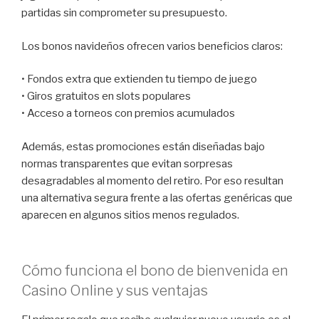
partidas sin comprometer su presupuesto.
Los bonos navideños ofrecen varios beneficios claros:
• Fondos extra que extienden tu tiempo de juego
• Giros gratuitos en slots populares
• Acceso a torneos con premios acumulados
Además, estas promociones están diseñadas bajo
normas transparentes que evitan sorpresas
desagradables al momento del retiro. Por eso resultan
una alternativa segura frente a las ofertas genéricas que
aparecen en algunos sitios menos regulados.
Cómo funciona el bono de bienvenida en
Casino Online y sus ventajas