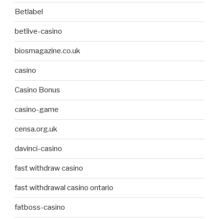
Betlabel
betlive-casino
biosmagazine.co.uk
casino
Casino Bonus
casino-game
censa.org.uk
davinci-casino
fast withdraw casino
fast withdrawal casino ontario
fatboss-casino