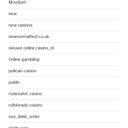
Mostbet
new
new casinos
newnormalfest.co.uk
nieuwe online casino_nl
Online gambling
pelican-casino
public
rodeoslot-casino
rolldorado-casino
seo_linkk_order