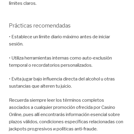
límites claros.
Prácticas recomendadas
• Establece un límite diario máximo antes de iniciar
sesión.
• Utiliza herramientas internas como auto‑exclusión
temporal o recordatorios personalizados.
• Evita jugar bajo influencia directa del alcohol u otras
sustancias que alteren tu juicio.
Recuerda siempre leer los términos completos
asociados a cualquier promoción ofrecida por Casino
Online, pues allí encontrarás información esencial sobre
plazos válidos, condiciones específicas relacionadas con
jackpots progresivos и políticas anti‑fraude.