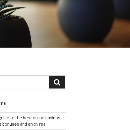
Search
STS
guide to the best online casinos:
 bonuses and enjoy real