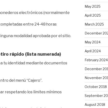
May 2025
onederos electrónicos (normalmente
April 2025
ompletadas entre 24‑48 horas
March 2025
December 20
inguna modalidad aprobada por el sitio.
May 2024
April 2024
etiro rápido (lista numerada)
February 2024
ica tu identidad mediante documentos
December 20
November 20
ntro del menú “Cajero”.
October 2018
rar respetando los límites mínimos
September 20
August 2018