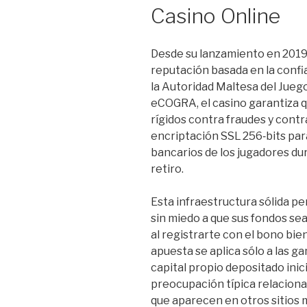
Casino Online
Desde su lanzamiento en 2019
reputación basada en la confi
la Autoridad Maltesa del Jueg
eCOGRA, el casino garantiza q
rígidos contra fraudes y cont
encriptación SSL 256‑bits par
bancarios de los jugadores du
retiro.
Esta infraestructura sólida p
sin miedo a que sus fondos se
al registrarte con el bono bie
apuesta se aplica sólo a las g
capital propio depositado inic
preocupación típica relaciona
que aparecen en otros sitios