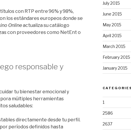
July 2015
n títulos con RTP entre 96% y 98%,
June 2015
on los estándares europeos donde se
May 2015
ino Online
actualiza su catálogo
nzas con proveedores como NetEnt o
April 2015
March 2015
February 2015
uego responsable y
January 2015
CATEGORIE
cuidar tu bienestar emocional y
pora múltiples herramientas
1
tos saludables:
2586
stables directamente desde tu perfil.
2637
 por períodos definidos hasta