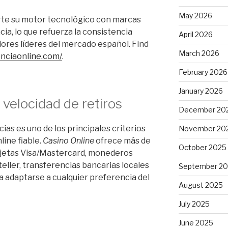
May 2026
e su motor tecnológico con marcas
ia, lo que refuerza la consistencia
April 2026
ores líderes del mercado español. Find
March 2026
enciaonline.com/
.
February 2026
January 2026
velocidad de retiros
December 20
cias es uno de los principales criterios
November 20
line fiable.
Casino Online
ofrece más de
October 2025
arjetas Visa/Mastercard, monederos
eller, transferencias bancarias locales
September 2
a adaptarse a cualquier preferencia del
August 2025
July 2025
June 2025