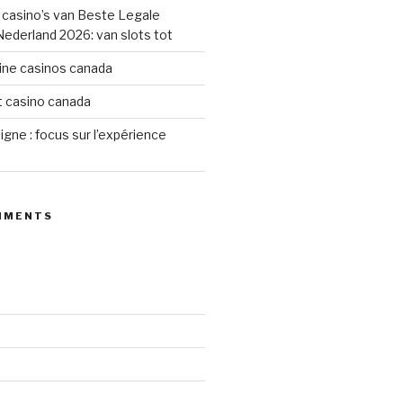
 casino’s van Beste Legale
ederland 2026: van slots tot
line casinos canada
t casino canada
igne : focus sur l’expérience
MMENTS