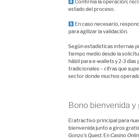
Confirma la operación; reci
estado del proceso.
En caso necesario, respond
para agilizar la validación.
Según estadísticas internas pu
tiempo medio desde la solicitu
hábil para e‑wallets y 2‑3 día
tradicionales – cifras que su
sector donde muchos operado
Bono bienvenida y 
El atractivo principal para nu
bienvenida junto a giros grat
Gonzo’s Quest
. En
Casino Onli