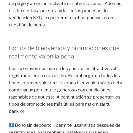
de pago y atención al cliente sin interrupciones. Además,
el sitio destaca por su rapidez en los procesos de
verificación KYC, lo que permite retirar ganancias en
cuestión de horas.
Bonos de bienvenida y promociones que
realmente valen la pena
Los incentivos son uno de los principales atractivos al
registrarse en un nuevo sitio. Sin embargo, no todos los
bonos ofrecen valor real. Un bono bienvenida sólido debe
combinar un porcentaje generoso con condiciones
razonables de apuesta. A continuación se presentan los
tipos de promociones más útiles para maximizar tu
bankroll:
Bono sin depósito – permite jugar gratis después del
registro; ideal para probar la plataforma sin riesgo