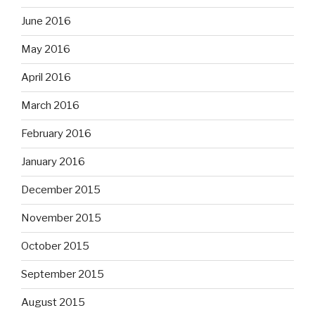
June 2016
May 2016
April 2016
March 2016
February 2016
January 2016
December 2015
November 2015
October 2015
September 2015
August 2015