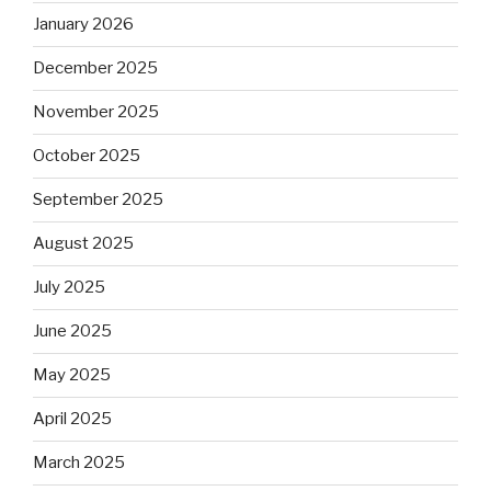
January 2026
December 2025
November 2025
October 2025
September 2025
August 2025
July 2025
June 2025
May 2025
April 2025
March 2025