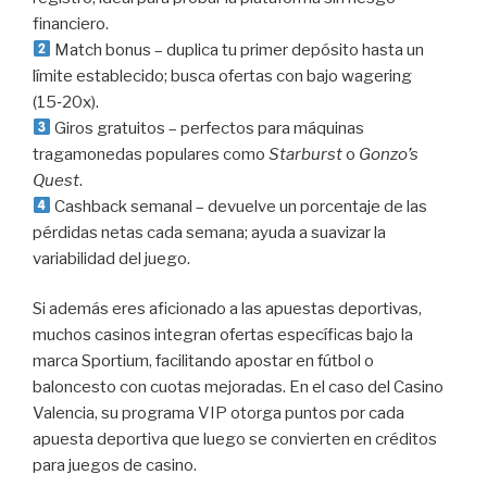
financiero.
Match bonus – duplica tu primer depósito hasta un
límite establecido; busca ofertas con bajo wagering
(15‑20x).
Giros gratuitos – perfectos para máquinas
tragamonedas populares como
Starburst
o
Gonzo’s
Quest
.
Cashback semanal – devuelve un porcentaje de las
pérdidas netas cada semana; ayuda a suavizar la
variabilidad del juego.
Si además eres aficionado a las apuestas deportivas,
muchos casinos integran ofertas específicas bajo la
marca Sportium, facilitando apostar en fútbol o
baloncesto con cuotas mejoradas. En el caso del Casino
Valencia, su programa VIP otorga puntos por cada
apuesta deportiva que luego se convierten en créditos
para juegos de casino.