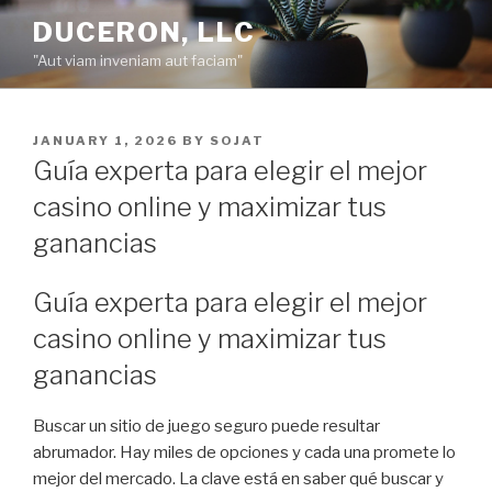
Skip
DUCERON, LLC
to
"Aut viam inveniam aut faciam"
content
POSTED
JANUARY 1, 2026
BY
SOJAT
ON
Guía experta para elegir el mejor
casino online y maximizar tus
ganancias
Guía experta para elegir el mejor
casino online y maximizar tus
ganancias
Buscar un sitio de juego seguro puede resultar
abrumador. Hay miles de opciones y cada una promete lo
mejor del mercado. La clave está en saber qué buscar y