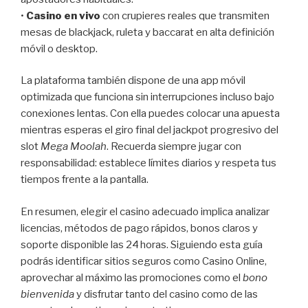
•
Casino en vivo
con crupieres reales que transmiten
mesas de blackjack, ruleta y baccarat en alta definición
móvil o desktop.
La plataforma también dispone de una app móvil
optimizada que funciona sin interrupciones incluso bajo
conexiones lentas. Con ella puedes colocar una apuesta
mientras esperas el giro final del jackpot progresivo del
slot
Mega Moolah
. Recuerda siempre jugar con
responsabilidad: establece límites diarios y respeta tus
tiempos frente a la pantalla.
En resumen, elegir el casino adecuado implica analizar
licencias, métodos de pago rápidos, bonos claros y
soporte disponible las 24 horas. Siguiendo esta guía
podrás identificar sitios seguros como Casino Online,
aprovechar al máximo las promociones como el
bono
bienvenida
y disfrutar tanto del casino como de las