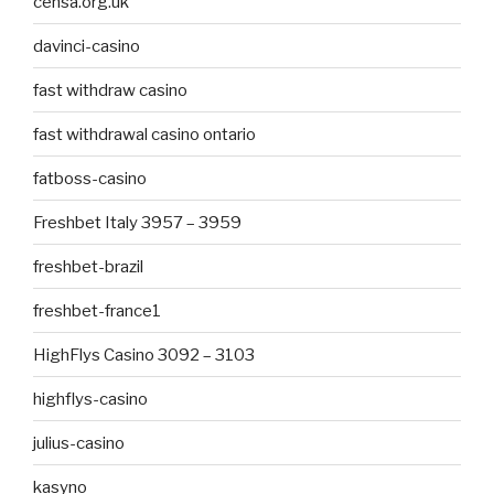
censa.org.uk
davinci-casino
fast withdraw casino
fast withdrawal casino ontario
fatboss-casino
Freshbet Italy 3957 – 3959
freshbet-brazil
freshbet-france1
HighFlys Casino 3092 – 3103
highflys-casino
julius-casino
kasyno