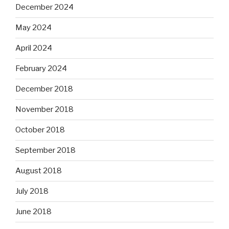
December 2024
May 2024
April 2024
February 2024
December 2018
November 2018
October 2018
September 2018
August 2018
July 2018
June 2018