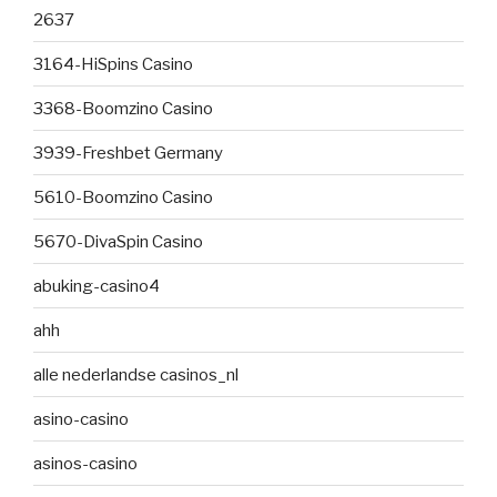
2637
3164-HiSpins Casino
3368-Boomzino Casino
3939-Freshbet Germany
5610-Boomzino Casino
5670-DivaSpin Casino
abuking-casino4
ahh
alle nederlandse casinos_nl
asino-casino
asinos-casino