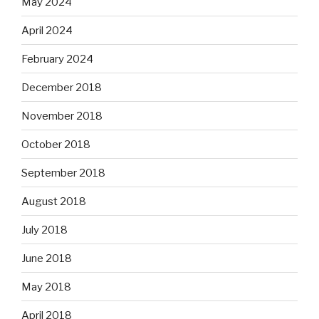
May 2024
April 2024
February 2024
December 2018
November 2018
October 2018
September 2018
August 2018
July 2018
June 2018
May 2018
April 2018