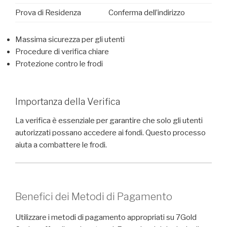
Prova di Residenza
Conferma dell’indirizzo
Massima sicurezza per gli utenti
Procedure di verifica chiare
Protezione contro le frodi
Importanza della Verifica
La verifica è essenziale per garantire che solo gli utenti
autorizzati possano accedere ai fondi. Questo processo
aiuta a combattere le frodi.
Benefici dei Metodi di Pagamento
Utilizzare i metodi di pagamento appropriati su 7Gold