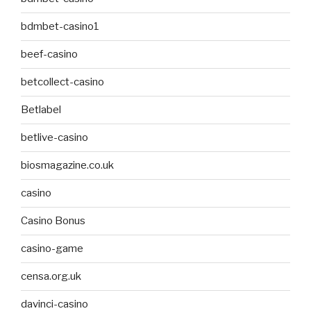
bdmbet-casino1
beef-casino
betcollect-casino
Betlabel
betlive-casino
biosmagazine.co.uk
casino
Casino Bonus
casino-game
censa.org.uk
davinci-casino