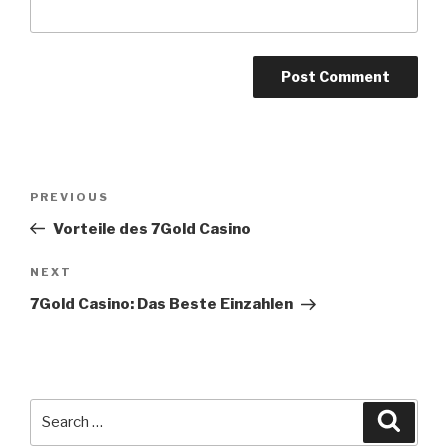
Post
PREVIOUS
Previous
navigation
Post
Vorteile des 7Gold Casino
NEXT
Next
Post
7Gold Casino: Das Beste Einzahlen
Search
Searc
for: