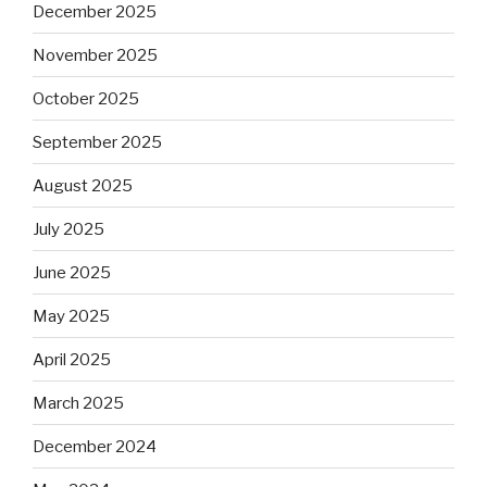
December 2025
November 2025
October 2025
September 2025
August 2025
July 2025
June 2025
May 2025
April 2025
March 2025
December 2024