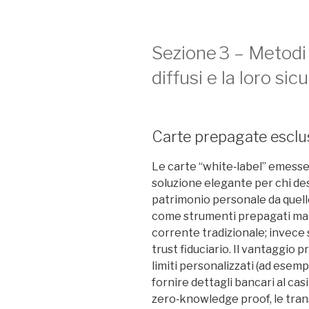
Sezione 3 – Metodi
diffusi e la loro sic
Carte prepagate esclus
Le carte “white‑label” emess
soluzione elegante per chi d
patrimonio personale da quell
come strumenti prepagati ma 
corrente tradizionale; invece 
trust fiduciario. Il vantaggio p
limiti personalizzati (ad esem
fornire dettagli bancari al casi
zero‑knowledge proof, le trans