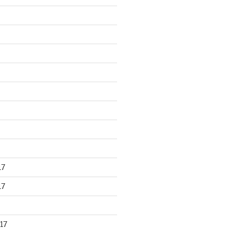
17
17
17