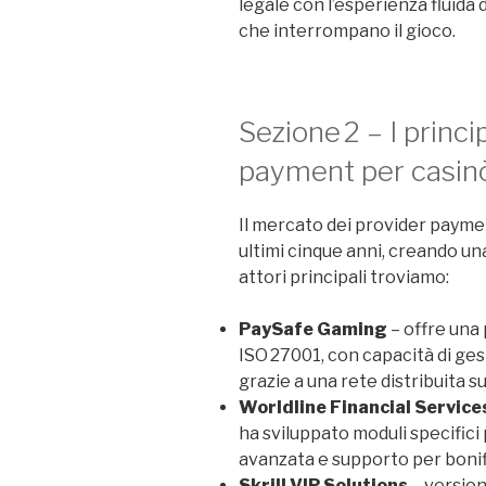
legale con l’esperienza fluida 
che interrompano il gioco.
Sezione 2 – I princip
payment per casi
Il mercato dei provider paymen
ultimi cinque anni, creando una 
attori principali troviamo:
PaySafe Gaming
– offre una
ISO 27001, con capacità di gest
grazie a una rete distribuita s
Worldline Financial Service
ha sviluppato moduli specifici
avanzata e supporto per bonif
Skrill VIP Solutions
– version