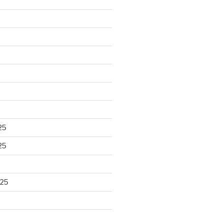
25
25
025