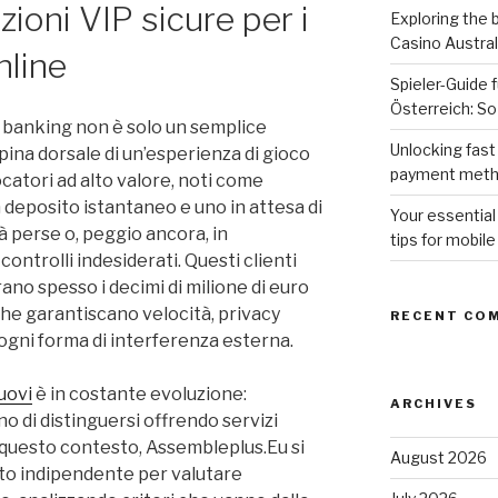
zioni VIP sicure per i
Exploring the b
Casino Austral
nline
Spieler-Guide 
Österreich: So 
l banking non è solo un semplice
Unlocking fast
pina dorsale di un’esperienza di gioco
payment metho
giocatori ad alto valore, noti come
un deposito istantaneo e uno in attesa di
Your essential
à perse o, peggio ancora, in
tips for mobile
 controlli indesiderati. Questi clienti
no spesso i decimi di milione di euro
che garantiscano velocità, privacy
RECENT CO
ogni forma di interferenza esterna.
uovi
è in costante evoluzione:
ARCHIVES
 di distinguersi offrendo servizi
n questo contesto, Assembleplus.Eu si
August 2026
to indipendente per valutare