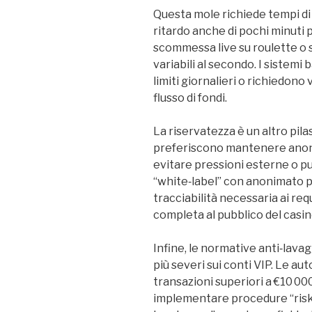
Questa mole richiede tempi di 
ritardo anche di pochi minuti pu
scommessa live su roulette o 
variabili al secondo. I sistem
limiti giornalieri o richiedono
flusso di fondi.
La riservatezza è un altro pil
preferiscono mantenere anoni
evitare pressioni esterne o pu
“white‑label” con anonimato 
tracciabilità necessaria ai requ
completa al pubblico del casin
Infine, le normative anti‑lav
più severi sui conti VIP. Le au
transazioni superiori a €10 0
implementare procedure “risk