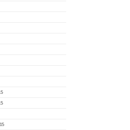
15
15
15