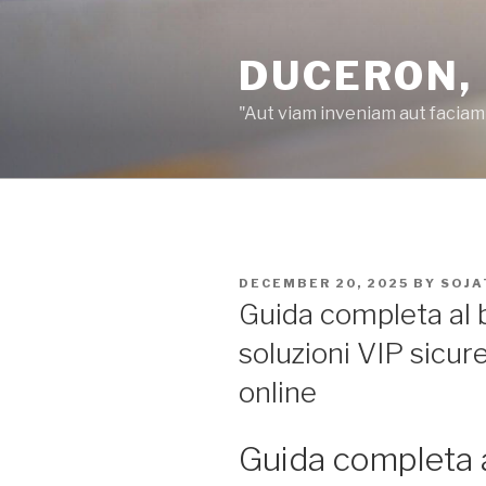
Skip
to
DUCERON,
content
"Aut viam inveniam aut faciam
POSTED
DECEMBER 20, 2025
BY
SOJA
ON
Guida completa al b
soluzioni VIP sicure
online
Guida completa a