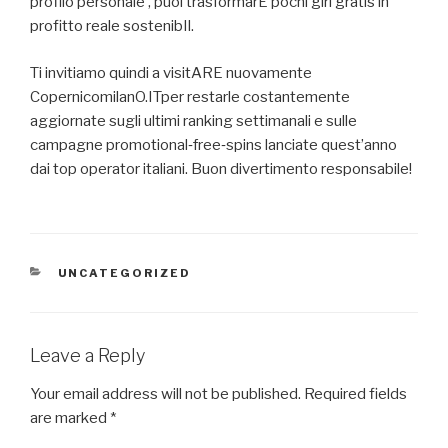
profilo personale​ , puoi trasformarE pochi giri gratis in
profitto reale sostenibIl​.
Ti invitiamo quindi a visitARE nuovamente
CopernicomilanO.ITper restarle costantemente
aggiornate sugli ultimi ranking settimanali e sulle
campagne promotional‑free‑spins lanciate quest’anno
dai top operator italiani.​ Buon divertimento responsabile!
CATEGORIES
UNCATEGORIZED
Leave a Reply
Your email address will not be published.
Required fields
are marked
*