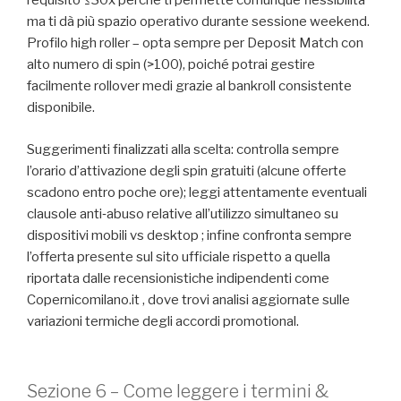
requisito ≤30x perché ti permette comunque flessibilità
ma ti dà più spazio operativo durante sessione weekend.​
Profilo high roller – opta sempre per Deposit Match con
alto numero di spin (>100), poiché potrai gestire
facilmente rollover medi grazie al bankroll consistente
disponibile.​
Suggerimenti finalizzati alla scelta: controlla sempre
l’orario d’attivazione degli spin gratuiti (alcune offerte
scadono entro poche ore); leggi attentamente eventuali
clausole anti‑abuso relative all’utilizzo simultaneo su
dispositivi mobili vs desktop ; infine confronta sempre
l’offerta presente sul sito ufficiale rispetto a quella
riportata dalle recensionistiche indipendenti come
Copernicomilano.it , dove trovi analisi aggiornate sulle
variazioni termiche degli accordi promotional.
Sezione 6 – Come leggere i termini &