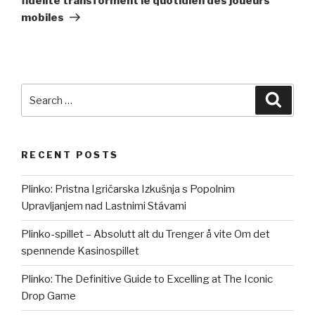
fidélité transforment le quotidien des joueurs
mobiles
Search
Searc
for:
RECENT POSTS
Plinko: Pristna Igričarska Izkušnja s Popolnim
Upravljanjem nad Lastnimi Stávami
Plinko-spillet – Absolutt alt du Trenger å vite Om det
spennende Kasinospillet
Plinko: The Definitive Guide to Excelling at The Iconic
Drop Game