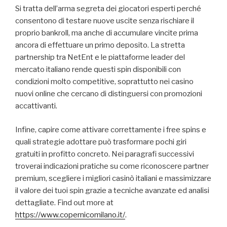
Si tratta dell’arma segreta dei giocatori esperti perché
consentono di testare nuove uscite senza rischiare il
proprio bankroll, ma anche di accumulare vincite prima
ancora di effettuare un primo deposito. La stretta
partnership tra NetEnt e le piattaforme leader del
mercato italiano rende questi spin disponibili con
condizioni molto competitive, soprattutto nei casino
nuovi online che cercano di distinguersi con promozioni
accattivanti.
Infine, capire come attivare correttamente i free spins e
quali strategie adottare può trasformare pochi giri
gratuiti in profitto concreto. Nei paragrafi successivi
troverai indicazioni pratiche su come riconoscere partner
premium, scegliere i migliori casinò italiani e massimizzare
il valore dei tuoi spin grazie a tecniche avanzate ed analisi
dettagliate. Find out more at
https://www.copernicomilano.it/
.