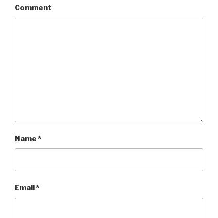
Comment
Name
*
Email
*