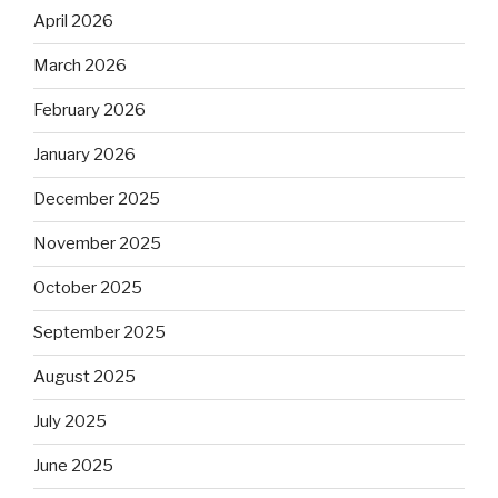
April 2026
March 2026
February 2026
January 2026
December 2025
November 2025
October 2025
September 2025
August 2025
July 2025
June 2025