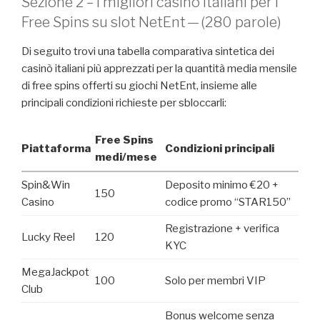
Sezione 2 – I migliori casinò italiani per i
Free Spins su slot NetEnt — (280 parole)
Di seguito trovi una tabella comparativa sintetica dei
casinò italiani più apprezzati per la quantità media mensile
di free spins offerti su giochi NetEnt, insieme alle
principali condizioni richieste per sbloccarli:
Free Spins
Piattaforma
Condizioni principali
medi/mese
Spin&Win
Deposito minimo €20 +
150
Casino
codice promo “STAR150”
Registrazione + verifica
Lucky Reel
120
KYC
MegaJackpot
100
Solo per membri VIP
Club
Bonus welcome senza