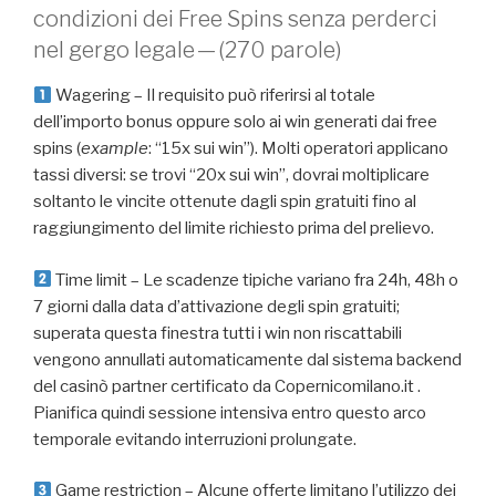
condizioni dei Free Spins senza perderci
nel gergo legale — (270 parole)
Wagering – Il requisito può riferirsi al totale
dell’importo bonus oppure solo ai win generati dai free
spins (
example
: “15x sui win”). Molti operatori applicano
tassi diversi: se trovi “20x sui win”, dovrai moltiplicare
soltanto le vincite ottenute dagli spin gratuiti fino al
raggiungimento del limite richiesto prima del prelievo.​
Time limit – Le scadenze tipiche variano fra 24h, 48h o
7 giorni dalla data d’attivazione degli spin gratuiti;
superata questa finestra tutti i win non riscattabili
vengono annullati automaticamente dal sistema backend
del casinò partner certificato da Copernicomilano.it .
Pianifica quindi sessione intensiva entro questo arco
temporale evitando interruzioni prolungate.​
Game restriction – Alcune offerte limitano l’utilizzo dei