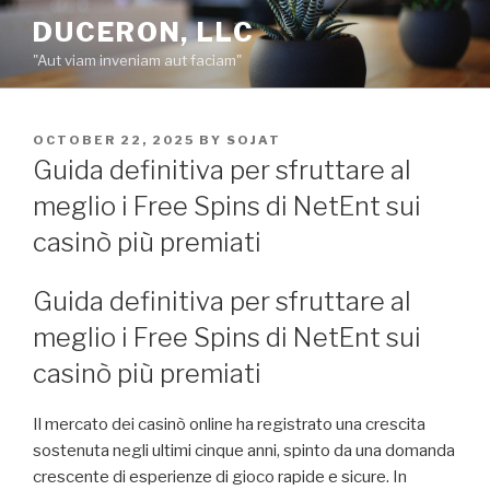
Skip
DUCERON, LLC
to
"Aut viam inveniam aut faciam"
content
POSTED
OCTOBER 22, 2025
BY
SOJAT
ON
Guida definitiva per sfruttare al
meglio i Free Spins di NetEnt sui
casinò più premiati
Guida definitiva per sfruttare al
meglio i Free Spins di NetEnt sui
casinò più premiati
Il mercato dei casinò online ha registrato una crescita
sostenuta negli ultimi cinque anni, spinto da una domanda
crescente di esperienze di gioco rapide e sicure. In