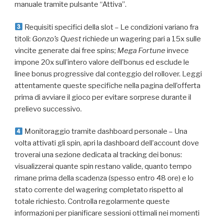
manuale tramite pulsante “Attiva”.
Requisiti specifici della slot – Le condizioni variano fra
titoli:
Gonzo’s Quest
richiede un wagering pari a 15x sulle
vincite generate dai free spins;
Mega Fortune
invece
impone 20x sull’intero valore dell’bonus ed esclude le
linee bonus progressive dal conteggio del rollover. Leggi
attentamente queste specifiche nella pagina dell’offerta
prima di avviare il gioco per evitare sorprese durante il
prelievo successivo.
Monitoraggio tramite dashboard personale – Una
volta attivati gli spin, apri la dashboard dell’account dove
troverai una sezione dedicata al tracking dei bonus:
visualizzerai quante spin restano valide, quanto tempo
rimane prima della scadenza (spesso entro 48 ore) e lo
stato corrente del wagering completato rispetto al
totale richiesto. Controlla regolarmente queste
informazioni per pianificare sessioni ottimali nei momenti