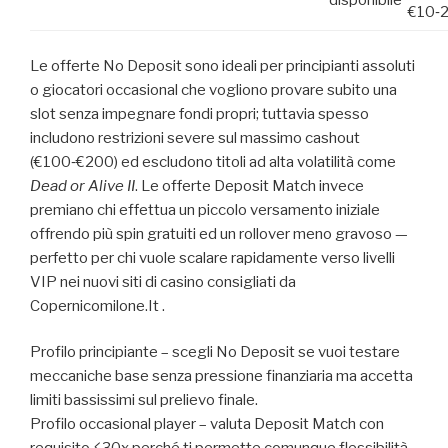
disponibile
€10‑
Le offerte No Deposit sono ideali per principianti assoluti
o giocatori occasional che vogliono provare subito una
slot senza impegnare fondi propri; tuttavia spesso
includono restrizioni severe sul massimo cashout
(€100‑€200) ed escludono titoli ad alta volatilità come
Dead or Alive II
. Le offerte Deposit Match invece
premiano chi effettua un piccolo versamento iniziale
offrendo più spin gratuiti ed un rollover meno gravoso —
perfetto per chi vuole scalare rapidamente verso livelli
VIP nei nuovi siti di casino consigliati da
Copernicomilone.It .
Profilo principiante – scegli No Deposit se vuoi testare
meccaniche base senza pressione finanziaria ma accetta
limiti bassissimi sul prelievo finale.​
Profilo occasional player – valuta Deposit Match con