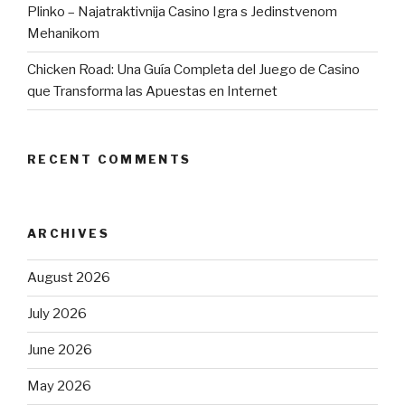
Plinko – Najatraktivnija Casino Igra s Jedinstvenom
Mehanikom
Chicken Road: Una Guía Completa del Juego de Casino
que Transforma las Apuestas en Internet
RECENT COMMENTS
ARCHIVES
August 2026
July 2026
June 2026
May 2026