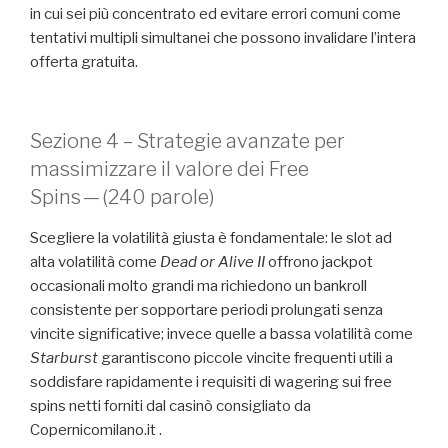
in cui sei più concentrato ed evitare errori comuni come
tentativi multipli simultanei che possono invalidare l’intera
offerta gratuita.
Sezione 4 – Strategie avanzate per
massimizzare il valore dei Free
Spins — (240 parole)
Scegliere la volatilità giusta è fondamentale: le slot ad
alta volatilità come
Dead or Alive II
offrono jackpot
occasionali molto grandi ma richiedono un bankroll
consistente per sopportare periodi prolungati senza
vincite significative; invece quelle a bassa volatilità come
Starburst
garantiscono piccole vincite frequenti utili a
soddisfare rapidamente i requisiti di wagering sui free
spins netti forniti dal casinò consigliato da
Copernicomilano.it .