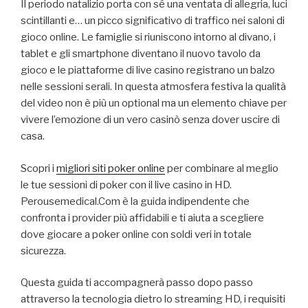
Il periodo natalizio porta con sé una ventata di allegria, luci
scintillanti e… un picco significativo di traffico nei saloni di
gioco online. Le famiglie si riuniscono intorno al divano, i
tablet e gli smartphone diventano il nuovo tavolo da
gioco e le piattaforme di live casino registrano un balzo
nelle sessioni serali. In questa atmosfera festiva la qualità
del video non è più un optional ma un elemento chiave per
vivere l’emozione di un vero casinò senza dover uscire di
casa.
Scopri i
migliori siti poker online
per combinare al meglio
le tue sessioni di poker con il live casino in HD.
Perousemedical.Com è la guida indipendente che
confronta i provider più affidabili e ti aiuta a scegliere
dove giocare a poker online con soldi veri in totale
sicurezza.
Questa guida ti accompagnerà passo dopo passo
attraverso la tecnologia dietro lo streaming HD, i requisiti