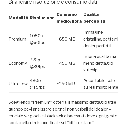
Bilanciare risoluzione e consumo dati
Consumo
Qualità
Modalità
Risoluzione
medio/hora
percepita
Immagine
1080p
Premium
~850 MB
cristallina, dettagli
@60fps
dealer perfetti
Buona qualità ma
720p
Economy
~450 MB
meno dettaglio
@30fps
sui chip
480p
Accettabile solo
Ultra‑Low
~250 MB
@15fps
su reti molto lente
Scegliendo “Premium” otterrai il massimo dettaglio utile
quando devi analizzare segnali non verbali del dealer –
cruciale se giochi a blackjack o baccarat dove ogni gesto
conta nella decisione finale sul “hit” o “stand”.