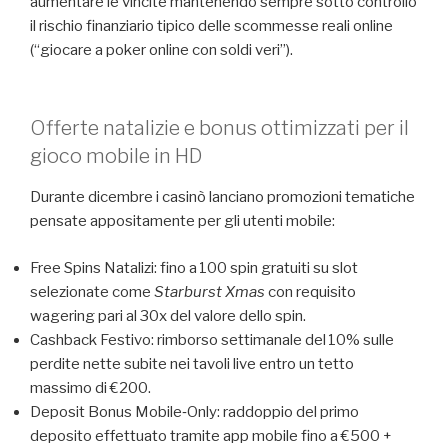
aumentare le vincite mantenendo sempre sotto controllo
il rischio finanziario tipico delle scommesse reali online
(“giocare a poker online con soldi veri”).
Offerte natalizie e bonus ottimizzati per il
gioco mobile in HD
Durante dicembre i casinò lanciano promozioni tematiche
pensate appositamente per gli utenti mobile:
Free Spins Natalizi: fino a 100 spin gratuiti su slot
selezionate come
Starburst Xmas
con requisito
wagering pari al 30x del valore dello spin.
Cashback Festivo: rimborso settimanale del 10% sulle
perdite nette subite nei tavoli live entro un tetto
massimo di €200.
Deposit Bonus Mobile‑Only: raddoppio del primo
deposito effettuato tramite app mobile fino a €500 +