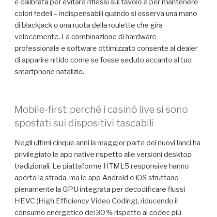
è calibrata per evitare riflessi sul tavolo e per mantenere
colori fedeli – indispensabili quando si osserva una mano
di blackjack o una ruota della roulette che gira
velocemente. La combinazione di hardware
professionale e software ottimizzato consente al dealer
di apparire nitido come se fosse seduto accanto al tuo
smartphone natalizio.
Mobile‑first: perché i casinò live si sono
spostati sui dispositivi tascabili
Negli ultimi cinque anni la maggior parte dei nuovi lanci ha
privilegiato le app native rispetto alle versioni desktop
tradizionali. Le piattaforme HTML5 responsive hanno
aperto la strada, ma le app Android e iOS sfruttano
pienamente la GPU integrata per decodificare flussi
HEVC (High Efficiency Video Coding), riducendo il
consumo energetico del 30 % rispetto ai codec più