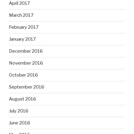
April 2017
March 2017
February 2017
January 2017
December 2016
November 2016
October 2016
September 2016
August 2016
July 2016
June 2016