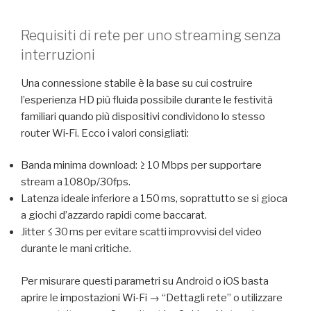
Requisiti di rete per uno streaming senza
interruzioni
Una connessione stabile è la base su cui costruire
l’esperienza HD più fluida possibile durante le festività
familiari quando più dispositivi condividono lo stesso
router Wi‑Fi. Ecco i valori consigliati:
Banda minima download: ≥ 10 Mbps per supportare
stream a 1080p/30fps.
Latenza ideale inferiore a 150 ms, soprattutto se si gioca
a giochi d’azzardo rapidi come baccarat.
Jitter ≤ 30 ms per evitare scatti improvvisi del video
durante le mani critiche.
Per misurare questi parametri su Android o iOS basta
aprire le impostazioni Wi‑Fi → “Dettagli rete” o utilizzare