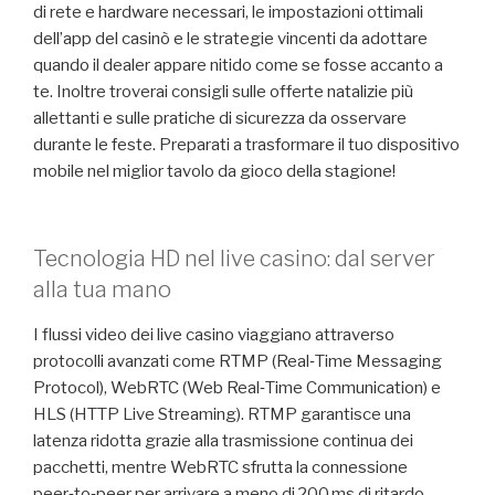
di rete e hardware necessari, le impostazioni ottimali
dell’app del casinò e le strategie vincenti da adottare
quando il dealer appare nitido come se fosse accanto a
te. Inoltre troverai consigli sulle offerte natalizie più
allettanti e sulle pratiche di sicurezza da osservare
durante le feste. Preparati a trasformare il tuo dispositivo
mobile nel miglior tavolo da gioco della stagione!
Tecnologia HD nel live casino: dal server
alla tua mano
I flussi video dei live casino viaggiano attraverso
protocolli avanzati come RTMP (Real‑Time Messaging
Protocol), WebRTC (Web Real‑Time Communication) e
HLS (HTTP Live Streaming). RTMP garantisce una
latenza ridotta grazie alla trasmissione continua dei
pacchetti, mentre WebRTC sfrutta la connessione
peer‑to‑peer per arrivare a meno di 200 ms di ritardo,