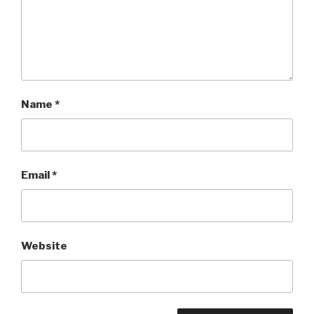
Name
*
Email
*
Website