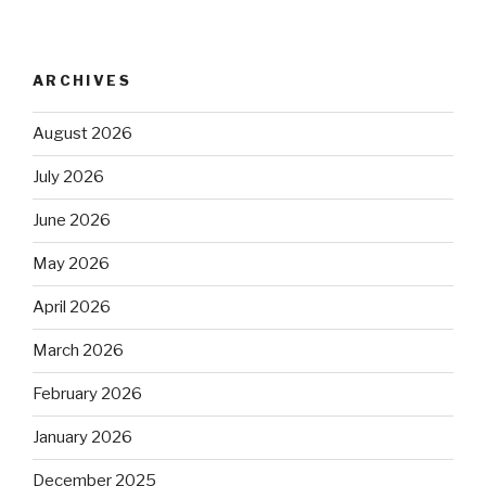
ARCHIVES
August 2026
July 2026
June 2026
May 2026
April 2026
March 2026
February 2026
January 2026
December 2025