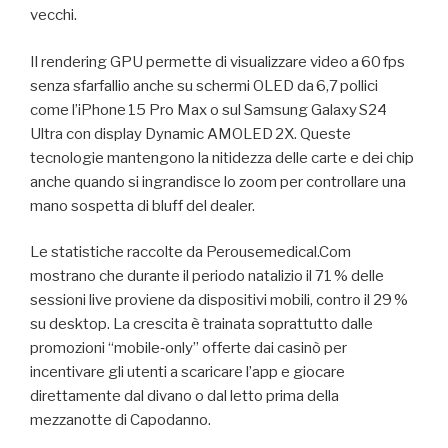
vecchi.
Il rendering GPU permette di visualizzare video a 60 fps
senza sfarfallio anche su schermi OLED da 6,7 pollici
come l’iPhone 15 Pro Max o sul Samsung Galaxy S24
Ultra con display Dynamic AMOLED 2X. Queste
tecnologie mantengono la nitidezza delle carte e dei chip
anche quando si ingrandisce lo zoom per controllare una
mano sospetta di bluff del dealer.
Le statistiche raccolte da Perousemedical.Com
mostrano che durante il periodo natalizio il 71 % delle
sessioni live proviene da dispositivi mobili, contro il 29 %
su desktop. La crescita è trainata soprattutto dalle
promozioni “mobile‑only” offerte dai casinò per
incentivare gli utenti a scaricare l’app e giocare
direttamente dal divano o dal letto prima della
mezzanotte di Capodanno.