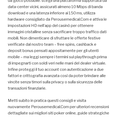
da gioco possibile: scegli una piattaforma supportata da
data‑center vicini, assicurati almeno 10 Mbps di banda
download e una latenza inferiore ai 150 ms, utilizza
hardware consigliato da Perousemedical.Com e attiva le
impostazioni HD nell’app del casinò per ottenere
immagini cristalline senza sacrificare troppo traffico dati
mobili. Non dimenticare di sfruttare le offerte festive
verificate dal nostro team – free spins, cashback e
deposit bonus pensati appositamente per gli utenti
mobile – ma leggi sempre i termini sul playthrough prima
di impegnarti con soldi veri nelle mani del dealer virtuale.
Infine proteggi il tuo account con autenticazione a due
fattori e crittografia avanzata così da poter brindare alle
vincite senza timori sulla privacy o sulla sicurezza delle
transazioni finanziarie.
Metti subito in pratica questi consigli e visita
nuovamente Perousemedical.Com per ulteriori recensioni
dettagliate sui migliori siti poker online, guide strategiche