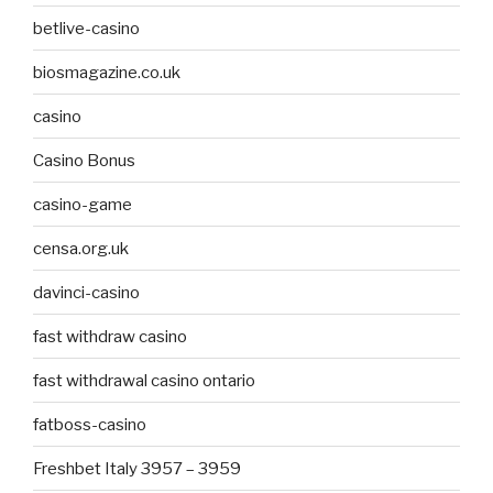
betlive-casino
biosmagazine.co.uk
casino
Casino Bonus
casino-game
censa.org.uk
davinci-casino
fast withdraw casino
fast withdrawal casino ontario
fatboss-casino
Freshbet Italy 3957 – 3959