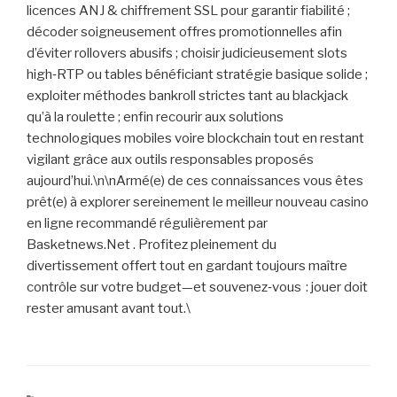
licences ANJ & chiffrement SSL pour garantir fiabilité ;
décoder soigneusement offres promotionnelles afin
d’éviter rollovers abusifs ; choisir judicieusement slots
high‑RTP ou tables bénéficiant stratégie basique solide ;
exploiter méthodes bankroll strictes tant au blackjack
qu’à la roulette ; enfin recourir aux solutions
technologiques mobiles voire blockchain tout en restant
vigilant grâce aux outils responsables proposés
aujourd’hui.\n\nArmé(e) de ces connaissances vous êtes
prêt(e) à explorer sereinement le meilleur nouveau casino
en ligne recommandé régulièrement par
Basketnews.Net . Profitez pleinement du
divertissement offert tout en gardant toujours maître
contrôle sur votre budget—et souvenez‑vous : jouer doit
rester amusant avant tout.\