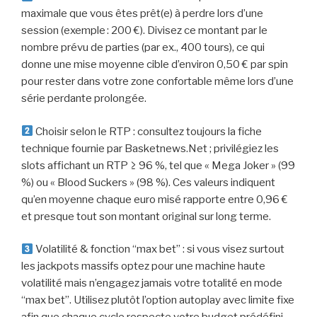
maximale que vous êtes prêt(e) à perdre lors d’une
session (exemple : 200 €). Divisez ce montant par le
nombre prévu de parties (par ex., 400 tours), ce qui
donne une mise moyenne cible d’environ 0,50 € par spin
pour rester dans votre zone confortable même lors d’une
série perdante prolongée.
Choisir selon le RTP : consultez toujours la fiche
technique fournie par Basketnews.Net ; privilégiez les
slots affichant un RTP ≥ 96 %, tel que « Mega Joker » (99
%) ou « Blood Suckers » (98 %). Ces valeurs indiquent
qu’en moyenne chaque euro misé rapporte entre 0,96 €
et presque tout son montant original sur long terme.
Volatilité & fonction “max bet” : si vous visez surtout
les jackpots massifs optez pour une machine haute
volatilité mais n’engagez jamais votre totalité en mode
“max bet”. Utilisez plutôt l’option autoplay avec limite fixe