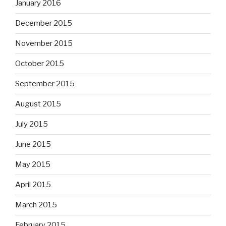
January 2016
December 2015
November 2015
October 2015
September 2015
August 2015
July 2015
June 2015
May 2015
April 2015
March 2015
February 2015