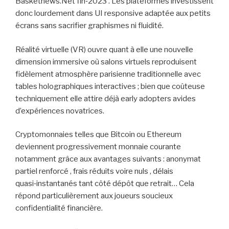
Basketnews.Net fin‑2023 . Les plateformes investissent
donc lourdement dans UI responsive adaptée aux petits
écrans sans sacrifier graphismes ni fluidité.
Réalité virtuelle (VR) ouvre quant à elle une nouvelle
dimension immersive où salons virtuels reproduisent
fidèlement atmosphère parisienne traditionnelle avec
tables holographiques interactives ; bien que coûteuse
techniquement elle attire déjà early adopters avides
d’expériences novatrices.
Cryptomonnaies telles que Bitcoin ou Ethereum
deviennent progressivement monnaie courante
notamment grâce aux avantages suivants : anonymat
partiel renforcé , frais réduits voire nuls , délais
quasi‑instantanés tant côté dépôt que retrait… Cela
répond particulièrement aux joueurs soucieux
confidentialité financière.