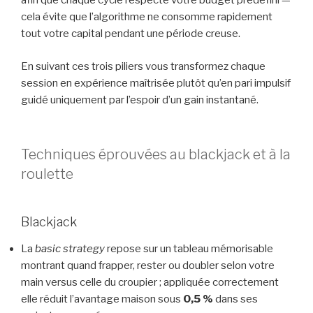
afin que chaque cycle respecte votre budget prédéfini —
cela évite que l’algorithme ne consomme rapidement
tout votre capital pendant une période creuse.
En suivant ces trois piliers vous transformez chaque
session en expérience maîtrisée plutôt qu’en pari impulsif
guidé uniquement par l’espoir d’un gain instantané.
Techniques éprouvées au blackjack et à la
roulette
Blackjack
La
basic strategy
repose sur un tableau mémorisable
montrant quand frapper, rester ou doubler selon votre
main versus celle du croupier ; appliquée correctement
elle réduit l’avantage maison sous
0,5 %
dans ses