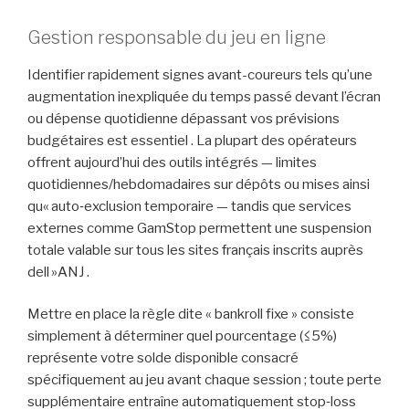
Gestion responsable du jeu en ligne
Identifier rapidement signes avant-coureurs tels qu’une
augmentation inexpliquée du temps passé devant l’écran
ou dépense quotidienne dépassant vos prévisions
budgétaires est essentiel . La plupart des opérateurs
offrent aujourd’hui des outils intégrés — limites
quotidiennes/hebdomadaires sur dépôts ou mises ainsi
qu« auto‑exclusion temporaire — tandis que services
externes comme GamStop permettent une suspension
totale valable sur tous les sites français inscrits auprès
dell »ANJ .
Mettre en place la règle dite « bankroll fixe » consiste
simplement à déterminer quel pourcentage (≤5%)
représente votre solde disponible consacré
spécifiquement au jeu avant chaque session ; toute perte
supplémentaire entraîne automatiquement stop‑loss