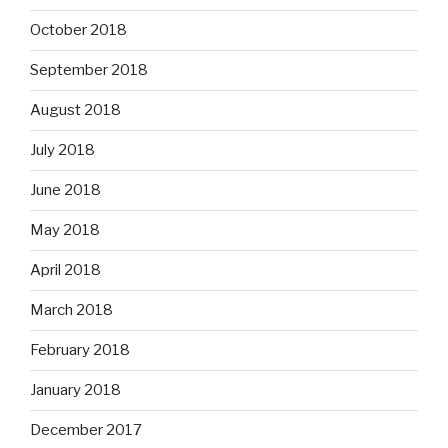
October 2018
September 2018
August 2018
July 2018
June 2018
May 2018
April 2018
March 2018
February 2018
January 2018
December 2017