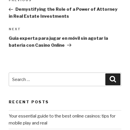
PREVIOUS
Previous
navigation
Post
Demystifying the Role of a Power of Attorney
in Real Estate Investments
NEXT
Next
Post
Guía experta para jugar en móvil sin agotar la
batería con Casino Online
Search
Searc
for:
RECENT POSTS
Your essential guide to the best online casinos: tips for
mobile play and real