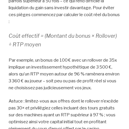
parfois supérieur à 50 fois – ce qui rend difficile la
liquidation du gain sans investir davantage. Pour éviter
ces pièges commencez par calculer le coût réel du bonus
:
Coût effectif = (Montant du bonus × Rollover)
÷ RTP moyen
Par exemple, un bonus de 100 € avec un rollover de 35x
implique un investissement hypothétique de 3 500 €,
alors qu’un RTP moyen autour de 96 % ramènera environ
3 360 € au joueur – soit peu ou pas de profit réel si vous
ne choisissez pas judicieusement vos jeux.
Astuce : limitez-vous aux offres dont le rollover n’excède
pas 30× et privilégiez celles incluant des tours gratuits
sur des machines ayant un RTP supérieur à 97 % ; vous
optimisez ainsi votre capital initial tout en profitant
pleinement du coup d’envoi offert par le casino.