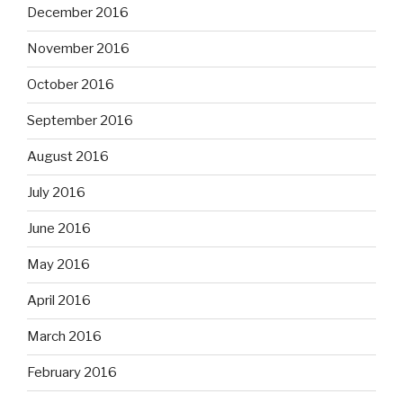
December 2016
November 2016
October 2016
September 2016
August 2016
July 2016
June 2016
May 2016
April 2016
March 2016
February 2016