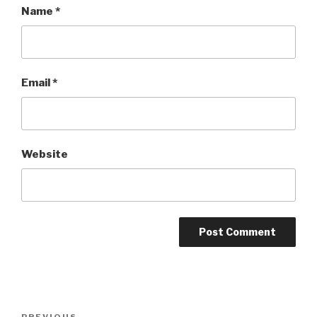
Name
*
Email
*
Website
Post