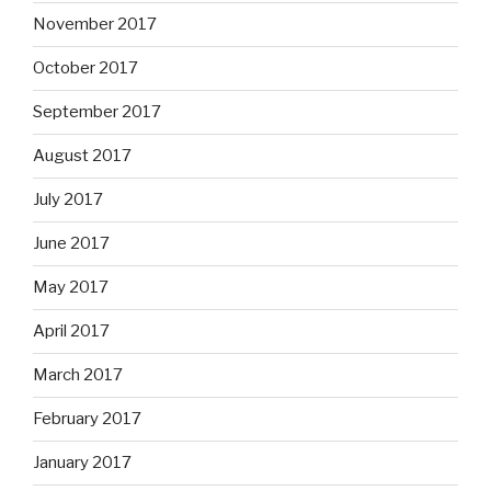
November 2017
October 2017
September 2017
August 2017
July 2017
June 2017
May 2017
April 2017
March 2017
February 2017
January 2017