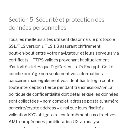
Section 5 : Sécurité et protection des
données personnelles
Tous les meilleurs sites utilisent désormais le protocole
SSL/TLS version ≥ TLS 1.​3 assurant chiffrement
bout‑en‑bout entre votre navigateur et leurs serveurs via
certificats HTTPS valides provenant habituellement
d’autorités telles que DigiCert ou Let’s Encrypt . Cette
couche protège non seulement vos informations
bancaires mais également vos identifiants login contre
toute interception tierce pendant transmission.\n\nLa
politique de confidentialité doit détailler quelles données
sont collectées – nom complet, adresse postale, numéro
bancaire/crypto address – ainsi que leurs finalités :
validation KYC obligatoire conformément aux directives
AML européennes ; amélioration UX via analyse