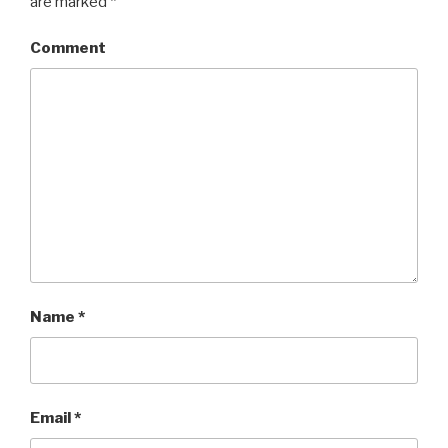
are marked
*
Comment
Name
*
Email
*