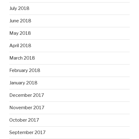
July 2018
June 2018
May 2018
April 2018
March 2018
February 2018
January 2018
December 2017
November 2017
October 2017
September 2017