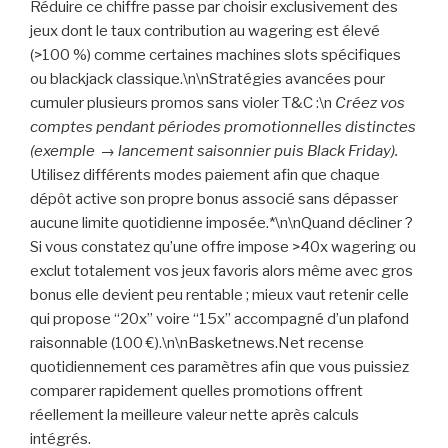
Réduire ce chiffre passe par choisir exclusivement des
jeux dont le taux contribution au wagering est élevé
(>100 %) comme certaines machines slots spécifiques
ou blackjack classique.\n\nStratégies avancées pour
cumuler plusieurs promos sans violer T&C :\n
Créez vos
comptes pendant périodes promotionnelles distinctes
(exemple → lancement saisonnier puis Black Friday).
Utilisez différents modes paiement afin que chaque
dépôt active son propre bonus associé sans dépasser
aucune limite quotidienne imposée.*\n\nQuand décliner ?
Si vous constatez qu’une offre impose >40x wagering ou
exclut totalement vos jeux favoris alors même avec gros
bonus elle devient peu rentable ; mieux vaut retenir celle
qui propose “20x” voire “15x” accompagné d’un plafond
raisonnable (
100 €).\n\nBasketnews.Net recense
quotidiennement ces paramètres afin que vous puissiez
comparer rapidement quelles promotions offrent
réellement la meilleure valeur nette après calculs
intégrés.