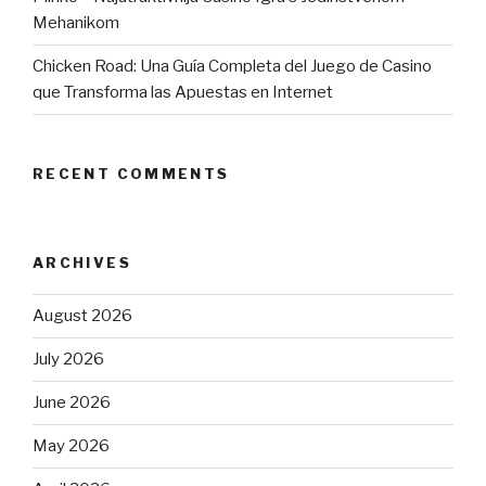
Mehanikom
Chicken Road: Una Guía Completa del Juego de Casino
que Transforma las Apuestas en Internet
RECENT COMMENTS
ARCHIVES
August 2026
July 2026
June 2026
May 2026