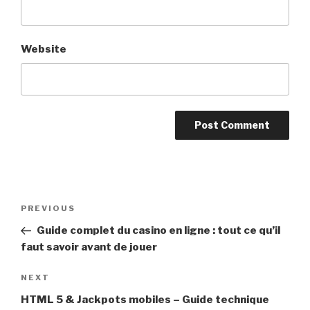
Website
Post
PREVIOUS
Previous
navigation
Post
Guide complet du casino en ligne : tout ce qu’il
faut savoir avant de jouer
NEXT
Next
Post
HTML 5 & Jackpots mobiles – Guide technique