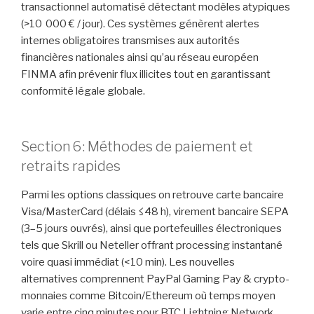
transactionnel automatisé détectant modèles atypiques
(>10 000 € / jour). Ces systèmes génèrent alertes
internes obligatoires transmises aux autorités
financières nationales ainsi qu’au réseau européen
FINMA afin prévenir flux illicites tout en garantissant
conformité légale globale.
Section 6 : Méthodes de paiement et
retraits rapides
Parmi les options classiques on retrouve carte bancaire
Visa/MasterCard (délais ≤48 h), virement bancaire SEPA
(3–5 jours ouvrés), ainsi que portefeuilles électroniques
tels que Skrill ou Neteller offrant processing instantané
voire quasi immédiat (<10 min). Les nouvelles
alternatives comprennent PayPal Gaming Pay & crypto-
monnaies comme Bitcoin/Ethereum où temps moyen
varie entre cinq minutes pour BTC Lightning Network