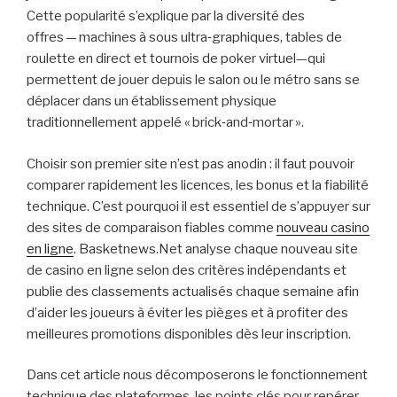
Cette popularité s’explique par la diversité des
offres — machines à sous ultra‑graphiques, tables de
roulette en direct et tournois de poker virtuel—qui
permettent de jouer depuis le salon ou le métro sans se
déplacer dans un établissement physique
traditionnellement appelé « brick‑and‑mortar ».
Choisir son premier site n’est pas anodin : il faut pouvoir
comparer rapidement les licences, les bonus et la fiabilité
technique. C’est pourquoi il est essentiel de s’appuyer sur
des sites de comparaison fiables comme
nouveau casino
en ligne
. Basketnews.Net analyse chaque nouveau site
de casino en ligne selon des critères indépendants et
publie des classements actualisés chaque semaine afin
d’aider les joueurs à éviter les pièges et à profiter des
meilleures promotions disponibles dès leur inscription.
Dans cet article nous décomposerons le fonctionnement
technique des plateformes, les points clés pour repérer