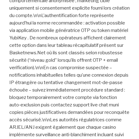
comportementale anonymisée ; marketing ciblé
uniquement si consentement explicite fourni lors création
du compte.\n\nL’authentification forte représente
aujourd’hui la norme recommandée : activation possible
via application mobile génératrice OTP ou token matériel
YubiKey . De nombreux opérateurs affichent clairement
cette option dans leur tableau récapitulatif présent sur
Basketnews.Net où ils sont classés selon robustesse
sécurité (“niveau gold” lorsqu’ils offrent OTP + email
verification).\n\nEn cas compromise suspectée –
notifications inhabituelles telles qu’une connexion depuis
IP étrangère ou tentative changement mot‑de‑passe
échouée – suivez immédiatement procédure standard :
bloquez temporairement votre compte via fonction
auto‑exclusion puis contactez support live chat muni
copies pièces justificatives demandées pour reconquête
accès sécurisé.\n\nLes autorités régulatrices comme
ARJEL/ANJ exigent également que chaque casino
implémente surveillance anti‑blanchiment incluant suivi