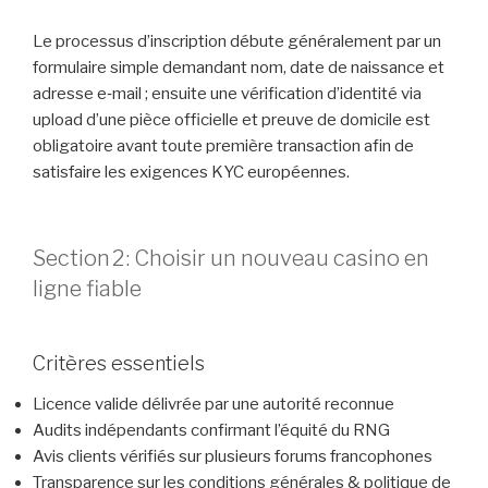
Le processus d’inscription débute généralement par un
formulaire simple demandant nom, date de naissance et
adresse e‑mail ; ensuite une vérification d’identité via
upload d’une pièce officielle et preuve de domicile est
obligatoire avant toute première transaction afin de
satisfaire les exigences KYC européennes.
Section 2 : Choisir un nouveau casino en
ligne fiable
Critères essentiels
Licence valide délivrée par une autorité reconnue
Audits indépendants confirmant l’équité du RNG
Avis clients vérifiés sur plusieurs forums francophones
Transparence sur les conditions générales & politique de