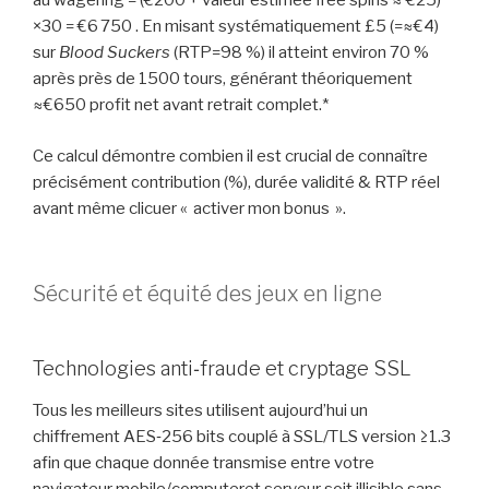
au wagering = (€200 + valeur estimée free spins ≈ €25)
×30 = €6 750 . En misant systématiquement £5 (=≈€4)
sur
Blood Suckers
(RTP=98 %) il atteint environ 70 %
après près de 1500 tours, générant théoriquement
≈€650 profit net avant retrait complet.*
Ce calcul démontre combien il est crucial de connaître
précisément contribution (%), durée validité & RTP réel
avant même clicuer « activer mon bonus ».
Sécurité et équité des jeux en ligne
Technologies anti‑fraude et cryptage SSL
Tous les meilleurs sites utilisent aujourd’hui un
chiffrement AES‑256 bits couplé à SSL/TLS version ≥1​.3
afin que chaque donnée transmise entre votre
navigateur mobile/computeret serveur soit illisible sans