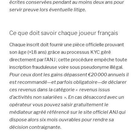
écrites conservées pendant au moins deux ans pour
servir preuve lors éventuelle litige.
Ce que doit savoir chaque joueur français
Chaque inscrit doit fournir une pièce officielle prouvant
son âge (>18 ans) grâce au processus KYC géré
directement par l’ANJ ; cette procédure empêche toute
inscription frauduleuse voire sous pseudonyme illégal.
Pour ceux dont les gains dépassent €20 000 annuels il
est recommandé—et parfois obligatoire—de déclarer
ces revenus dans la catégorie « revenus issus
d’activités non salariées ». En cas désaccord avec un
opérateur vous pouvez saisir gratuitement le
médiateur agréé référencé sur le site officiel ANJ qui
dispose alors six mois ouvrables pour rendre sa
décision contraignante.