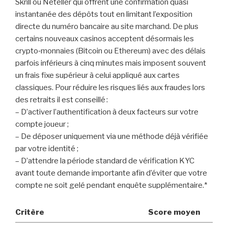
Skrill ou Neteller qui offrent une confirmation quasi
instantanée des dépôts tout en limitant l’exposition
directe du numéro bancaire au site marchand. De plus
certains nouveaux casinos acceptent désormais les
crypto‑monnaies (Bitcoin ou Ethereum) avec des délais
parfois inférieurs à cinq minutes mais imposent souvent
un frais fixe supérieur à celui appliqué aux cartes
classiques. Pour réduire les risques liés aux fraudes lors
des retraits il est conseillé :
– D’activer l’authentification à deux facteurs sur votre
compte joueur ;
– De déposer uniquement via une méthode déjà vérifiée
par votre identité ;
– D’attendre la période standard de vérification KYC
avant toute demande importante afin d’éviter que votre
compte ne soit gelé pendant enquête supplémentaire.*
Critère
Score moyen