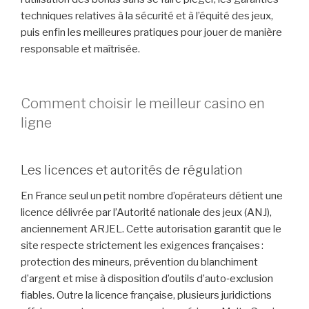
techniques relatives à la sécurité et à l’équité des jeux,
puis enfin les meilleures pratiques pour jouer de manière
responsable et maîtrisée.
Comment choisir le meilleur casino en
ligne
Les licences et autorités de régulation
En France seul un petit nombre d’opérateurs détient une
licence délivrée par l’Autorité nationale des jeux (ANJ),
anciennement ARJEL. Cette autorisation garantit que le
site respecte strictement les exigences françaises :
protection des mineurs, prévention du blanchiment
d’argent et mise à disposition d’outils d’auto‑exclusion
fiables. Outre la licence française, plusieurs juridictions