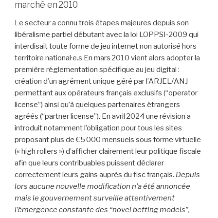
marché en 2010
Le secteur a connu trois étapes majeures depuis son
libéralisme partiel débutant avec la loi LOPPSI‑2009 qui
interdisait toute forme de jeu internet non autorisé hors
territoire national·e.s En mars 2010 vient alors adopter la
première réglementation spécifique au jeu digital :
création d’un agrément unique géré par l’ARJEL/ANJ
permettant aux opérateurs français exclusifs (“operator
license”) ainsi qu’à quelques partenaires étrangers
agréés (“partner license”). En avril 2024 une révision a
introduit notamment l’obligation pour tous les sites
proposant plus de €5 000 mensuels sous forme virtuelle
(« high rollers ») d’afficher clairement leur politique fiscale
afin que leurs contribuables puissent déclarer
correctement leurs gains auprès du fisc français.
Depuis
lors aucune nouvelle modification n’a été annoncée
mais le gouvernement surveille attentivement
l’émergence constante des “novel betting models”,