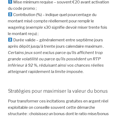
Mise minimum requise – souvent €20 avant activation
du code promo ;
Contribution (%) – indique quel pourcentage du
montant misé compte réellement pour remplir le
wagering (
exemple
x30 signifie devoir miser trente fois
le montant reçu) ;
Durée valide – généralement entre septième jours
après dépôt jusqu’à trente jours calendaire maximum .
Certains jeux sont exclus parce qu’ils affichent trop
grande volatilité ou parce qu’ils possèdent un RTP
inférieur à 92 %, réduisant ainsi vos chances réelles
atteignant rapidement la limite imposée.
Stratégies pour maximiser la valeur du bonus
Pour transformer ces incitations gratuites en argent réel
exploitable on conseille souvent cette démarche
structurée : choisissez un bonus dont le ratio mise/bonus