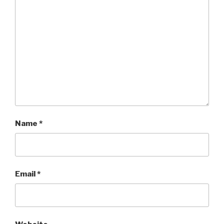
Name
*
Email
*