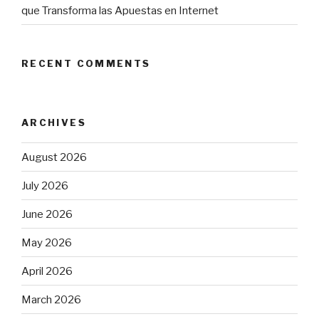
que Transforma las Apuestas en Internet
RECENT COMMENTS
ARCHIVES
August 2026
July 2026
June 2026
May 2026
April 2026
March 2026