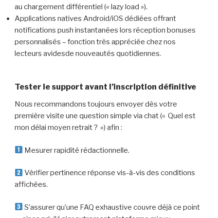
au chargement différentiel (« lazy load »).
Applications natives Android/iOS dédiées offrant
notifications push instantanées lors réception bonuses
personnalisés – fonction très appréciée chez nos
lecteurs avidesde nouveautés quotidiennes.​
Tester le support avant l’inscription définitive
Nous recommandons toujours envoyer dès votre
première visite une question simple via chat (« Quel est
mon délai moyen retrait ? ») afin :
Mesurer rapidité rédactionnelle.
Vérifier pertinence réponse vis-à-vis des conditions
affichées.
S’assurer qu’une FAQ exhaustive couvre déjà ce point