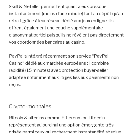
Skrill & Neteller permettent quant à eux presque
instantanément (moins d’une minute) tant au dépôt qu’au
retrait grâce à leur réseau dédié aux jeux en ligne ; ils
offrent également une couche supplémentaire
d’anonymat partiel puisqu’ils ne révèlent pas directement
vos coordonnées bancaires au casino.
PayPal a intégré récemment son service “PayPal
Casino” dédié aux marchés européens : il combine
rapidité (15 minutes) avec protection buyer‑seller
adaptée notamment aux litiges liés aux paiements non
reçus.
Crypto‑monnaies
Bitcoin & altcoins comme Ethereum ou Litecoin
représentent aujourd’hui une option émergente très
prisée parmi ceux qui recherchent instantanéité absolue