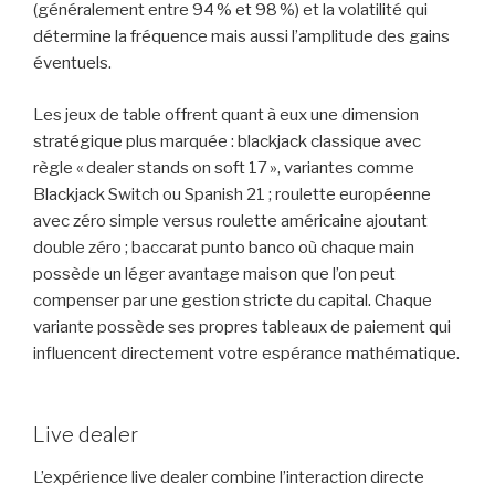
(généralement entre 94 % et 98 %) et la volatilité qui
détermine la fréquence mais aussi l’amplitude des gains
éventuels.
Les jeux de table offrent quant à eux une dimension
stratégique plus marquée : blackjack classique avec
règle « dealer stands on soft 17 », variantes comme
Blackjack Switch ou Spanish 21 ; roulette européenne
avec zéro simple versus roulette américaine ajoutant
double zéro ; baccarat punto banco où chaque main
possède un léger avantage maison que l’on peut
compenser par une gestion stricte du capital. Chaque
variante possède ses propres tableaux de paiement qui
influencent directement votre espérance mathématique.​
Live dealer
L’expérience live dealer combine l’interaction directe