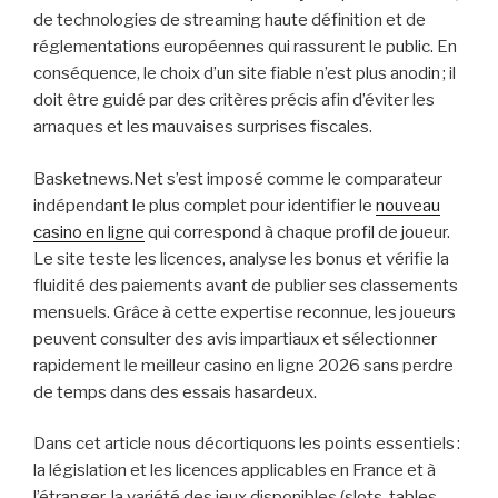
de technologies de streaming haute définition et de
réglementations européennes qui rassurent le public. En
conséquence, le choix d’un site fiable n’est plus anodin ; il
doit être guidé par des critères précis afin d’éviter les
arnaques et les mauvaises surprises fiscales.
Basketnews.Net s’est imposé comme le comparateur
indépendant le plus complet pour identifier le
nouveau
casino en ligne
qui correspond à chaque profil de joueur.
Le site teste les licences, analyse les bonus et vérifie la
fluidité des paiements avant de publier ses classements
mensuels. Grâce à cette expertise reconnue, les joueurs
peuvent consulter des avis impartiaux et sélectionner
rapidement le meilleur casino en ligne 2026 sans perdre
de temps dans des essais hasardeux.
Dans cet article nous décortiquons les points essentiels :
la législation et les licences applicables en France et à
l’étranger, la variété des jeux disponibles (slots, tables,