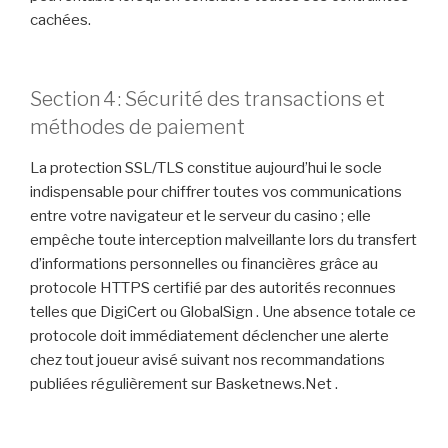
cachées.
Section 4 : Sécurité des transactions et
méthodes de paiement
La protection SSL/TLS constitue aujourd’hui le socle
indispensable pour chiffrer toutes vos communications
entre votre navigateur et le serveur du casino ; elle
empêche toute interception malveillante lors du transfert
d’informations personnelles ou financières grâce au
protocole HTTPS certifié par des autorités reconnues
telles que DigiCert ou GlobalSign . Une absence totale ce
protocole doit immédiatement déclencher une alerte
chez tout joueur avisé suivant nos recommandations
publiées régulièrement sur Basketnews.Net .