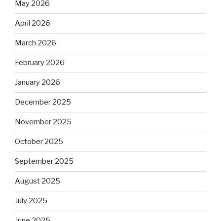
May 2026
April 2026
March 2026
February 2026
January 2026
December 2025
November 2025
October 2025
September 2025
August 2025
July 2025
June 2025