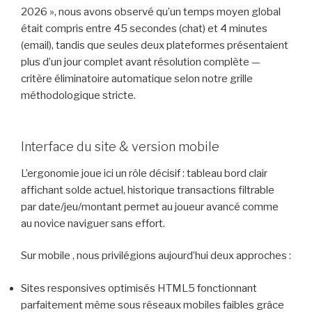
2026 », nous avons observé qu’un temps moyen global
était compris entre 45 secondes (chat) et 4 minutes
(email), tandis que seules deux plateformes présentaient
plus d’un jour complet avant résolution complète —
critère éliminatoire automatique selon notre grille
méthodologique stricte.
Interface du site & version mobile
L’ergonomie joue ici un rôle décisif : tableau bord clair
affichant solde actuel, historique transactions filtrable
par date/jeu/montant permet au joueur avancé comme
au novice naviguer sans effort.
Sur mobile , nous privilégions aujourd’hui deux approches :
Sites responsives optimisés HTML5 fonctionnant
parfaitement même sous réseaux mobiles faibles grâce