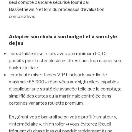
seul compte bancaire sécurisé fourni par
Basketnews.Net lors du processus d’évaluation
comparative.
Adapter son choix à son budget et à son style
de jeu
Jeux à faible mise : slots avec pari minimum €0,10 –
parfaits pour tester plusieurs titres sans trop risquer son
bankroll initiale.
Jeux haute mise : tables VIP blackjack avec limite
maximale €5 000 – réservées aux high rollers capables
d’appliquer une stratégie avancée telle que le comptage
simplifié des cartes ou la martingale contrôlée dans
certaines variantes roulette premium.
En gérant votre bankroll selon votre profil (« amateur »,
« intermédiaire », « high roller ») vous éviterez l’écueil
fréquent du chase loss qui conduit rapidement à une