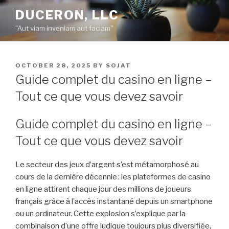
Skip
DUCERON, LLC
to
"Aut viam inveniam aut faciam"
content
POSTED
OCTOBER 28, 2025
BY
SOJAT
ON
Guide complet du casino en ligne –
Tout ce que vous devez savoir
Guide complet du casino en ligne –
Tout ce que vous devez savoir
Le secteur des jeux d’argent s’est métamorphosé au
cours de la dernière décennie : les plateformes de casino
en ligne attirent chaque jour des millions de joueurs
français grâce à l’accès instantané depuis un smartphone
ou un ordinateur. Cette explosion s’explique par la
combinaison d’une offre ludique toujours plus diversifiée,