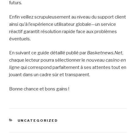
futurs.
Enfin veillez scrupuleusement au niveau du support client
ainsi qu’à l’expérience utilisateur globale—un service
réactif garantit résolution rapide face aux problèmes
éventuels.
En suivant ce guide détaillé publié par
Basketnews.Net
,
chaque lecteur pourra sélectionner le
nouveau casino en
ligne
qui correspond parfaitement à ses attentes tout en
jouant dans un cadre sûr et transparent.
Bonne chance et bons gains !
CATEGORIES
UNCATEGORIZED