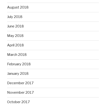
August 2018
July 2018
June 2018
May 2018
April 2018
March 2018
February 2018
January 2018
December 2017
November 2017
October 2017