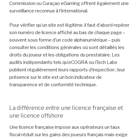
Commission ou Curaçao eGaming offrent également une
surveillance reconnue à l’international.
Pour vérifier qu’un site est légitime, il faut d’abord repérer
son numéro de licence affiché au bas de chaque page –
souvent sous forme d’un code alphanumérique – puis
consulter les conditions générales où sont détaillés les
droits du joueur et les obligations du prestataire. Les
audits indépendants tels qu’eCOGRA ou iTech Labs
publient régulièrement leurs rapports d’inspection ; leur
présence sur le site est un bon indicateur de
transparence et de conformité technique.
La différence entre une licence française et
une licence offshore
Une licence française impose aux opérateurs un taux
fiscal réduit sur les gains des joueurs français mais exige