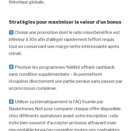
théorique globale .
Stratégies pour maximiser la valeur d’un bonus
Choisir une promotion dont le ratio mise/bénéfice est
inférieur à 30x afin d’alléger rapidement l’effort requis
tout en conservant une marge nette intéressante après
retrait.
Prioriser les programmes fidélité offrant cashback
sans condition supplémentaire – ils permettent
récupérer directement une partie perdue sans passer par
un processus complexe.
Utiliser systématiquement la FAQ fournie par
Basketnews.Net pour comparer chaque offre disponible
chez différents opérateurs avant votre inscription ; cela
évite bien souvent d’accepter un bonus attrayant mais
peu rentable lorsqu’on considère toutes ses contraintes