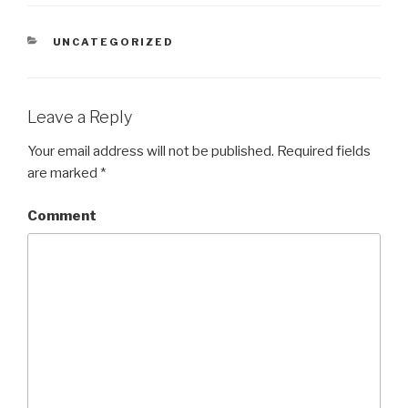
CATEGORIES
UNCATEGORIZED
Leave a Reply
Your email address will not be published.
Required fields
are marked
*
Comment