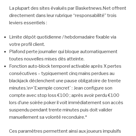
La plupart des sites évalués par Basketnews.Net offrent
directement dans leur rubrique “responsabilité” trois
leviers essentiels :
Limite dépôt quotidienne / hebdomadaire fixable via
votre profil client.
Plafond perte journalier qui bloque automatiquement
toutes nouvelles mises dès atteinte.
Fonction auto‑block temporel activable après X pertes
consécutives – typiquement cinq mains perdues au
blackjack déclenchent une pause obligatoire de trente
minutes.\n>`Exemple concret` : Jean configure son
compte avec stop loss €100 ; après avoir perdu €100
lors d’une soirée poker il voit immédiatement son accès
suspendu pendant trente minutes puis doit valider
manuellement sa volonté reconduire.*
Ces paramètres permettent ainsi aux joueurs impulsifs