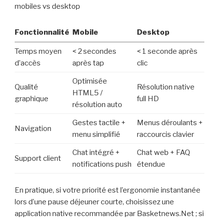
mobiles vs desktop
Fonctionnalité
Mobile
Desktop
Temps moyen
< 2 secondes
< 1 seconde après
d’accès
après tap
clic
Optimisée
Qualité
Résolution native
HTML5 /
graphique
full HD
résolution auto
Gestes tactile +
Menus déroulants +
Navigation
menu simplifié
raccourcis clavier
Chat intégré +
Chat web + FAQ
Support client
notifications push
étendue
En pratique, si votre priorité est l’ergonomie instantanée
lors d’une pause déjeuner courte, choisissez une
application native recommandée par Basketnews.Net ; si