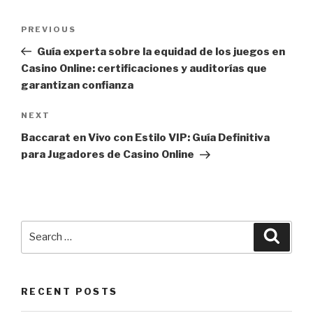
Post
PREVIOUS
Previous
navigation
Post
Guía experta sobre la equidad de los juegos en
Casino Online: certificaciones y auditorías que
garantizan confianza
NEXT
Next
Post
Baccarat en Vivo con Estilo VIP: Guía Definitiva
para Jugadores de Casino Online
Search
Searc
for:
RECENT POSTS