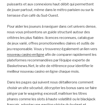
puissants et aux connexions haut débit qui permettent
de jouer partout, même dans le métro parisien ou sur la
terrasse d’un café du Sud‑Ouest.
Pour aider les joueurs à naviguer dans cet univers dense,
nous vous présentons un guide structuré autour des
critères les plus fiables : licences reconnues, catalogue
de jeux varié, offres promotionnelles claires et outils de
jeu responsable. Vous y trouverez également un lien vers
nouveau casino en ligne
afin de comparer rapidement les
plateformes recommandées par l’équipe experte de
Basketnews.Net, le site de référence pour identifier le
meilleur nouveau casino en ligne chaque mois.
Dans les pages qui suivent nous détaillerons comment
choisir un site sécurisé, décrypter les bonus sans se faire
piéger par le wagering excessif, maîtriser les titres
phares comme les slots à haute volatilité ou le blackjack
français, adopter une gestion stricte du budget et