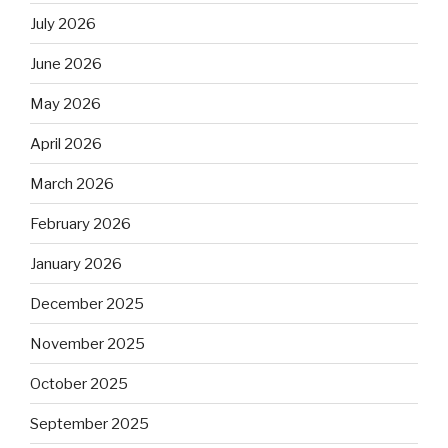
July 2026
June 2026
May 2026
April 2026
March 2026
February 2026
January 2026
December 2025
November 2025
October 2025
September 2025