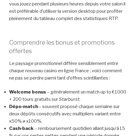
vous jouez pendant plusieurs heures depuis votre salon il
est préférable d’utiliser la version desktop pour profiter
pleinement du tableau complet des statistiques RTP.
Comprendre les bonus et promotions
offertes
Le paysage promotionnel diffère sensiblement entre
chaque nouveau casino en ligne France ; voici comment
ne pas se perdre parmi tant d’offres scintillantes :
Welcome bonus
– généralement un match up to €1000
+ 200 tours gratuits sur
Starburst
.
Dépo‑match
– souvent proposé chaque semaine sur
deux dépôts consécutifs avec multipliers variant entre
x50% и x100%.
Cash‑back
– remboursement quotidien allant jusqu’à 15
% sur vos pertes nettes pendant une période donnée.