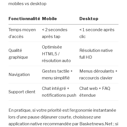
mobiles vs desktop
Fonctionnalité
Mobile
Desktop
Temps moyen
< 2 secondes
< 1 seconde après
d’accès
après tap
clic
Optimisée
Qualité
Résolution native
HTML5 /
graphique
full HD
résolution auto
Gestes tactile +
Menus déroulants +
Navigation
menu simplifié
raccourcis clavier
Chat intégré +
Chat web + FAQ
Support client
notifications push
étendue
En pratique, si votre priorité est l’ergonomie instantanée
lors d’une pause déjeuner courte, choisissez une
application native recommandée par Basketnews.Net ; si