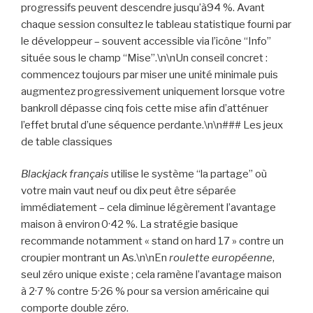
progressifs peuvent descendre jusqu’à94 %. Avant
chaque session consultez le tableau statistique fourni par
le développeur – souvent accessible via l’icône “Info”
située sous le champ “Mise”.\n\nUn conseil concret :
commencez toujours par miser une unité minimale puis
augmentez progressivement uniquement lorsque votre
bankroll dépasse cinq fois cette mise afin d’atténuer
l’effet brutal d’une séquence perdante.\n\n### Les jeux
de table classiques
Blackjack français
utilise le système “la partage” où
votre main vaut neuf ou dix peut être séparée
immédiatement – cela diminue légèrement l’avantage
maison à environ 0·42 %. La stratégie basique
recommande notamment « stand on hard 17 » contre un
croupier montrant un As.\n\nEn
roulette européenne
,
seul zéro unique existe ; cela ramène l’avantage maison
à 2·7 % contre 5·26 % pour sa version américaine qui
comporte double zéro.