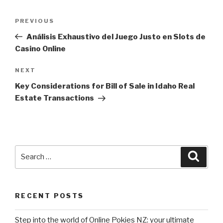
Post
PREVIOUS
Previous
navigation
Post
Análisis Exhaustivo del Juego Justo en Slots de
Casino Online
NEXT
Next
Post
Key Considerations for Bill of Sale in Idaho Real
Estate Transactions
Search
Searc
for:
RECENT POSTS
Step into the world of Online Pokies NZ: your ultimate