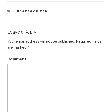
CATEGORIES
UNCATEGORIZED
Leave a Reply
Your email address will not be published.
Required fields
are marked
*
Comment