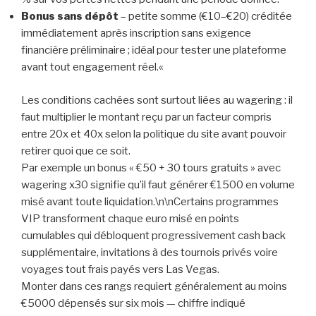
Bonus sans dépôt
– petite somme (€10–€20) créditée
immédiatement après inscription sans exigence
financière préliminaire ; idéal pour tester une plateforme
avant tout engagement réel.«
Les conditions cachées sont surtout liées au wagering : il
faut multiplier le montant reçu par un facteur compris
entre 20x et 40x selon la politique du site avant pouvoir
retirer quoi que ce soit.
Par exemple un bonus « €50 + 30 tours gratuits » avec
wagering x30 signifie qu’il faut générer €1500 en volume
misé avant toute liquidation.\n\nCertains programmes
VIP transforment chaque euro misé en points
cumulables qui débloquent progressivement cash back
supplémentaire, invitations à des tournois privés voire
voyages tout frais payés vers Las Vegas.
Monter dans ces rangs requiert généralement au moins
€5000 dépensés sur six mois — chiffre indiqué