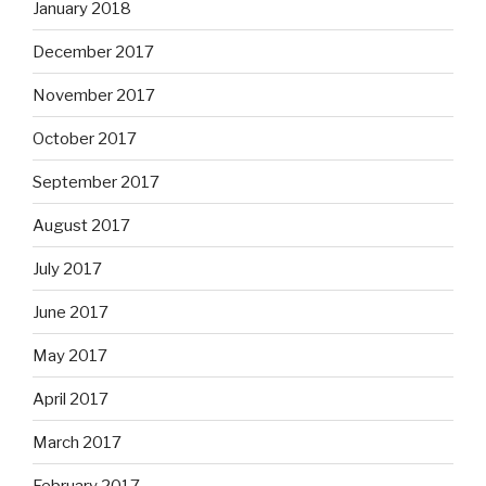
January 2018
December 2017
November 2017
October 2017
September 2017
August 2017
July 2017
June 2017
May 2017
April 2017
March 2017
February 2017