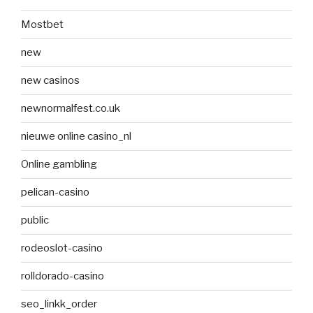
Mostbet
new
new casinos
newnormalfest.co.uk
nieuwe online casino_nl
Online gambling
pelican-casino
public
rodeoslot-casino
rolldorado-casino
seo_linkk_order