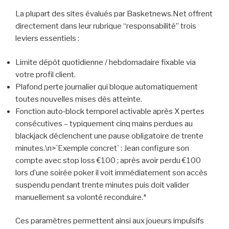
La plupart des sites évalués par Basketnews.Net offrent
directement dans leur rubrique “responsabilité” trois
leviers essentiels :
Limite dépôt quotidienne / hebdomadaire fixable via
votre profil client.
Plafond perte journalier qui bloque automatiquement
toutes nouvelles mises dès atteinte.
Fonction auto‑block temporel activable après X pertes
consécutives – typiquement cinq mains perdues au
blackjack déclenchent une pause obligatoire de trente
minutes.\n>`Exemple concret` : Jean configure son
compte avec stop loss €100 ; après avoir perdu €100
lors d’une soirée poker il voit immédiatement son accès
suspendu pendant trente minutes puis doit valider
manuellement sa volonté reconduire.*
Ces paramètres permettent ainsi aux joueurs impulsifs