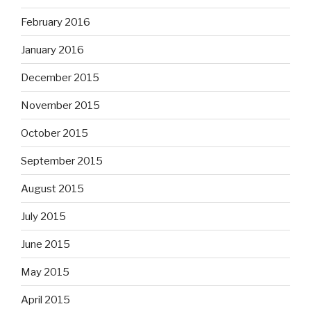
February 2016
January 2016
December 2015
November 2015
October 2015
September 2015
August 2015
July 2015
June 2015
May 2015
April 2015