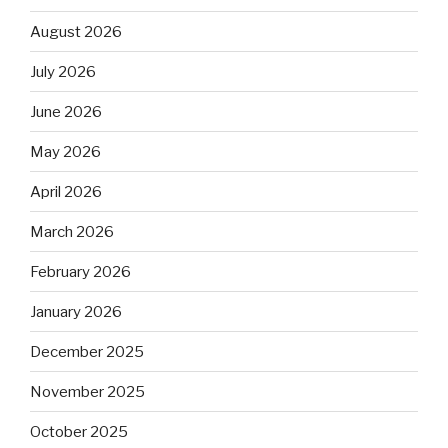
August 2026
July 2026
June 2026
May 2026
April 2026
March 2026
February 2026
January 2026
December 2025
November 2025
October 2025