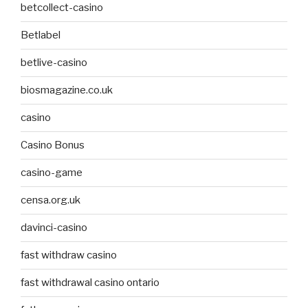
betcollect-casino
Betlabel
betlive-casino
biosmagazine.co.uk
casino
Casino Bonus
casino-game
censa.org.uk
davinci-casino
fast withdraw casino
fast withdrawal casino ontario