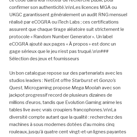
ce code dans leur moteur de recherche public pour
confirmer son authenticité.\n\nLes licences MGA ou
UKGC garantissent généralement un audit RNG mensuel
réalisé par eCOGRA ou iTech Labs ; ces certifications
assurent que chaque tirage aléatoire suit strictement le
protocole « Random Number Generator ». Un label
eCOGRA ajouté aux pages « À propos » est donc un
gage sérieux que le jeu n’est pas truqué.\n\n###
Sélection des jeux et fournisseurs
Un bon catalogue repose sur des partenariats avec les
studios leaders : NetEnt offre
Starburst
et
Gonzo’s
Quest
, Microgaming propose
Mega Moolah
avec son
jackpot progressif record de plusieurs dizaines de
millions d’euros, tandis que Evolution Gaming anime les
tables live avec vrais croupiers francophones.\n\nLa
diversité compte autant que la qualité : recherchez des
machines à sous modernes dotées d’au moins cinq
rouleaux, jusqu’à quatre cent vingt‑et‑un lignes payantes