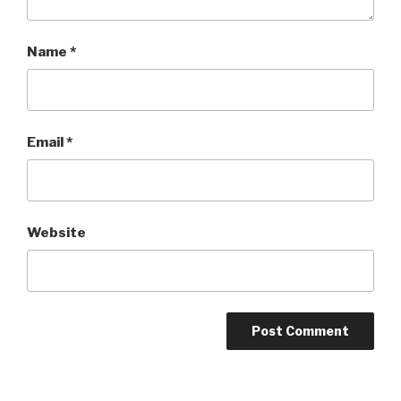
Name
*
Email
*
Website