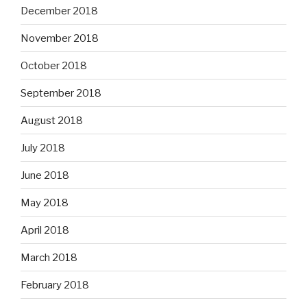
December 2018
November 2018
October 2018
September 2018
August 2018
July 2018
June 2018
May 2018
April 2018
March 2018
February 2018