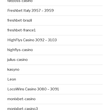
fatboss-casino
Freshbet Italy 3957 – 3959
freshbet-brazil
freshbet-france1
HighFlys Casino 3092 – 3103
highflys-casino
julius-casino
kasyno
Leon
LocoWins Casino 3080 – 3091
monixbet-casino
monixbet-casino3