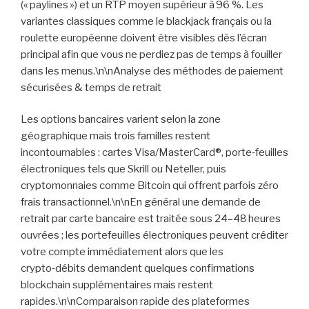
(« paylines ») et un RTP moyen supérieur à 96 %. Les
variantes classiques comme le blackjack français ou la
roulette européenne doivent être visibles dès l’écran
principal afin que vous ne perdiez pas de temps à fouiller
dans les menus.\n\nAnalyse des méthodes de paiement
sécurisées & temps de retrait
Les options bancaires varient selon la zone
géographique mais trois familles restent
incontournables : cartes Visa/MasterCard®, porte‑feuilles
électroniques tels que Skrill ou Neteller, puis
cryptomonnaies comme Bitcoin qui offrent parfois zéro
frais transactionnel.\n\nEn général une demande de
retrait par carte bancaire est traitée sous 24–48 heures
ouvrées ; les portefeuilles électroniques peuvent créditer
votre compte immédiatement alors que les
crypto‑débits demandent quelques confirmations
blockchain supplémentaires mais restent
rapides.\n\nComparaison rapide des plateformes