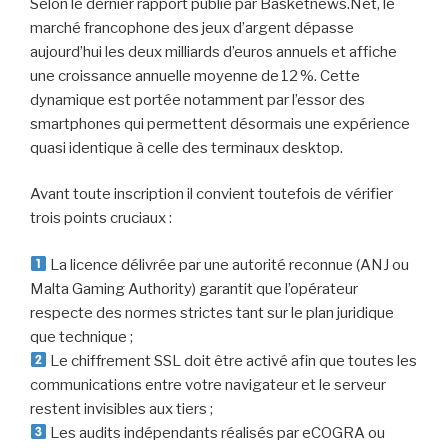
Selon le dernier rapport publié par Basketnews.Net, le
marché francophone des jeux d’argent dépasse
aujourd’hui les deux milliards d’euros annuels et affiche
une croissance annuelle moyenne de 12 %. Cette
dynamique est portée notamment par l’essor des
smartphones qui permettent désormais une expérience
quasi identique à celle des terminaux desktop.
Avant toute inscription il convient toutefois de vérifier
trois points cruciaux :
La licence délivrée par une autorité reconnue (ANJ ou
Malta Gaming Authority) garantit que l’opérateur
respecte des normes strictes tant sur le plan juridique
que technique ;
Le chiffrement SSL doit être activé afin que toutes les
communications entre votre navigateur et le serveur
restent invisibles aux tiers ;
Les audits indépendants réalisés par eCOGRA ou