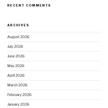
RECENT COMMENTS
ARCHIVES
August 2026
July 2026
June 2026
May 2026
April 2026
March 2026
February 2026
January 2026