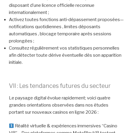
disposant d’une licence officielle reconnue
internationalement ;
Activez toutes fonctions anti‑dépassement proposées—
notifications quotidiennes , limites déposants
automatiques , blocage temporaire après sessions
prolongées ;
Consultez régulièrement vos statistiques personnelles
afin détecter toute dérive éventuelle dès son apparition
initiale.
VII : Les tendances futures du secteur
Le paysage digital évolue rapidement; voici quatre
grandes orientations observées dans nos études
portant sur nouveaux casinos en ligne 2026 :
Réalité virtuelle & expériences immersives “Casino