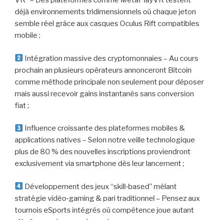
VR” – Des plateformes comme MetaPlayVR testent
déjà environnements tridimensionnels où chaque jeton
semble réel grâce aux casques Oculus Rift compatibles
mobile ;
Intégration massive des cryptomonnaies – Au cours
prochain an plusieurs opérateurs annonceront Bitcoin
comme méthode principale non seulement pour déposer
mais aussi recevoir gains instantanés sans conversion
fiat ;
Influence croissante des plateformes mobiles &
applications natives – Selon notre veille technologique
plus de 80 % des nouvelles inscriptions proviendront
exclusivement via smartphone dès leur lancement ;
Développement des jeux “skill‑based” mêlant
stratégie vidéo‑gaming & pari traditionnel – Pensez aux
tournois eSports intégrés où compétence joue autant