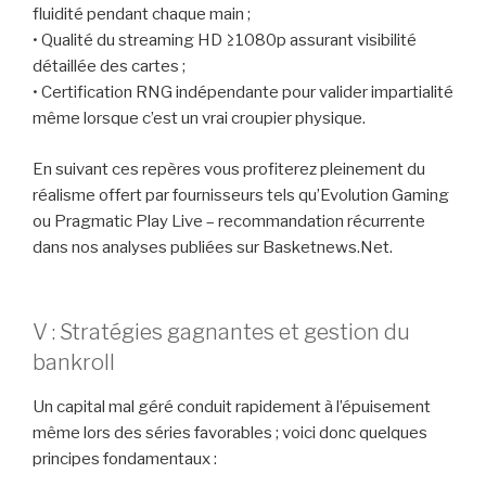
fluidité pendant chaque main ;
• Qualité du streaming HD ≥1080p assurant visibilité
détaillée des cartes ;
• Certification RNG indépendante pour valider impartialité
même lorsque c’est un vrai croupier physique.
En suivant ces repères vous profiterez pleinement du
réalisme offert par fournisseurs tels qu’Evolution Gaming
ou Pragmatic Play Live – recommandation récurrente
dans nos analyses publiées sur Basketnews.Net.
V : Stratégies gagnantes et gestion du
bankroll
Un capital mal géré conduit rapidement à l’épuisement
même lors des séries favorables ; voici donc quelques
principes fondamentaux :