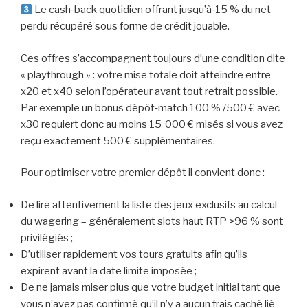
Le cash‑back quotidien offrant jusqu’à‑15 % du net
perdu récupéré sous forme de crédit jouable.
Ces offres s’accompagnent toujours d’une condition dite
« playthrough » : votre mise totale doit atteindre entre
x20 et x40 selon l’opérateur avant tout retrait possible.
Par exemple un bonus dépôt‑match 100 % /500 € avec
x30 requiert donc au moins 15 000 € misés si vous avez
reçu exactement 500 € supplémentaires.
Pour optimiser votre premier dépôt il convient donc :
De lire attentivement la liste des jeux exclusifs au calcul
du wagering – généralement slots haut RTP >96 % sont
privilégiés ;
D’utiliser rapidement vos tours gratuits afin qu’ils
expirent avant la date limite imposée ;
De ne jamais miser plus que votre budget initial tant que
vous n’avez pas confirmé qu’il n’y a aucun frais caché lié