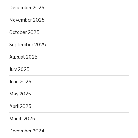
December 2025
November 2025
October 2025
September 2025
August 2025
July 2025
June 2025
May 2025
April 2025
March 2025
December 2024