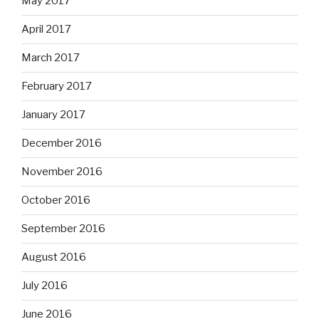
May 2017
April 2017
March 2017
February 2017
January 2017
December 2016
November 2016
October 2016
September 2016
August 2016
July 2016
June 2016