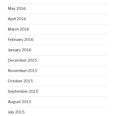
May 2016
April 2016
March 2016
February 2016
January 2016
December 2015
November 2015
October 2015
September 2015
August 2015
July 2015