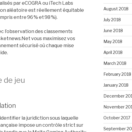
alisés par eCOGRA ou iTech Labs
August 2018
on aléatoire est réellement équitable
ris entre 96 % et 98 %).
July 2018
June 2018
ec l’observation des classements
asketnews.Net vous maximisez vos
May 2018
nnement sécurisé où chaque mise
ide.
April 2018
March 2018
February 2018
te de jeu
January 2018
December 20
lation
November 20
entifier la juridiction sous laquelle
October 2017
française impose un contrôle strict sur
September 20