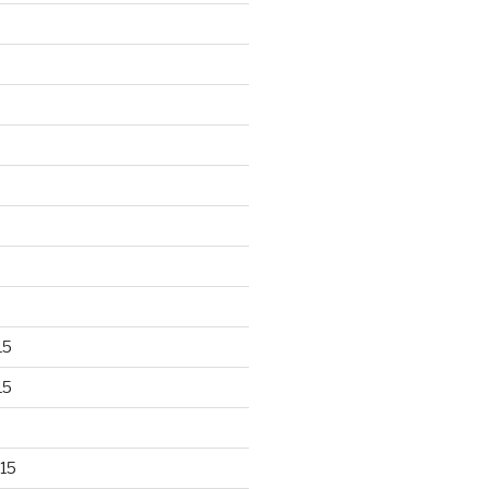
15
15
15