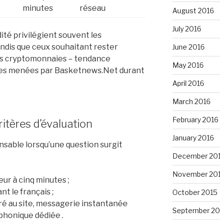
minutes
réseau
August 2016
July 2016
ité privilégient souvent les
andis que ceux souhaitant rester
June 2016
es cryptomonnaies – tendance
May 2016
udes menées par Basketnews.Net durant
April 2016
March 2016
February 2016
critères d’évaluation
January 2016
nsable lorsqu’une question surgit
December 20
November 20
ur à cinq minutes ;
nt le français ;
October 2015
gré au site, messagerie instantanée
September 20
honique dédiée .