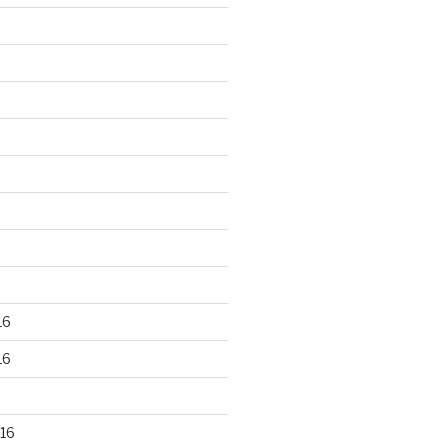
16
16
16