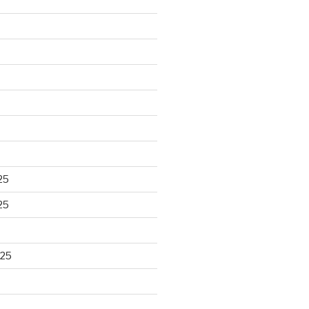
25
25
025