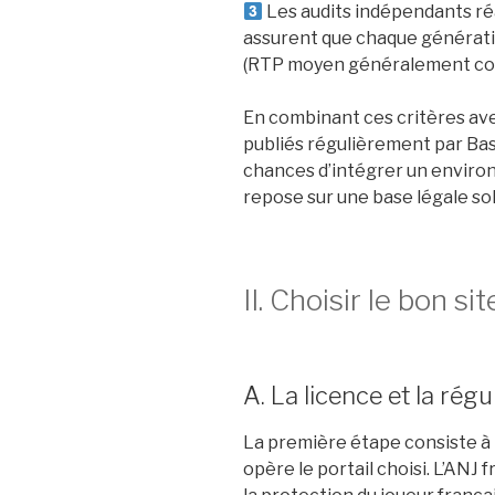
Les audits indépendants ré
assurent que chaque générati
(RTP moyen généralement comp
En combinant ces critères av
publiés régulièrement par B
chances d’intégrer un enviro
repose sur une base légale sol
II. Choisir le bon si
A. La licence et la régu
La première étape consiste à id
opère le portail choisi. L’ANJ 