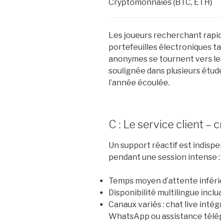
Cryptomonnaies (BTC, ETH)
Les joueurs recherchant rapid
portefeuilles électroniques t
anonymes se tournent vers l
soulignée dans plusieurs ét
l’année écoulée.
C : Le service client – 
Un support réactif est indispe
pendant une session intense :
Temps moyen d’attente inférie
Disponibilité multilingue inclua
Canaux variés : chat live inté
WhatsApp ou assistance télép