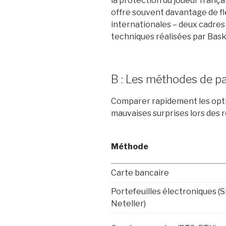
la protection du joueur frança
offre souvent davantage de fl
internationales – deux cadre
techniques réalisées par Bas
B : Les méthodes de p
Comparer rapidement les opti
mauvaises surprises lors des re
Méthode
Carte bancaire
Portefeuilles électroniques (Sk
Neteller)