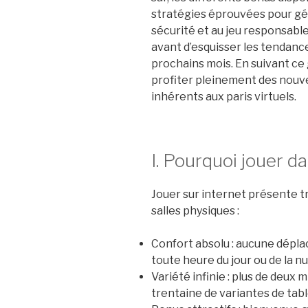
stratégies éprouvées pour gére
sécurité et au jeu responsabl
avant d’esquisser les tendanc
prochains mois. En suivant ce
profiter pleinement des nouvel
inhérents aux paris virtuels.
I. Pourquoi jouer d
Jouer sur internet présente t
salles physiques :
Confort absolu : aucune déplac
toute heure du jour ou de la nui
Variété infinie : plus de deux 
trentaine de variantes de tab