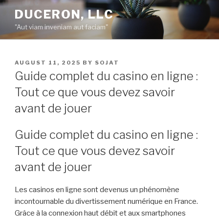
Skip
DUCERON, LLC
to
"Aut viam inveniam aut faciam"
content
POSTED
AUGUST 11, 2025
BY
SOJAT
ON
Guide complet du casino en ligne :
Tout ce que vous devez savoir
avant de jouer
Guide complet du casino en ligne :
Tout ce que vous devez savoir
avant de jouer
Les casinos en ligne sont devenus un phénomène
incontournable du divertissement numérique en France.
Grâce à la connexion haut débit et aux smartphones