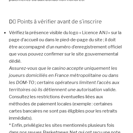
D️⃣ Points à vérifier avant de s’inscrire
Vérifiez la présence visible du logo « Licence ANJ » sur la
page d’accueil ou dans le pied‑de‑page du site ; il doit
être accompagné d’un numéro d’enregistrement officiel
que vous pouvez confirmer sur le site gouvernemental
dédié.
Assurez‑vous que le casino accepte uniquement les
joueurs domiciliés en France métropolitaine ou dans
les DOM‑TO ; certains opérateurs limitent l’accès aux
territoires où ils détiennent une autorisation valide.
Consultez les restrictions éventuelles liées aux
méthodes de paiement locales (exemple : certaines
cartes bancaires ne sont pas éligibles pour les retraits
immédiats).
* Enfin, privilégiez les sites mentionnés plusieurs fois
dans nos revues Basketnews.Net qui ont reçu une note