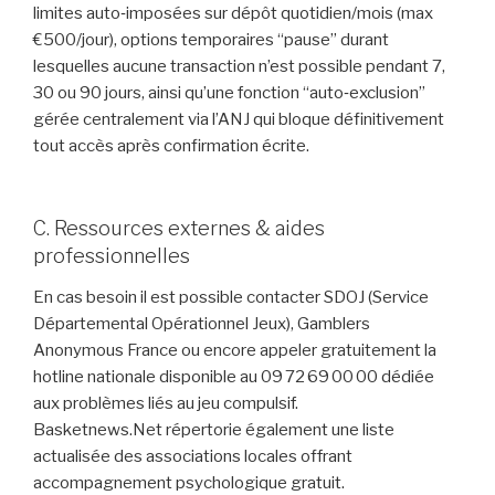
limites auto‑imposées sur dépôt quotidien/mois (max
€500/jour), options temporaires “pause” durant
lesquelles aucune transaction n’est possible pendant 7,
30 ou 90 jours, ainsi qu’une fonction “auto‑exclusion”
gérée centralement via l’ANJ qui bloque définitivement
tout accès après confirmation écrite.
C.​ Ressources externes & aides
professionnelles
En cas besoin il est possible contacter SDOJ (Service
Départemental Opérationnel Jeux), Gamblers
Anonymous France ou encore appeler gratuitement la
hotline nationale disponible au 09 72 69 00 00 dédiée
aux problèmes liés au jeu compulsif.
Basketnews.Net répertorie également une liste
actualisée des associations locales offrant
accompagnement psychologique gratuit.