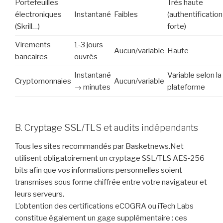
Portefeuilles
Très haute
électroniques
Instantané
Faibles
(authentification
(Skrill…)
forte)
Virements
1‑3 jours
Aucun/variable
Haute
bancaires
ouvrés
Instantané
Variable selon la
Cryptomonnaies
Aucun/variable
→ minutes
plateforme
B. Cryptage SSL/TLS et audits indépendants
Tous les sites recommandés par Basketnews.Net
utilisent obligatoirement un cryptage SSL/TLS AES‑256
bits afin que vos informations personnelles soient
transmises sous forme chiffrée entre votre navigateur et
leurs serveurs.
L’obtention des certifications eCOGRA ou iTech Labs
constitue également un gage supplémentaire : ces