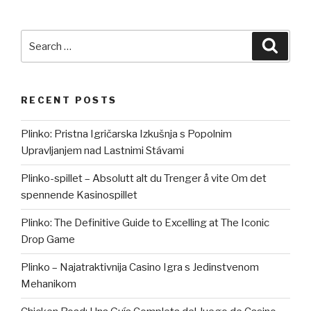
Search
Searc
for:
RECENT POSTS
Plinko: Pristna Igričarska Izkušnja s Popolnim
Upravljanjem nad Lastnimi Stávami
Plinko-spillet – Absolutt alt du Trenger å vite Om det
spennende Kasinospillet
Plinko: The Definitive Guide to Excelling at The Iconic
Drop Game
Plinko – Najatraktivnija Casino Igra s Jedinstvenom
Mehanikom