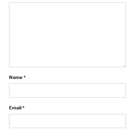
Name
*
Email
*