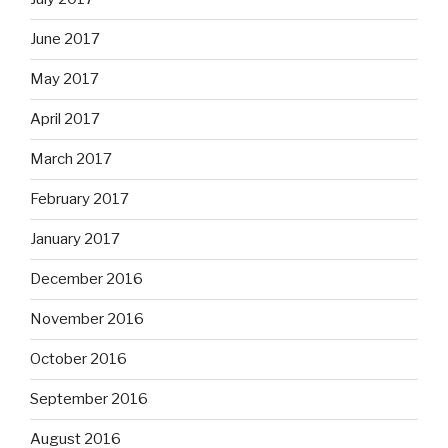
June 2017
May 2017
April 2017
March 2017
February 2017
January 2017
December 2016
November 2016
October 2016
September 2016
August 2016