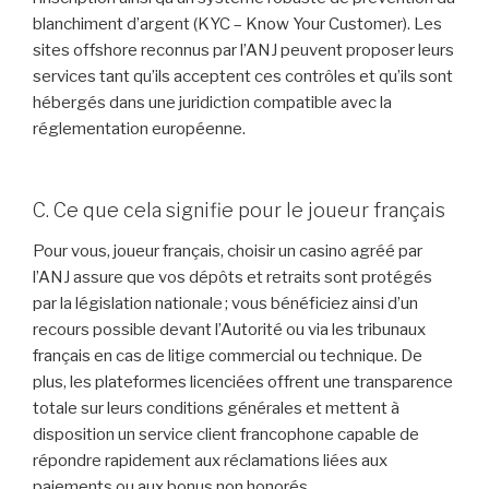
blanchiment d’argent (KYC – Know Your Customer). Les
sites offshore reconnus par l’ANJ peuvent proposer leurs
services tant qu’ils acceptent ces contrôles et qu’ils sont
hébergés dans une juridiction compatible avec la
réglementation européenne.
C. Ce que cela signifie pour le joueur français
Pour vous, joueur français, choisir un casino agréé par
l’ANJ assure que vos dépôts et retraits sont protégés
par la législation nationale ; vous bénéficiez ainsi d’un
recours possible devant l’Autorité ou via les tribunaux
français en cas de litige commercial ou technique. De
plus, les plateformes licenciées offrent une transparence
totale sur leurs conditions générales et mettent à
disposition un service client francophone capable de
répondre rapidement aux réclamations liées aux
paiements ou aux bonus non honorés.