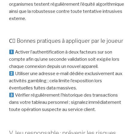
organismes testent régulièrement l’équité algorithmique
ainsi que la robustesse contre toute tentative intrusives
externe.
C️⃣ Bonnes pratiques à appliquer par le joueur
Activer l’authentification à deux facteurs sur son
compte afin qu’une seconde validation soit exigée lors
chaque connexion depuis un nouvel appareil.
Utiliser une adresse e‑mail dédiée exclusivement aux
activités gambling ; cela limite l’exposition lors
éventuelles fuites data massives.
Vérifier régulièrement l’historique des transactions
dans votre tableau personnel ; signalez immédiatement
toute opération suspecte au service client.
V Jeu responsable : prévenir les risques