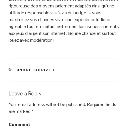
rigoureuse des moyens paiement adaptés ainsi qu’une
attitude responsable vis-à-vis du budget – vous
maximisez vos chances vivre une expérience ludique
agréable tout en limitant nettement les risques inhérents
aux jeux d’argent sur Internet . Bonne chance et surtout
jouez avec modération !
CATEGORIES
UNCATEGORIZED
Leave a Reply
Your email address will not be published.
Required fields
are marked
*
Comment