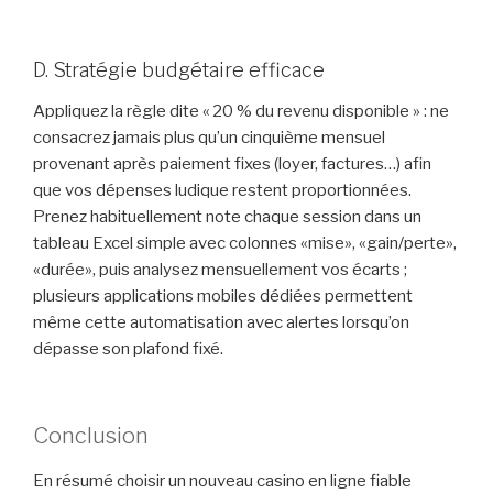
D.​ Stratégie budgétaire efficace
Appliquez la règle dite « 20 % du revenu disponible » : ne
consacrez jamais plus qu’un cinquième mensuel
provenant après paiement fixes (loyer, factures…) afin
que vos dépenses ludique restent proportionnées.
Prenez habituellement note chaque session dans un
tableau Excel simple avec colonnes «mise», «gain/perte»,
«durée», puis analysez mensuellement vos écarts ;
plusieurs applications mobiles dédiées permettent
même cette automatisation avec alertes lorsqu’on
dépasse son plafond fixé.
Conclusion
En résumé choisir un nouveau casino en ligne fiable