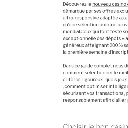
Découvrez le
nouveau casino 
démarque par ses offres exclu
ultra‑responsive adaptée aux 
qu’une sélection pointue prov
mondial.Ceux qui l’ont testé 
exceptionnelle des dépôts via
généreux atteignant 200 % s
la première semaine d’inscripti
Dans ce guide complet nous d
comment sélectionner le meill
critères rigoureux , quels jeux
, comment optimiser intellig
sécurisant vos transactions ,
responsablement afin d’allier p
Choisir le bon casi