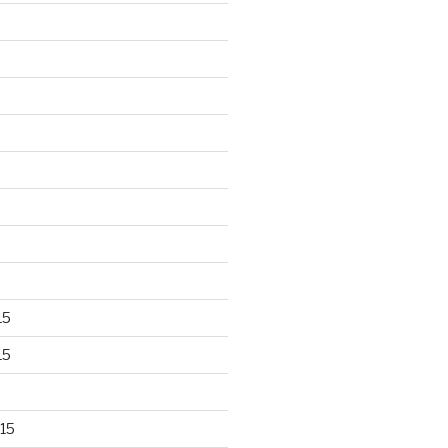
15
15
15