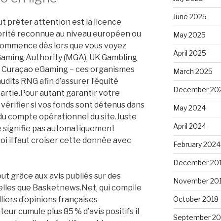
June 2025
ut prêter attention est la licence
utorité reconnue au niveau européen ou
May 2025
 commence dès lors que vous voyez
April 2025
Gaming Authority (MGA), UK Gambling
 Curaçao eGaming – ces organismes
March 2025
dits RNG afin d’assurer l’équité
December 20
artie.Pour autant garantir votre
vérifier si vos fonds sont détenus dans
May 2024
du compte opérationnel du site.Juste
April 2024
e signifie pas automatiquement
uoi il faut croiser cette donnée avec
February 2024
December 20
ut grâce aux avis publiés sur des
November 20
lles que Basketnews.Net, qui compile
liers d’opinions françaises
October 2018
ur cumule plus 85 % d’avis positifs il
September 20