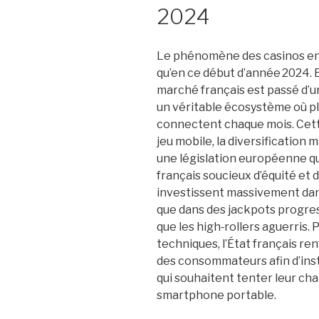
2024
Le phénomène des casinos en 
qu’en ce début d’année 2024. 
marché français est passé d’
un véritable écosystème où plus
connectent chaque mois. Cette
jeu mobile, la diversification
une législation européenne qu
français soucieux d’équité et 
investissent massivement dans
que dans des jackpots progress
que les high‑rollers aguerris
techniques, l’État français r
des consommateurs afin d’inst
qui souhaitent tenter leur cha
smartphone portable.