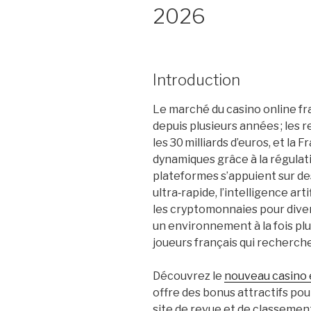
2026
Introduction
Le marché du casino online f
depuis plusieurs années ; le
les 30 milliards d’euros, et la 
dynamiques grâce à la régulatio
plateformes s’appuient sur d
ultra‑rapide, l’intelligence art
les cryptomonnaies pour diver
un environnement à la fois plu
joueurs français qui recherch
Découvrez le
nouveau casino 
offre des bonus attractifs pou
site de revue et de classement