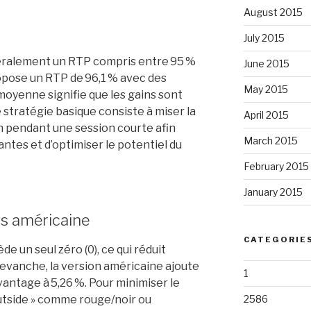
August 2015
July 2015
néralement un RTP compris entre 95 %
June 2015
pose un RTP de 96,1 % avec des
May 2015
é moyenne signifie que les gains sont
stratégie basique consiste à miser la
April 2015
n pendant une session courte afin
March 2015
antes et d’optimiser le potentiel du
February 2015
January 2015
s américaine
CATEGORIE
 un seul zéro (0), ce qui réduit
revanche, la version américaine ajoute
1
avantage à 5,26 %. Pour minimiser le
 outside » comme rouge/noir ou
2586