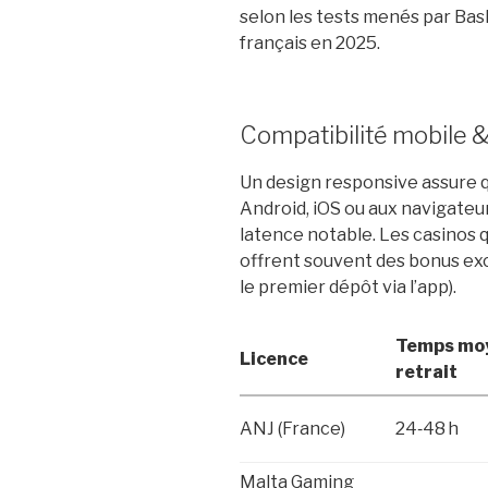
selon les tests menés par Ba
français en 2025.
Compatibilité mobile &
Un design responsive assure 
Android, iOS ou aux navigateu
latence notable. Les casinos 
offrent souvent des bonus exc
le premier dépôt via l’app).
Temps mo
Licence
retrait
ANJ (France)
24‑48 h
Malta Gaming