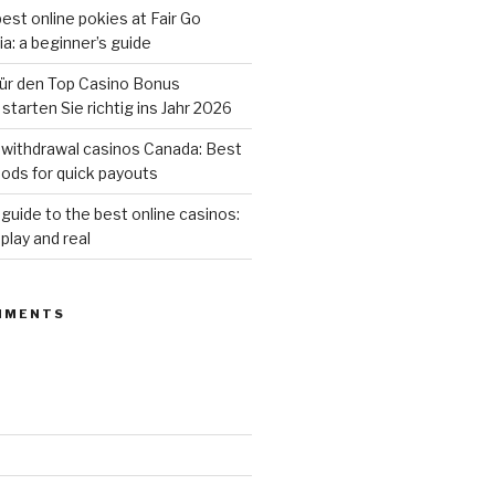
est online pokies at Fair Go
ia: a beginner’s guide
für den Top Casino Bonus
starten Sie richtig ins Jahr 2026
 withdrawal casinos Canada: Best
ds for quick payouts
 guide to the best online casinos:
 play and real
MMENTS