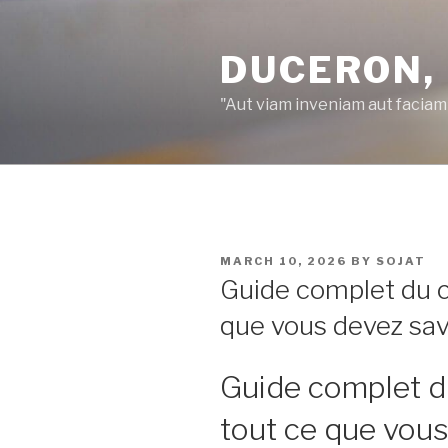
Skip
to
DUCERON,
content
"Aut viam inveniam aut faciam
POSTED
MARCH 10, 2026
BY
SOJAT
ON
Guide complet du ca
que vous devez sav
Guide complet du
tout ce que vous