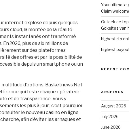
Your ultimate 
Claim welcome
Ontdek de top
ur internet explose depuis quelques
Goksites van N
eurs cloud, la montée de la réalité
ements instantanés ont transformé
highest rtp on
. En 2026, plus de six millions de
highest payou
lièrement sur des plateformes
sité des offres et par la possibilité de
accessible depuis un smartphone ou un
RECENT CO
e multitude d’options, Basketnews.Net
éférence qui teste chaque opérateur
ARCHIVES
quité et de transparence. Vous y
ements les plus à jour ; c’est pourquoi
August 2026
onsulter le
nouveau casino en ligne
July 2026
herche, afin d’éviter les arnaques et
June 2026