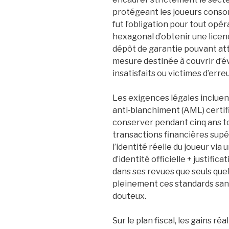
protégeant les joueurs cons
fut l’obligation pour tout op
hexagonal d’obtenir une licen
dépôt de garantie pouvant atte
mesure destinée à couvrir d’é
insatisfaits ou victimes d’erre
Les exigences légales inclu
anti‑blanchiment (AML) certifi
conserver pendant cinq ans to
transactions financières supéri
l’identité réelle du joueur vi
d’identité officielle + justifi
dans ses revues que seuls qu
pleinement ces standards sans
douteux.
Sur le plan fiscal, les gains r