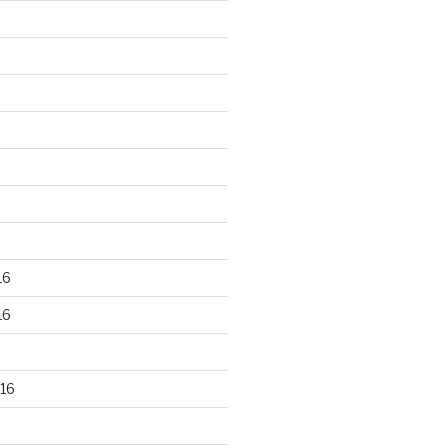
16
16
16