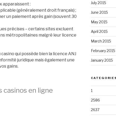
July 2015
ux apparaissent :
pplicable (généralement droit français) ;
June 2015
mer un paiement après gain (souvent 30
May 2015
ues précises – certains sites excluent
April 2015
ns métropolitaines malgré leur licence
March 2015
February 2015
 casino qui possède bien la licence ANJ
formité juridique mais également une
January 2015
vos gains.
CATEGORIE
 casinos en ligne
1
2586
2637