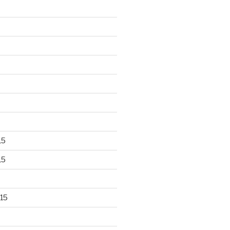
15
15
15