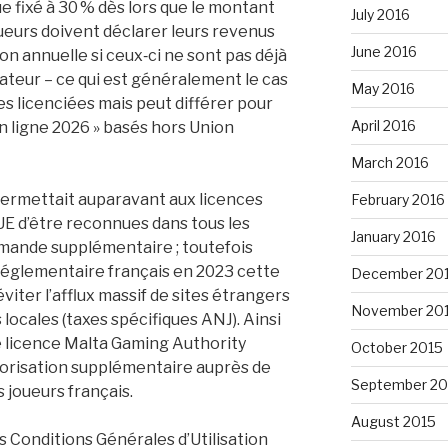
e fixé à 30 % dès lors que le montant
July 2016
oueurs doivent déclarer leurs revenus
June 2016
ion annuelle si ceux‑ci ne sont pas déjà
rateur – ce qui est généralement le cas
May 2016
s licenciées mais peut différer pour
April 2016
n ligne 2026 » basés hors Union
March 2016
permettait auparavant aux licences
February 2016
E d’être reconnues dans tous les
January 2016
mande supplémentaire ; toutefois
 réglementaire français en 2023 cette
December 20
éviter l’afflux massif de sites étrangers
November 20
ocales (taxes spécifiques ANJ). Ainsi
e licence Malta Gaming Authority
October 2015
utorisation supplémentaire auprès de
September 20
s joueurs français.
August 2015
s Conditions Générales d’Utilisation