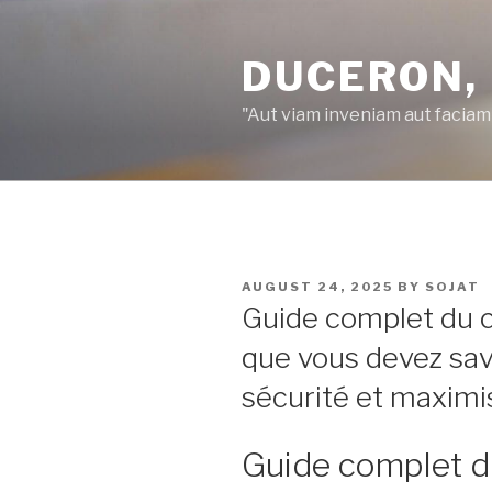
Skip
to
DUCERON,
content
"Aut viam inveniam aut faciam
POSTED
AUGUST 24, 2025
BY
SOJAT
ON
Guide complet du c
que vous devez sav
sécurité et maximi
Guide complet du