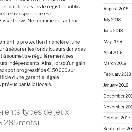
Un lien direct vers le registre public
August 2018
 cette transparence est
July 2018
 Basketnews.Net comme un facteur
June 2018
May 2018
ement la protection financière : une
eur à séparer les fonds joueurs dans des
April 2018
et à soumettre régulièrement ses
urs indépendants. Ainsi, lorsqu’un gain
March 2018
jackpot progressif de €150 000 sur
February 2018
ficie d’une garantie légale
prévus par la loi locale.
January 2018
December 20
November 20
férents types de jeux
October 2017
(≈ 285 mots)
September 20