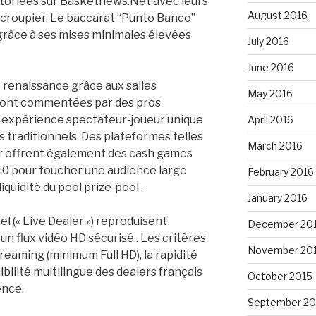
toriées sur Basketnews.Net avec leurs
August 2016
 croupier. Le baccarat “Punto Banco”
s grâce à ses mises minimales élevées
July 2016
June 2016
 renaissance grâce aux salles
May 2016
 sont commentées par des pros
e expérience spectateur‑joueur unique
April 2016
és traditionnels. Des plateformes telles
March 2016
r offrent également des cash games
10 pour toucher une audience large
February 2016
quidité du pool prize‑pool .
January 2016
el (« Live Dealer ») reproduisent
December 20
 un flux vidéo HD sécurisé . Les critères
November 20
treaming (minimum Full HD), la rapidité
ibilité multilingue des dealers français
October 2015
ence.
September 20