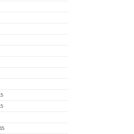
15
15
15