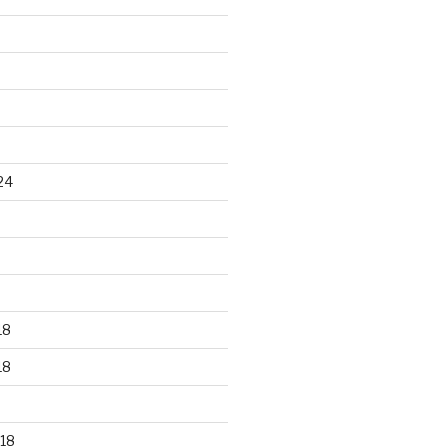
24
18
18
18