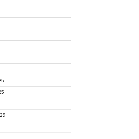
25
25
025