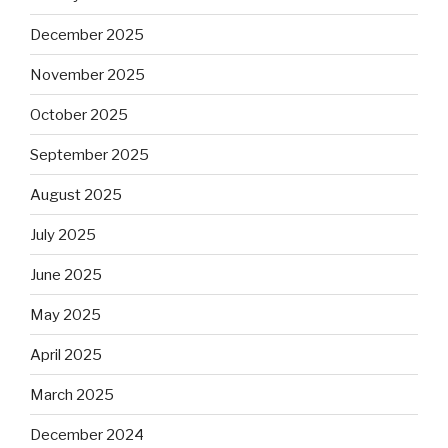
December 2025
November 2025
October 2025
September 2025
August 2025
July 2025
June 2025
May 2025
April 2025
March 2025
December 2024