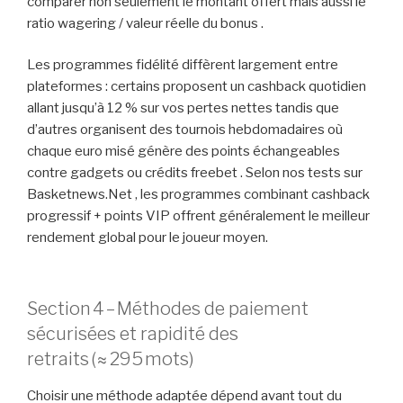
comparer non seulement le montant offert mais aussi le
ratio wagering / valeur réelle du bonus .
Les programmes fidélité diffèrent largement entre
plateformes : certains proposent un cashback quotidien
allant jusqu’à 12 % sur vos pertes nettes tandis que
d’autres organisent des tournois hebdomadaires où
chaque euro misé génère des points échangeables
contre gadgets ou crédits freebet . Selon nos tests sur
Basketnews.Net , les programmes combinant cashback
progressif + points VIP offrent généralement le meilleur
rendement global pour le joueur moyen.
Section 4 – Méthodes de paiement
sécurisées et rapidité des
retraits (≈ 295 mots)
Choisir une méthode adaptée dépend avant tout du