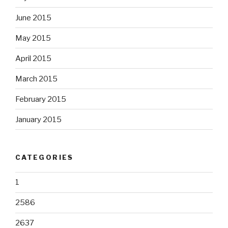
June 2015
May 2015
April 2015
March 2015
February 2015
January 2015
CATEGORIES
1
2586
2637