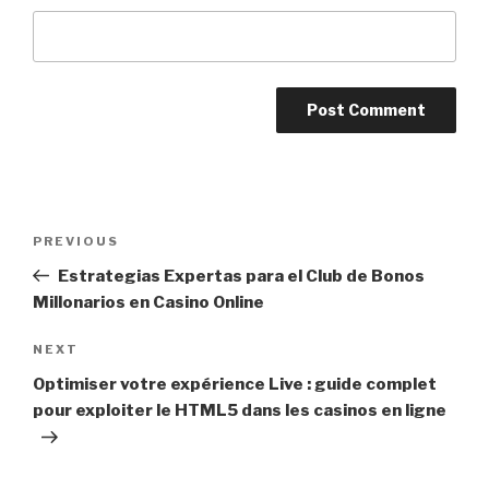
Post
PREVIOUS
Previous
navigation
Post
Estrategias Expertas para el Club de Bonos
Millonarios en Casino Online
NEXT
Next
Post
Optimiser votre expérience Live : guide complet
pour exploiter le HTML5 dans les casinos en ligne