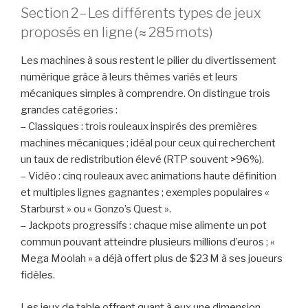
Section 2 – Les différents types de jeux
proposés en ligne (≈ 285 mots)
Les machines à sous restent le pilier du divertissement
numérique grâce à leurs thèmes variés et leurs
mécaniques simples à comprendre. On distingue trois
grandes catégories :
– Classiques : trois rouleaux inspirés des premières
machines mécaniques ; idéal pour ceux qui recherchent
un taux de redistribution élevé (RTP souvent >96%).
– Vidéo : cinq rouleaux avec animations haute définition
et multiples lignes gagnantes ; exemples populaires «
Starburst » ou « Gonzo’s Quest ».
– Jackpots progressifs : chaque mise alimente un pot
commun pouvant atteindre plusieurs millions d’euros ; «
Mega Moolah » a déjà offert plus de $23 M à ses joueurs
fidèles.
Les jeux de table offrent quant à eux une dimension