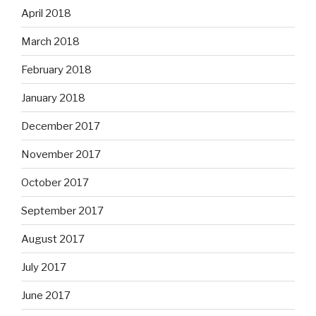
April 2018
March 2018
February 2018
January 2018
December 2017
November 2017
October 2017
September 2017
August 2017
July 2017
June 2017