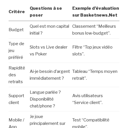
Questions à se
Exemple d’évaluation
Critère
poser
sur Basketnews.Net
Quel est mon capital
Classement “Meilleurs
Budget
initial ?
bonus low‑budget”.
Type de
Slots vs Live dealer
Filtre “Top jeux vidéo
jeu
vs Poker
slots”.
préféré
Rapidité
Ai‑je besoin d’argent
Tableau “Temps moyen
des
immédiatement ?
retrait”.
retraits
Langue parlée ?
Support
Avis utilisateurs
Disponibilité
client
“Service client”.
chat/phone ?
Je joue
Mobile /
Test “Compatibilité
principalement sur
App
mobile”.