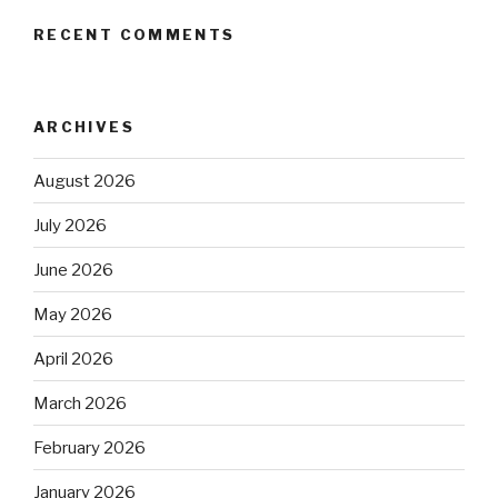
RECENT COMMENTS
ARCHIVES
August 2026
July 2026
June 2026
May 2026
April 2026
March 2026
February 2026
January 2026