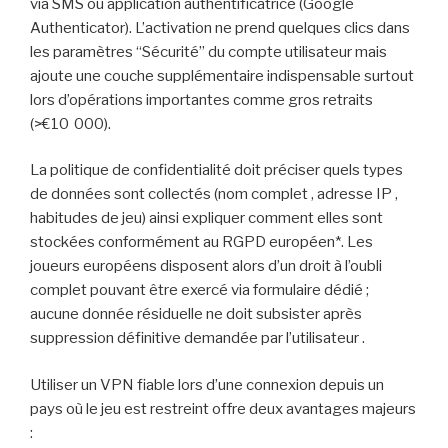
via SMS ou application authentificatrice (Google
Authenticator). L’activation ne prend quelques clics dans
les paramètres “Sécurité” du compte utilisateur mais
ajoute une couche supplémentaire indispensable surtout
lors d’opérations importantes comme gros retraits
(>€10 000).
La politique de confidentialité doit préciser quels types
de données sont collectés (nom complet , adresse IP ,
habitudes de jeu) ainsi expliquer comment elles sont
stockées conformément au RGPD européen*. Les
joueurs européens disposent alors d’un droit à l’oubli
complet pouvant être exercé via formulaire dédié ;
aucune donnée résiduelle ne doit subsister après
suppression définitive demandée par l’utilisateur .
Utiliser un VPN fiable lors d’une connexion depuis un
pays où le jeu est restreint offre deux avantages majeurs
: