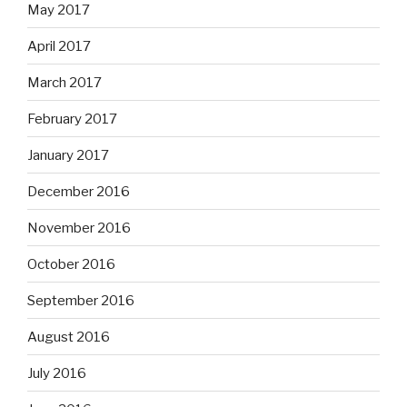
May 2017
April 2017
March 2017
February 2017
January 2017
December 2016
November 2016
October 2016
September 2016
August 2016
July 2016