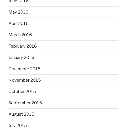
June 2016
May 2016
April 2016
March 2016
February 2016
January 2016
December 2015
November 2015
October 2015
September 2015
August 2015
July 2015