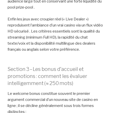
audience large tout en conservant une forte liquidité du
pool prize‑pool .
Enfin les jeux avec croupier réel (« Live Dealer »)
reproduisent l’ambiance d’un vrai casino via un flux vidéo
HD sécurisé . Les critères essentiels sont la qualité du
streaming (minimum Full HD), la rapidité du chat
texte/voix et la disponibilité multilingue des dealers
français ou anglais selon votre préférence.
Section 3 – Les bonus d’accueil et
promotions : comment les évaluer
intelligemment (≈ 250 mots)
Le welcome bonus constitue souvent le premier
argument commercial d’un nouveau site de casino en
ligne ; il se décline généralement sous trois formes
distinctes :