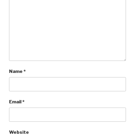
Name
*
Email
*
Website