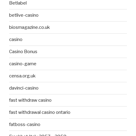
Betlabel
betlive-casino
biosmagazine.co.uk
casino
Casino Bonus
casino-game
censa.org.uk
davinci-casino
fast withdraw casino
fast withdrawal casino ontario
fatboss-casino