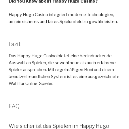
Did You Know about Happy Hugo Casino?
Happy Hugo Casino integriert moderne Technologien,
um ein sicheres und faires Spielumfeld zu gewährleisten.
Fazit
Das Happy Hugo Casino bietet eine beeindruckende
Auswahl an Spielen, die sowohl neue als auch erfahrene
Spieler ansprechen. Mit regelmäßigen Boni und einem
benutzerfreundlichen System ist es eine ausgezeichnete
Wahl für Online-Spieler.
FAQ
Wie sicher ist das Spielen im Happy Hugo