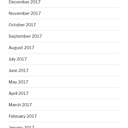
December 2017
November 2017
October 2017
September 2017
August 2017
July 2017
June 2017
May 2017
April 2017
March 2017
February 2017
January 2017