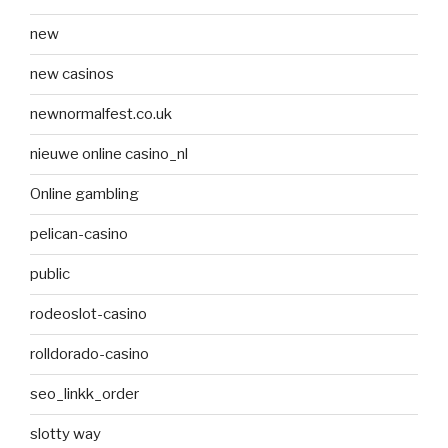
new
new casinos
newnormalfest.co.uk
nieuwe online casino_nl
Online gambling
pelican-casino
public
rodeoslot-casino
rolldorado-casino
seo_linkk_order
slotty way