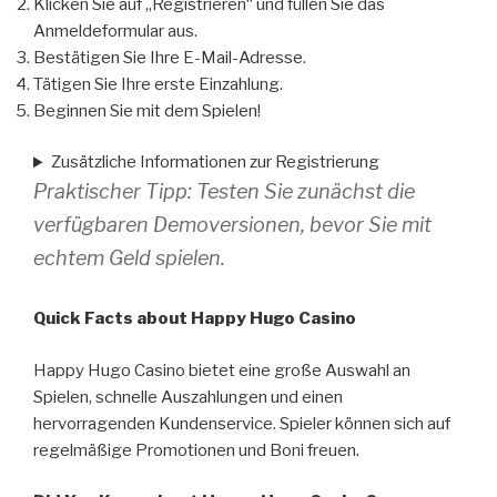
Klicken Sie auf „Registrieren“ und füllen Sie das
Anmeldeformular aus.
Bestätigen Sie Ihre E-Mail-Adresse.
Tätigen Sie Ihre erste Einzahlung.
Beginnen Sie mit dem Spielen!
Zusätzliche Informationen zur Registrierung
Praktischer Tipp: Testen Sie zunächst die
verfügbaren Demoversionen, bevor Sie mit
echtem Geld spielen.
Quick Facts about Happy Hugo Casino
Happy Hugo Casino bietet eine große Auswahl an
Spielen, schnelle Auszahlungen und einen
hervorragenden Kundenservice. Spieler können sich auf
regelmäßige Promotionen und Boni freuen.