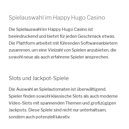
Spielauswahl im Happy Hugo Casino
Die Spielauswahl im Happy Hugo Casino ist
beeindruckend und bietet für jeden Geschmack etwas.
Die Plattform arbeitet mit führenden Softwareanbietern
zusammen, um eine Vielzahl von Spielen anzubieten, die
sowohl neue als auch erfahrene Spieler ansprechen.
Slots und Jackpot-Spiele
Die Auswahl an Spielautomaten ist überwältigend.
Spieler finden sowohl klassische Slots als auch moderne
Video-Slots mit spannenden Themen und großzügigen
Jackpots. Diese Spiele sind nicht nur unterhaltsam,
sondern auch potenziell lukrativ.