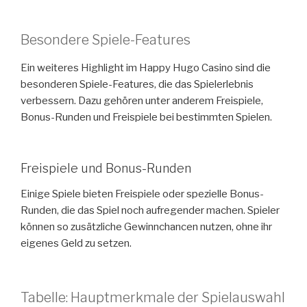
Besondere Spiele-Features
Ein weiteres Highlight im Happy Hugo Casino sind die
besonderen Spiele-Features, die das Spielerlebnis
verbessern. Dazu gehören unter anderem Freispiele,
Bonus-Runden und Freispiele bei bestimmten Spielen.
Freispiele und Bonus-Runden
Einige Spiele bieten Freispiele oder spezielle Bonus-
Runden, die das Spiel noch aufregender machen. Spieler
können so zusätzliche Gewinnchancen nutzen, ohne ihr
eigenes Geld zu setzen.
Tabelle: Hauptmerkmale der Spielauswahl