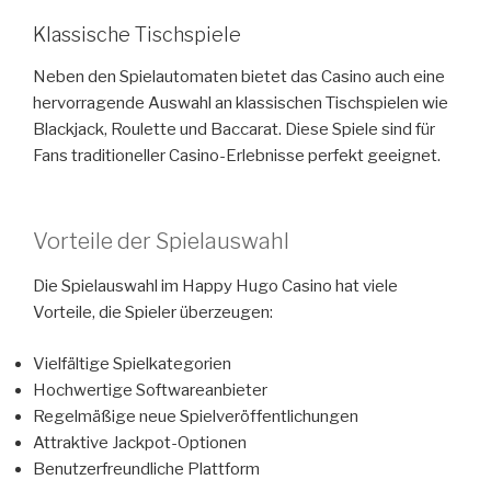
Klassische Tischspiele
Neben den Spielautomaten bietet das Casino auch eine
hervorragende Auswahl an klassischen Tischspielen wie
Blackjack, Roulette und Baccarat. Diese Spiele sind für
Fans traditioneller Casino-Erlebnisse perfekt geeignet.
Vorteile der Spielauswahl
Die Spielauswahl im Happy Hugo Casino hat viele
Vorteile, die Spieler überzeugen:
Vielfältige Spielkategorien
Hochwertige Softwareanbieter
Regelmäßige neue Spielveröffentlichungen
Attraktive Jackpot-Optionen
Benutzerfreundliche Plattform