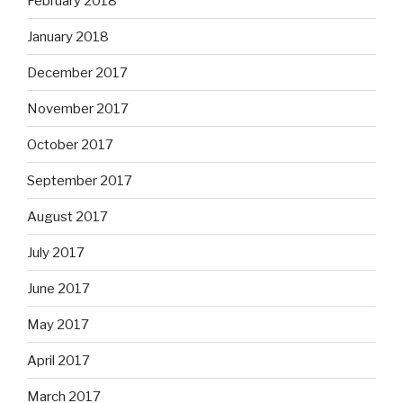
February 2018
January 2018
December 2017
November 2017
October 2017
September 2017
August 2017
July 2017
June 2017
May 2017
April 2017
March 2017