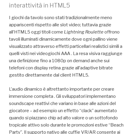
interattività in HTML5
I giochi da tavolo sono stati tradizionalmente meno
appariscenti rispetto alle slot video; tuttavia grazie
all’HTML5 oggi titoli come
Lightning Roulette
offrono
tavoli illuminati dinamicamente dove ogni pallino viene
visualizzato attraverso effetti particellari realistici simili a
quelli visti nei videogiochi AAA . La resa visiva raggiunge
una definizione fino a 1080p on demand anche sui
telefoni con display retina grazie all’adaptive bitrate
gestito direttamente dal client HTML5.
L’audio dinamico è altrettanto importante per creare
immersione completa . Gli sviluppatori implementano
soundscape reattivi che variano in base alle azioni del
giocatore – ad esempio un effetto “clack” aumentato
quando si piazzano chip ad alto valore o un sottofondo
tropicale attivo solo durante le promozioni estive “Beach
Party”. Il supporto nativo alle cuffie VR/AR consente ai