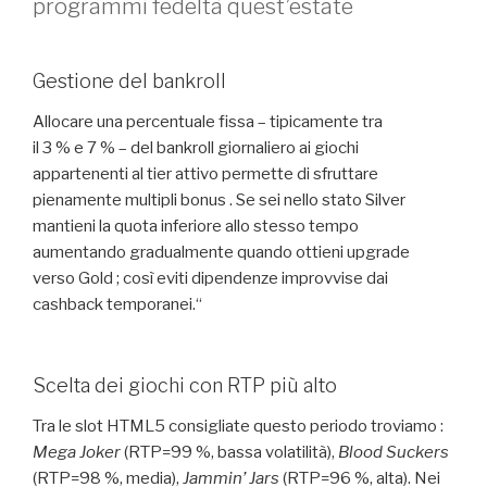
programmi fedeltà quest’estate
Gestione del bankroll
Allocare una percentuale fissa – tipicamente tra
il 3 % e 7 % – del bankroll giornaliero ai giochi
appartenenti al tier attivo permette di sfruttare
pienamente multipli bonus . Se sei nello stato Silver
mantieni la quota inferiore allo stesso tempo
aumentando gradualmente quando ottieni upgrade
verso Gold ; così eviti dipendenze improvvise dai
cashback temporanei.“
Scelta dei giochi con RTP più alto
Tra le slot HTML5 consigliate questo periodo troviamo :
Mega Joker
(RTP=99 %, bassa volatilità),
Blood Suckers
(RTP=98 %, media),
Jammin’ Jars
(RTP=96 %, alta). Nei