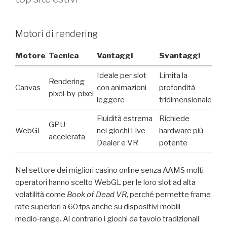
Motori di rendering
Motore
Tecnica
Vantaggi
Svantaggi
Ideale per slot
Limita la
Rendering
Canvas
con animazioni
profondità
pixel‑by‑pixel
leggere
tridimensionale
Fluidità estrema
Richiede
GPU
WebGL
nei giochi Live
hardware più
accelerata
Dealer e VR
potente
Nel settore dei migliori casino online senza AAMS molti
operatori hanno scelto WebGL per le loro slot ad alta
volatilità come
Book of Dead VR
, perché permette frame
rate superiori a 60 fps anche su dispositivi mobili
medio‑range. Al contrario i giochi da tavolo tradizionali