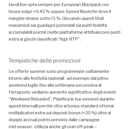
tavoli live opta sempre per
European Blackjack
con
house edge <0.​42 % oppure
Speed Roulette
dove il
margine rimane sotto l’1 %. Giocando questi titoli
massimizzi sia guadagni potenziali sia punti fedeltà
accumulabili poiché molte piattaforme attribuiscono punti
extra ai giochi classificati “high RTP”.
Tempistiche delle promozioni
Le offerte summer sono programmate solitamente
intorno alle festività nazionali : ad esempio dal primo
weekend luglio fino alla settimana successiva al
Ferragosto vediamo aumento significativo degli eventi
“Weekend Reloaded”. Pianifica le tue sessioni durante
questi intervalli perché oltre ai bonus standard otterrai
moltiplicatori extra sui deposit bonus (+20 %) oltre al
doppio accrual points previsto dalle campagne
mid‑season . Utilizza anche gli orari off‑peak –