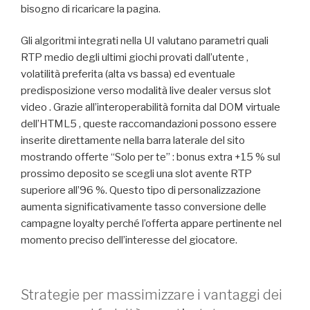
bisogno di ricaricare la pagina.
Gli algoritmi integrati nella UI valutano parametri quali
RTP medio degli ultimi giochi provati dall’utente ,
volatilità preferita (alta vs bassa) ed eventuale
predisposizione verso modalità live dealer versus slot
video . Grazie all’interoperabilità fornita dal DOM virtuale
dell’HTML5 , queste raccomandazioni possono essere
inserite direttamente nella barra laterale del sito
mostrando offerte “Solo per te” : bonus extra +15 % sul
prossimo deposito se scegli una slot avente RTP
superiore all’96 %. Questo tipo di personalizzazione
aumenta significativamente tasso conversione delle
campagne loyalty perché l’offerta appare pertinente nel
momento preciso dell’interesse del giocatore.
Strategie per massimizzare i vantaggi dei