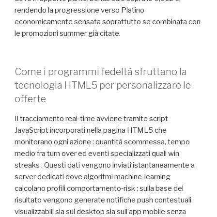
rendendo la progressione verso Platino
economicamente sensata soprattutto se combinata con
le promozioni summer già citate.
Come i programmi fedeltà sfruttano la
tecnologia HTML5 per personalizzare le
offerte
Il tracciamento real‑time avviene tramite script
JavaScript incorporati nella pagina HTML5 che
monitorano ogni azione : quantità scommessa, tempo
medio fra turn over ed eventi specializzati quali win
streaks . Questi dati vengono inviati istantaneamente a
server dedicati dove algoritmi machine‑learning
calcolano profili comportamento‐risk ; sulla base del
risultato vengono generate notifiche push contestuali
visualizzabili sia sul desktop sia sull’app mobile senza