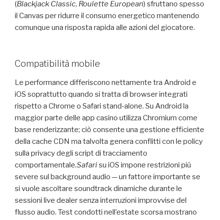
(
Blackjack Classic
,
Roulette European
) sfruttano spesso
il Canvas per ridurre il consumo energetico mantenendo
comunque una risposta rapida alle azioni del giocatore.
Compatibilità mobile
Le performance differiscono nettamente tra Android e
iOS soprattutto quando si tratta di browser integrati
rispetto a Chrome o Safari stand‑alone. Su Android la
maggior parte delle app casino utilizza Chromium come
base renderizzante; ciò consente una gestione efficiente
della cache CDN ma talvolta genera conflitti con le policy
sulla privacy degli script di tracciamento
comportamentale.
Safari
su iOS impone restrizioni più
severe sul background audio — un fattore importante se
si vuole ascoltare soundtrack dinamiche durante le
sessioni live dealer senza interruzioni improvvise del
flusso audio. Test condotti nell’estate scorsa mostrano