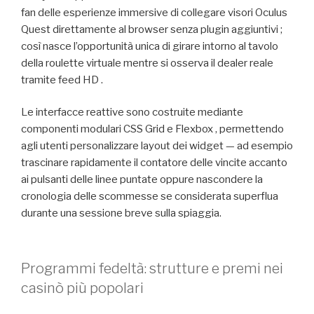
fan delle esperienze immersive di collegare visori Oculus
Quest direttamente al browser senza plugin aggiuntivi ;
così nasce l’opportunità unica di girare intorno al tavolo
della roulette virtuale mentre si osserva il dealer reale
tramite feed HD .
Le interfacce reattive sono costruite mediante
componenti modulari CSS Grid e Flexbox , permettendo
agli utenti personalizzare layout dei widget — ad esempio
trascinare rapidamente il contatore delle vincite accanto
ai pulsanti delle linee puntate oppure nascondere la
cronologia delle scommesse se considerata superflua
durante una sessione breve sulla spiaggia.
Programmi fedeltà: strutture e premi nei
casinò più popolari