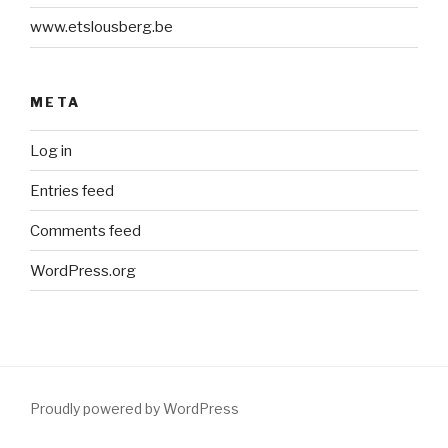
www.etslousberg.be
META
Log in
Entries feed
Comments feed
WordPress.org
Proudly powered by WordPress