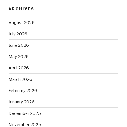
ARCHIVES
August 2026
July 2026
June 2026
May 2026
April 2026
March 2026
February 2026
January 2026
December 2025
November 2025