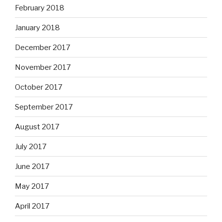
February 2018
January 2018
December 2017
November 2017
October 2017
September 2017
August 2017
July 2017
June 2017
May 2017
April 2017