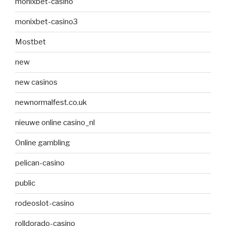
monixbet-casino
monixbet-casino3
Mostbet
new
new casinos
newnormalfest.co.uk
nieuwe online casino_nl
Online gambling
pelican-casino
public
rodeoslot-casino
rolldorado-casino