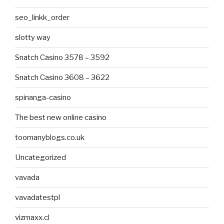
seo_linkk_order
slotty way
Snatch Casino 3578 – 3592
Snatch Casino 3608 – 3622
spinanga-casino
The best new online casino
toomanyblogs.co.uk
Uncategorized
vavada
vavadatestpl
vizmaxx.cl