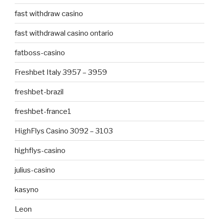
fast withdraw casino
fast withdrawal casino ontario
fatboss-casino
Freshbet Italy 3957 – 3959
freshbet-brazil
freshbet-france1
HighFlys Casino 3092 – 3103
highflys-casino
julius-casino
kasyno
Leon