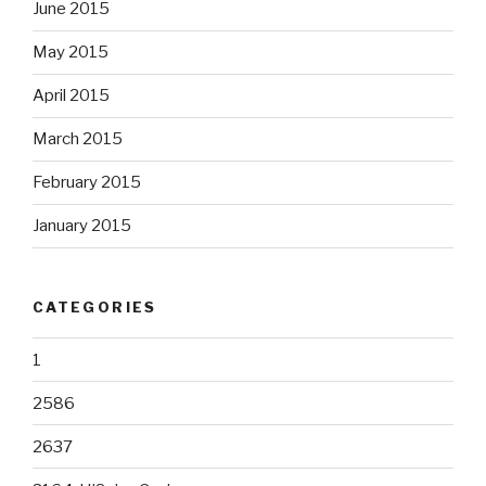
June 2015
May 2015
April 2015
March 2015
February 2015
January 2015
CATEGORIES
1
2586
2637