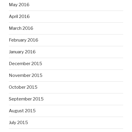
May 2016
April 2016
March 2016
February 2016
January 2016
December 2015
November 2015
October 2015
September 2015
August 2015
July 2015