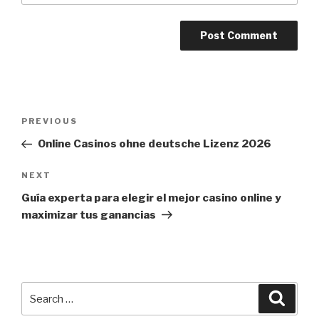
Post
PREVIOUS
Previous
navigation
Post
Online Casinos ohne deutsche Lizenz 2026
NEXT
Next
Post
Guía experta para elegir el mejor casino online y
maximizar tus ganancias
Search
Searc
for: