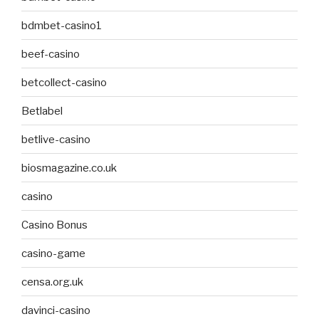
bdmbet-casino1
beef-casino
betcollect-casino
Betlabel
betlive-casino
biosmagazine.co.uk
casino
Casino Bonus
casino-game
censa.org.uk
davinci-casino