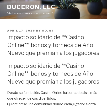
Skip
DUCERON, LLC
to
"Aut viam inveniam aut faciam"
content
POSTED
APRIL 17, 2026
BY
SOJAT
ON
Impacto solidario de **Casino
Online**: bonos y torneos de Año
Nuevo que premian a los jugadores
Impacto solidario de **Casino
Online**: bonos y torneos de Año
Nuevo que premian a los jugadores
Desde su fundación, Casino Online ha buscado algo más
que ofrecer juegos divertidos.
Quiere crear una comunidad donde cada jugador sienta