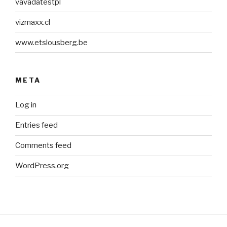
vavadatestpl
vizmaxx.cl
www.etslousberg.be
META
Log in
Entries feed
Comments feed
WordPress.org