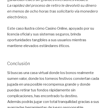
La rapidez del proceso de retiro le devolvió su dinero
en menos de ocho horas tras solicitarlo vía monedero
electrónico.
Este caso ilustra cómo Casino Online, apoyado por su
licencia oficial y sus sistemas seguros, brinda
oportunidades tangibles a sus usuarios mientras
mantiene elevados estándares éticos.
Conclusión
Si buscas una casa virtual donde los bonos realmente
sumen valor, donde los torneos festivos conviertan cada
jugada en una posible recompensa grande y donde
puedas retirar tus fondos rápidamente sin
complicaciones, has encontrado tu destino.
Además podrás jugar con total tranquilidad gracias a sus
avanzadas herramientas de juego responsable.