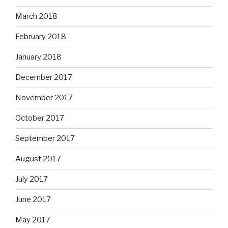
March 2018
February 2018
January 2018
December 2017
November 2017
October 2017
September 2017
August 2017
July 2017
June 2017
May 2017