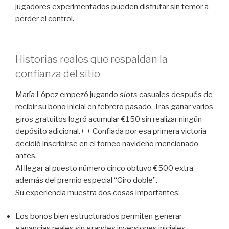
jugadores experimentados pueden disfrutar sin temor a
perder el control.
Historias reales que respaldan la
confianza del sitio
María López empezó jugando
slots
casuales después de
recibir su bono inicial en febrero pasado. Tras ganar varios
giros gratuitos logró acumular €150 sin realizar ningún
depósito adicional.+ + Confiada por esa primera victoria
decidió inscribirse en el torneo navideño mencionado
antes.
Al llegar al puesto número cinco obtuvo €500 extra
además del premio especial “Giro doble”.
Su experiencia muestra dos cosas importantes:
Los bonos bien estructurados permiten generar
ganancias reales sin grandes inversiones iniciales.