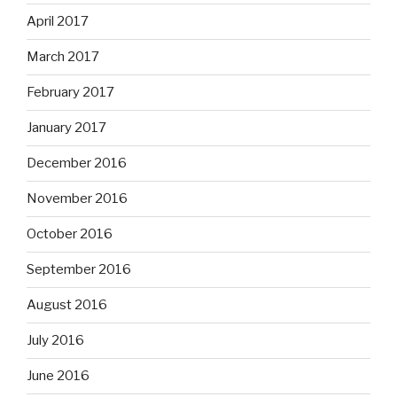
April 2017
March 2017
February 2017
January 2017
December 2016
November 2016
October 2016
September 2016
August 2016
July 2016
June 2016