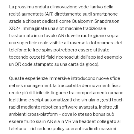
La prossima ondata d’innovazione vede l’arrivo della
realtà aumentata (AR) direttamente sugli smartphone
grazie a chipset dedicati come Qualcomm Snapdragon
XR2+. Immaginate una slot machine tradizionale
trasformata in un tavolo AR dove le ruote girano sopra
una superficie reale visibile attraverso la fotocamera del
telefono; le free spins potrebbero essere attivate
toccando oggetti fisici riconosciuti dall’app (ad esempio
un QR code stampato su una carta da gioco).
Queste esperienze immersive introducono nuove sfide
nel risk management: la tracciabilità dei movimenti fisici
rende più difficile distinguere tra comportamento umano
legittimo e script automatizzati che simulano gesti touch
rapidi mediante robotica software avanzata. Inoltre gli
ambienti cross‑platform – dove lo stesso bonus può
essere fruito sia in AR sia in VR via headset collegato al
telefono – richiedono policy coerenti su limiti massimi