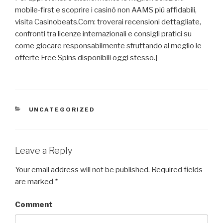
mobile‑first e scoprire i casinò non AAMS più affidabili,
visita Casinobeats.Com: troverai recensioni dettagliate,
confronti tra licenze internazionali e consigli pratici su
come giocare responsabilmente sfruttando al meglio le
offerte Free Spins disponibili oggi stesso.]
CATEGORIES
UNCATEGORIZED
Leave a Reply
Your email address will not be published.
Required fields
are marked
*
Comment