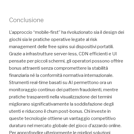
Conclusione
L’approccio “mobile‑first” ha rivoluzionato sia il design dei
giochi sia le pratiche operative legate al risk
management delle free spins sui dispositivi portatili.
Grazie a infrastrutture server‑less, CDN efficienti e UI
pensate per piccoli schermi, gli operatori possono offrire
bonus attraenti senza compromettere la stabilità
finanziaria né la conformità normativa internazionale.
Strumenti real‑time basati su AI permettono ora un
monitoraggio continuo dei pattern fraudolenti, mentre
pratiche trasparenti nella visualizzazione dei termini
migliorano significativamente la soddisfazione degli
utenti e riducono il churn post‑bonus. Chi investe in
queste tecnologie ottiene un vantaggio competitivo
duraturo nel mercato globale del gioco d’azzardo online.
Per approfondire ulteriormente le migliori soluzioni