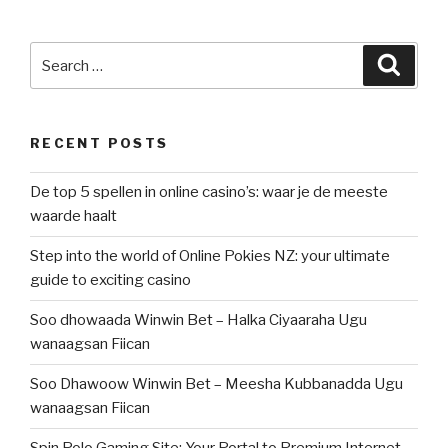
Search
Searc
for:
RECENT POSTS
De top 5 spellen in online casino’s: waar je de meeste
waarde haalt
Step into the world of Online Pokies NZ: your ultimate
guide to exciting casino
Soo dhowaada Winwin Bet – Halka Ciyaaraha Ugu
wanaagsan Fiican
Soo Dhawoow Winwin Bet – Meesha Kubbanadda Ugu
wanaagsan Fiican