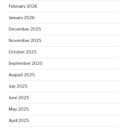
February 2026
January 2026
December 2025
November 2025
October 2025
September 2025
August 2025
July 2025
June 2025
May 2025
April 2025