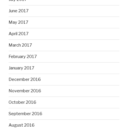
June 2017
May 2017
April 2017
March 2017
February 2017
January 2017
December 2016
November 2016
October 2016
September 2016
August 2016