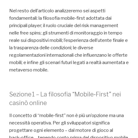
Nel resto dell’articolo analizzeremo sei aspetti
fondamentali: la filosofia mobile‑first adottata dai
principali player; il ruolo cruciale del risk management
nelle free spins; gli strumenti di monitoraggio in tempo
reale sui dispositivi mobili; l’esperienza dell’utente finale e
la trasparenza delle condizioni; le diverse
regolamentazioni internazionali che influenzano le offerte
mobili; e infine gli scenari futuri legati a realtà aumentata e
metaverso mobile.
Sezione 1 – La filosofia “Mobile‑First” nei
casinò online
Il concetto di “mobile‑first” non è più un’opzione ma una
necessità operativa. Per gli sviluppatori significa
progettare ogni elemento – dal motore di gioco al
back‑office – tenendo conto prima del dispositivo mobile