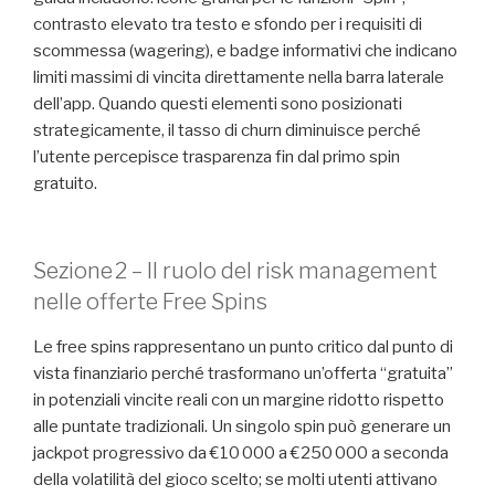
contrasto elevato tra testo e sfondo per i requisiti di
scommessa (wagering), e badge informativi che indicano
limiti massimi di vincita direttamente nella barra laterale
dell’app. Quando questi elementi sono posizionati
strategicamente, il tasso di churn diminuisce perché
l’utente percepisce trasparenza fin dal primo spin
gratuito.
Sezione 2 – Il ruolo del risk management
nelle offerte Free Spins
Le free spins rappresentano un punto critico dal punto di
vista finanziario perché trasformano un’offerta “gratuita”
in potenziali vincite reali con un margine ridotto rispetto
alle puntate tradizionali. Un singolo spin può generare un
jackpot progressivo da €10 000 a €250 000 a seconda
della volatilità del gioco scelto; se molti utenti attivano