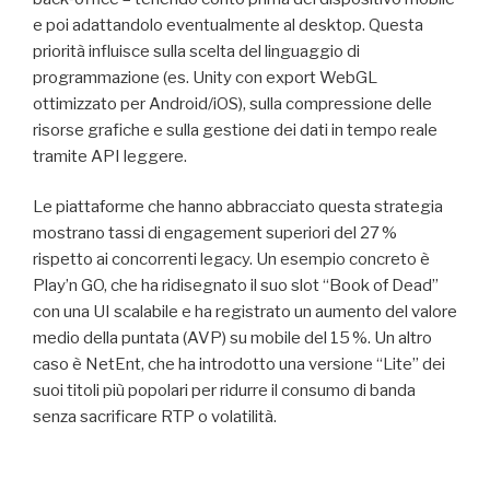
e poi adattandolo eventualmente al desktop. Questa
priorità influisce sulla scelta del linguaggio di
programmazione (es. Unity con export WebGL
ottimizzato per Android/iOS), sulla compressione delle
risorse grafiche e sulla gestione dei dati in tempo reale
tramite API leggere.
Le piattaforme che hanno abbracciato questa strategia
mostrano tassi di engagement superiori del 27 %
rispetto ai concorrenti legacy. Un esempio concreto è
Play’n GO, che ha ridisegnato il suo slot “Book of Dead”
con una UI scalabile e ha registrato un aumento del valore
medio della puntata (AVP) su mobile del 15 %. Un altro
caso è NetEnt, che ha introdotto una versione “Lite” dei
suoi titoli più popolari per ridurre il consumo di banda
senza sacrificare RTP o volatilità.