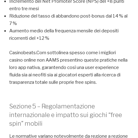
Incremento del Net Promoter Score (NPS) del +8 punti
entro tre mesi
Riduzione del tasso di abbandono post‑bonus dal 14 % al
7 %
Aumento medio della frequenza mensile dei depositi
ricorrenti del +12 %
Casinobeats.Com sottolinea spesso come i migliori
casino online non AAMS presentino queste pratiche nella
loro app nativa, garantendo così una user experience
fluida sia ai neofiti sia ai giocatori esperti alla ricerca di
trasparenza totale sulle proprie free spins.
Sezione 5 – Regolamentazione
internazionale e impatto sui giochi “free
spin” mobili
Le normative variano notevolmente da regione a regione