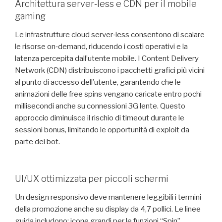
Architettura server‑less e CDN per il mobile
gaming
Le infrastrutture cloud server‑less consentono di scalare
le risorse on‑demand, riducendo i costi operativi e la
latenza percepita dall’utente mobile. I Content Delivery
Network (CDN) distribuiscono i pacchetti grafici più vicini
al punto di accesso dell’utente, garantendo che le
animazioni delle free spins vengano caricate entro pochi
millisecondi anche su connessioni 3G lente. Questo
approccio diminuisce il rischio di timeout durante le
sessioni bonus, limitando le opportunità di exploit da
parte dei bot.
UI/UX ottimizzata per piccoli schermi
Un design responsivo deve mantenere leggibili i termini
della promozione anche su display da 4,7 pollici. Le linee
guida includono: icone grandi per le funzioni “Spin”,