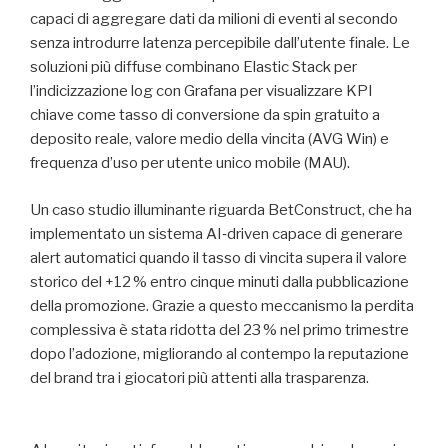
capaci di aggregare dati da milioni di eventi al secondo
senza introdurre latenza percepibile dall’utente finale. Le
soluzioni più diffuse combinano Elastic Stack per
l’indicizzazione log con Grafana per visualizzare KPI
chiave come tasso di conversione da spin gratuito a
deposito reale, valore medio della vincita (AVG Win) e
frequenza d’uso per utente unico mobile (MAU).
Un caso studio illuminante riguarda BetConstruct, che ha
implementato un sistema AI‑driven capace di generare
alert automatici quando il tasso di vincita supera il valore
storico del +12 % entro cinque minuti dalla pubblicazione
della promozione. Grazie a questo meccanismo la perdita
complessiva è stata ridotta del 23 % nel primo trimestre
dopo l’adozione, migliorando al contempo la reputazione
del brand tra i giocatori più attenti alla trasparenza.