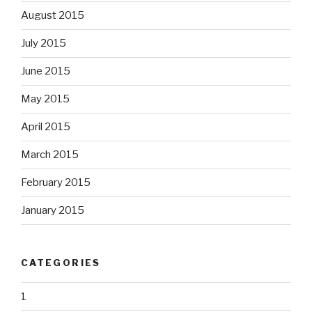
August 2015
July 2015
June 2015
May 2015
April 2015
March 2015
February 2015
January 2015
CATEGORIES
1