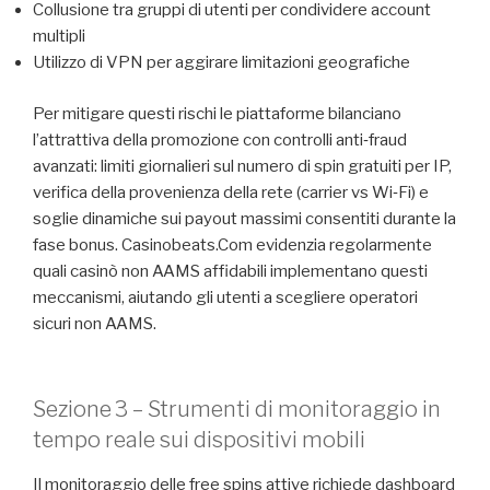
Collusione tra gruppi di utenti per condividere account
multipli
Utilizzo di VPN per aggirare limitazioni geografiche
Per mitigare questi rischi le piattaforme bilanciano
l’attrattiva della promozione con controlli anti‑fraud
avanzati: limiti giornalieri sul numero di spin gratuiti per IP,
verifica della provenienza della rete (carrier vs Wi‑Fi) e
soglie dinamiche sui payout massimi consentiti durante la
fase bonus. Casinobeats.Com evidenzia regolarmente
quali casinò non AAMS affidabili implementano questi
meccanismi, aiutando gli utenti a scegliere operatori
sicuri non AAMS.
Sezione 3 – Strumenti di monitoraggio in
tempo reale sui dispositivi mobili
Il monitoraggio delle free spins attive richiede dashboard