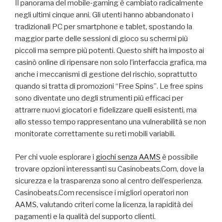
Il panorama del mobile‑gaming è cambiato radicalmente
negli ultimi cinque anni. Gli utenti hanno abbandonato i
tradizionali PC per smartphone e tablet, spostando la
maggior parte delle sessioni di gioco su schermi più
piccoli ma sempre più potenti. Questo shift ha imposto ai
casinò online di ripensare non solo l’interfaccia grafica, ma
anche i meccanismi di gestione del rischio, soprattutto
quando si tratta di promozioni “Free Spins”. Le free spins
sono diventate uno degli strumenti più efficaci per
attrarre nuovi giocatori e fidelizzare quelli esistenti, ma
allo stesso tempo rappresentano una vulnerabilità se non
monitorate correttamente su reti mobili variabili.
Per chi vuole esplorare i
giochi senza AAMS
è possibile
trovare opzioni interessanti su Casinobeats.Com, dove la
sicurezza e la trasparenza sono al centro dell’esperienza.
Casinobeats.Com recensisce i migliori operatori non
AAMS, valutando criteri come la licenza, la rapidità dei
pagamenti e la qualità del supporto clienti.