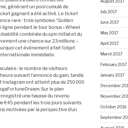
August 2017
rme, générant un pool cumulé de
July 2017
icket gagnant a été activé. Le ticket
nce rare : trois symboles “Golden
June 2017
e ligne pendant le tour bonus « Wheel
May 2017
robabilité combinée du spin initial et du
vement une chance sur 23 millions –
April 2017
ourquoi cet événement a fait l’objet
March 2017
internationale immédiate.
February 2017
taculaire : le nombre de visiteurs
’heure suivant l’annonce du gain, tandis
January 2017
t Instagram ont atteint plus de 250 000
December 20
egaFortuneDream. Sur le plan
enregistré une hausse du revenu
November 20
e €45 pendant les trois jours suivants
October 2016
ons motivées par la perspective d’un
September 20
August 2016