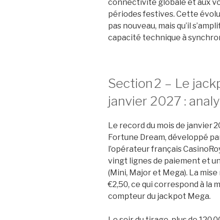
connectivité globale et aux v
périodes festives. Cette évol
pas nouveau, mais qu’il s’amplif
capacité technique à synchro
Section 2 – Le jack
janvier 2027 : analy
Le record du mois de janvier 
Fortune Dream, développé par
l’opérateur français CasinoRoy
vingt lignes de paiement et u
(Mini, Major et Mega). La mis
€2,50, ce qui correspond à la 
compteur du jackpot Mega.
Le soir du tirage, plus de 120