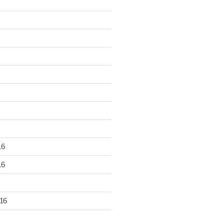
16
16
16