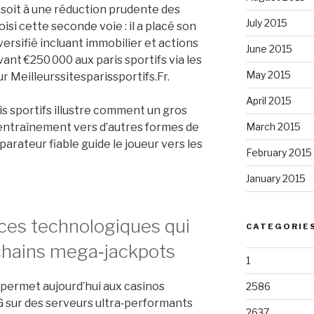
 soit à une réduction prudente des
July 2015
hoisi cette seconde voie : il a placé son
versifié incluant immobilier et actions
June 2015
nt €250 000 aux paris sportifs via les
May 2015
Meilleurssitesparissportifs.Fr.
April 2015
is sportifs illustre comment un gros
’entraînement vers d’autres formes de
March 2015
parateur fiable guide le joueur vers les
February 2015
January 2015
ces technologiques qui
CATEGORIE
chains mega‑jackpots
1
permet aujourd’hui aux casinos
2586
 sur des serveurs ultra‑performants
2637