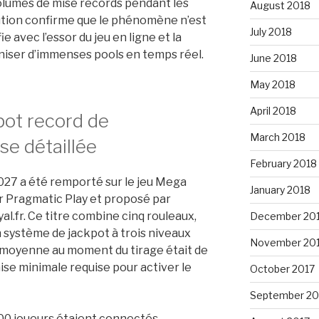
olumes de mise records pendant les
August 2018
ution confirme que le phénomène n’est
July 2018
ie avec l’essor du jeu en ligne et la
niser d’immenses pools en temps réel.
June 2018
May 2018
April 2018
pot record de
March 2018
se détaillée
February 2018
2027 a été remporté sur le jeu Mega
January 2018
 Pragmatic Play et proposé par
al.fr. Ce titre combine cinq rouleaux,
December 20
n système de jackpot à trois niveaux
November 20
e moyenne au moment du tirage était de
mise minimale requise pour activer le
October 2017
September 20
 000 joueurs étaient connectés