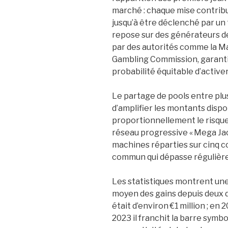
marché : chaque mise contrib
jusqu’à être déclenché par un
repose sur des générateurs de
par des autorités comme la Ma
Gambling Commission, garant
probabilité équitable d’activer
Le partage de pools entre plu
d’amplifier les montants disp
proportionnellement le risque
réseau progressive « Mega Jac
machines réparties sur cinq co
commun qui dépasse régulièrem
Les statistiques montrent un
moyen des gains depuis deux 
était d’environ €1 million ; en 2
2023 il franchit la barre symbo