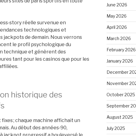
leurs sites de paris sportifs en toute
June 2026
May 2026
uccess‑story réelle survenue en
April 2026
s tendances technologiques et
s jackpots de demain. Nous verrons
March 2026
cent le profil psychologique du
February 2026
on technique et génèrent des
es tant pour les casinos que pour les
January 2026
ffiliées.
December 20
November 20
ion historique des
October 2025
fs
September 2
August 2025
fixes ; chaque machine affichait un
jamais. Au début des années‑90,
July 2025
 à jackpot progressif a bouleversé le