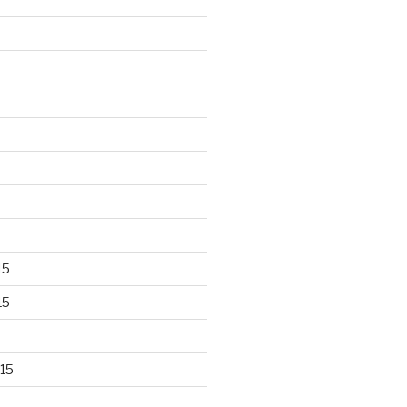
15
15
15