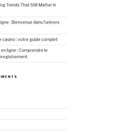
ng Trends That Still Matter in
ligne : Bienvenue dans l’univers
de casino : votre guide complet
 en ligne : Comprendre le
nregistrement
MMENTS