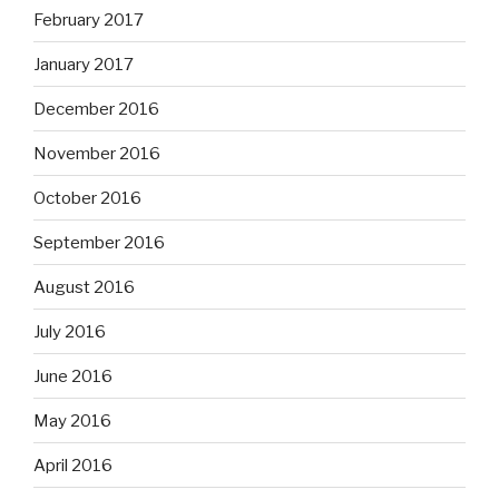
February 2017
January 2017
December 2016
November 2016
October 2016
September 2016
August 2016
July 2016
June 2016
May 2016
April 2016