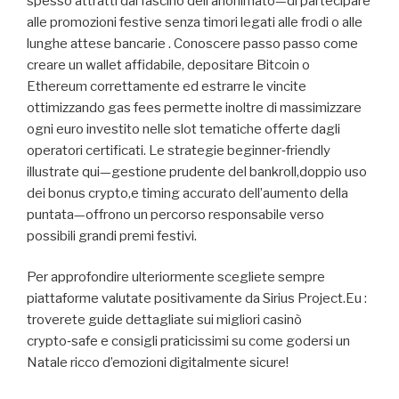
spesso attratti dal fascino dell’anonimato—di partecipare
alle promozioni festive senza timori legati alle frodi o alle
lunghe attese bancarie . Conoscere passo passo come
creare un wallet affidabile, depositare Bitcoin o
Ethereum correttamente ed estrarre le vincite
ottimizzando gas fees permette inoltre di massimizzare
ogni euro investito nelle slot tematiche offerte dagli
operatori certificati​. Le strategie beginner‑friendly
illustrate qui—gestione prudente del bankroll,doppio uso
dei bonus crypto,e timing accurato dell’aumento della
puntata—offrono un percorso responsabile verso
possibili grandi premi festivi.
Per approfondire ulteriormente scegliete sempre
piattaforme valutate positivamente da Sirius Project.Eu :
troverete guide dettagliate sui migliori casinò
crypto‑safe​ e consigli praticissimi su come godersi un
Natale ricco d’emozioni digitalmente sicure!