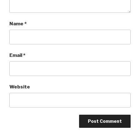
Name
*
Email
*
Website