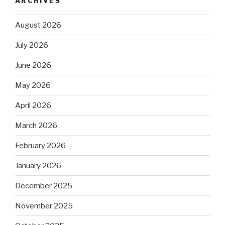
ARCHIVES
August 2026
July 2026
June 2026
May 2026
April 2026
March 2026
February 2026
January 2026
December 2025
November 2025