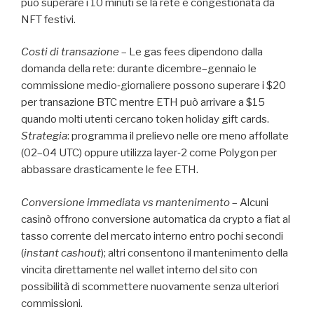
può superare i 10 minuti se la rete è congestionata da
NFT festivi.
Costi di transazione
– Le gas fees dipendono dalla
domanda della rete: durante dicembre–gennaio le
commissione medio‑giornaliere possono superare i $20
per transazione BTC mentre ETH può arrivare a $15
quando molti utenti cercano token holiday gift cards.
Strategia
: programma il prelievo nelle ore meno affollate
(02–04 UTC) oppure utilizza layer‑2 come Polygon per
abbassare drasticamente le fee ETH.
Conversione immediata vs mantenimento
– Alcuni
casinò offrono conversione automatica da crypto a fiat al
tasso corrente del mercato interno entro pochi secondi
(
instant cashout
); altri consentono il mantenimento della
vincita direttamente nel wallet interno del sito con
possibilità di scommettere nuovamente senza ulteriori
commissioni.