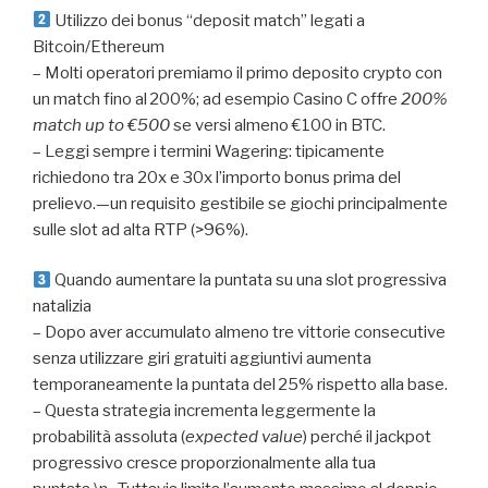
Utilizzo dei bonus “deposit match” legati a
Bitcoin/Ethereum
– Molti operatori premiamo il primo deposito crypto con
un match fino al 200%; ad esempio Casino C offre
200%
match up to €500
se versi almeno €100 in BTC.
– Leggi sempre i termini Wagering: tipicamente
richiedono tra 20x e 30x l’importo bonus prima del
prelievo.—un requisito gestibile se giochi principalmente
sulle slot ad alta RTP (>96%).
Quando aumentare la puntata su una slot progressiva
natalizia
– Dopo aver accumulato almeno tre vittorie consecutive
senza utilizzare giri gratuiti aggiuntivi aumenta
temporaneamente la puntata del 25% rispetto alla base.
– Questa strategia incrementa leggermente la
probabilità assoluta (
expected value
) perché il jackpot
progressivo cresce proporzionalmente alla tua