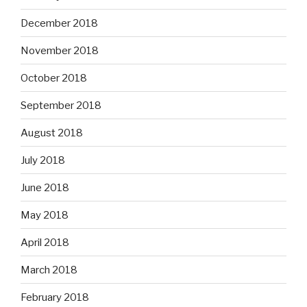
December 2018
November 2018
October 2018
September 2018
August 2018
July 2018
June 2018
May 2018
April 2018
March 2018
February 2018