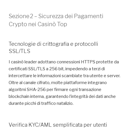
Sezione 2 – Sicurezza dei Pagamenti
Crypto nei Casinò Top
Tecnologie di crittografia e protocolli
SSL/TLS
I casinò leader adottano connessioni HTTPS protette da
certificati SSL/TLS a 256 bit, impedendo a terzi di
intercettare le informazioni scambiate tra utente e server.
Oltre al canale cifrato, molte piattaforme integrano
algoritmi SHA‑256 per firmare ogni transazione
blockchain interna, garantendo l’integrità dei dati anche
durante picchi di traffico natalizio.
Verifica KYC/AML semplificata per utenti