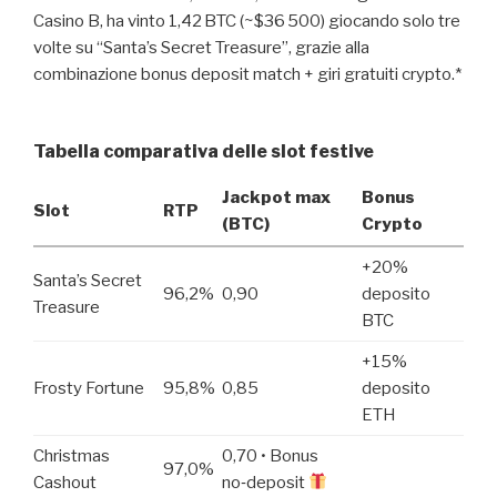
Casino B, ha vinto 1,42 BTC (~$36 500) giocando solo tre
volte su “Santa’s Secret Treasure”, grazie alla
combinazione bonus deposit match + giri gratuiti crypto.*
Tabella comparativa delle slot festive
Jackpot max
Bonus
Slot
RTP
(BTC)
Crypto
+20%
Santa’s Secret
96,2%
0,90
deposito
Treasure
BTC
+15%
Frosty Fortune
95,8%
0,85
deposito
ETH
Christmas
0,70 • Bonus
97,0%
Cashout
no‑deposit