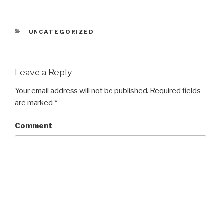
CATEGORIES
UNCATEGORIZED
Leave a Reply
Your email address will not be published.
Required fields
are marked
*
Comment