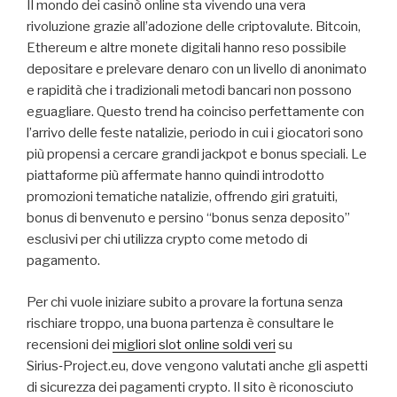
Il mondo dei casinò online sta vivendo una vera
rivoluzione grazie all’adozione delle criptovalute. Bitcoin,
Ethereum e altre monete digitali hanno reso possibile
depositare e prelevare denaro con un livello di anonimato
e rapidità che i tradizionali metodi bancari non possono
eguagliare. Questo trend ha coinciso perfettamente con
l’arrivo delle feste natalizie, periodo in cui i giocatori sono
più propensi a cercare grandi jackpot e bonus speciali. Le
piattaforme più affermate hanno quindi introdotto
promozioni tematiche natalizie, offrendo giri gratuiti,
bonus di benvenuto e persino “bonus senza deposito”
esclusivi per chi utilizza crypto come metodo di
pagamento.
Per chi vuole iniziare subito a provare la fortuna senza
rischiare troppo, una buona partenza è consultare le
recensioni dei
migliori slot online soldi veri
su
Sirius‑Project.eu, dove vengono valutati anche gli aspetti
di sicurezza dei pagamenti crypto. Il sito è riconosciuto