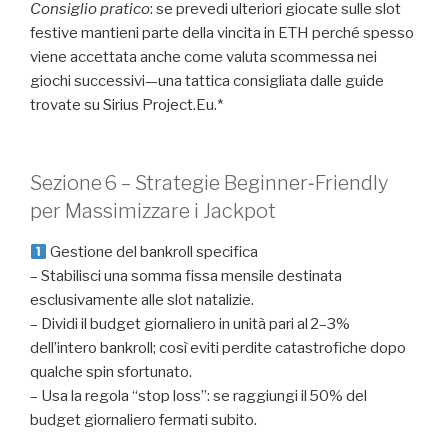
Consiglio pratico
: se prevedi ulteriori giocate sulle slot
festive mantieni parte della vincita in ETH perché spesso
viene accettata anche come valuta scommessa nei
giochi successivi—una tattica consigliata dalle guide
trovate su Sirius Project.Eu.*
Sezione 6 – Strategie Beginner‑Friendly
per Massimizzare i Jackpot
Gestione del bankroll specifica
– Stabilisci una somma fissa mensile destinata
esclusivamente alle slot natalizie.
– Dividi il budget giornaliero in unità pari al 2–3%
dell’intero bankroll; così eviti perdite catastrofiche dopo
qualche spin sfortunato.
– Usa la regola “stop loss”: se raggiungi il 50% del
budget giornaliero fermati subito.