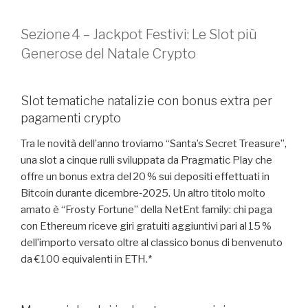
Sezione 4 – Jackpot Festivi: Le Slot più
Generose del Natale Crypto
Slot tematiche natalizie con bonus extra per
pagamenti crypto
Tra le novità dell’anno troviamo “Santa’s Secret Treasure”,
una slot a cinque rulli sviluppata da Pragmatic Play che
offre un bonus extra del 20 % sui depositi effettuati in
Bitcoin durante dicembre‑2025. Un altro titolo molto
amato è “Frosty Fortune” della NetEnt family: chi paga
con Ethereum riceve giri gratuiti aggiuntivi pari al 15 %
dell’importo versato oltre al classico bonus di benvenuto
da €100 equivalenti in ETH.*