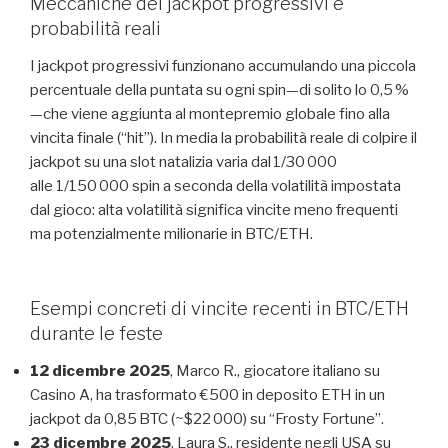
Meccaniche dei jackpot progressivi e
probabilità reali
I jackpot progressivi funzionano accumulando una piccola
percentuale della puntata su ogni spin—di solito lo 0,5 %
—che viene aggiunta al montepremio globale fino alla
vincita finale (“hit”). In media la probabilità reale di colpire il
jackpot su una slot natalizia varia dal 1/30 000
alle 1/150 000 spin a seconda della volatilità impostata
dal gioco: alta volatilità significa vincite meno frequenti
ma potenzialmente milionarie in BTC/ETH.
Esempi concreti di vincite recenti in BTC/ETH
durante le feste
12 dicembre 2025
, Marco R., giocatore italiano su
Casino A, ha trasformato €500 in deposito ETH in un
jackpot da 0,85 BTC (~$22 000) su “Frosty Fortune”.
23 dicembre 2025
, Laura S., residente negli USA su