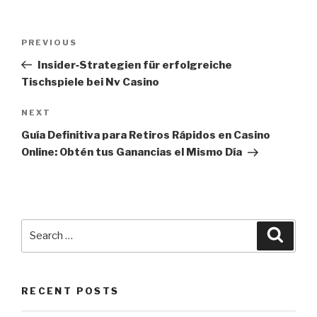
Post
PREVIOUS
Previous
navigation
Post
Insider‑Strategien für erfolgreiche
Tischspiele bei Nv Casino
NEXT
Next
Post
Guía Definitiva para Retiros Rápidos en Casino
Online: Obtén tus Ganancias el Mismo Día
Search
Searc
for:
RECENT POSTS