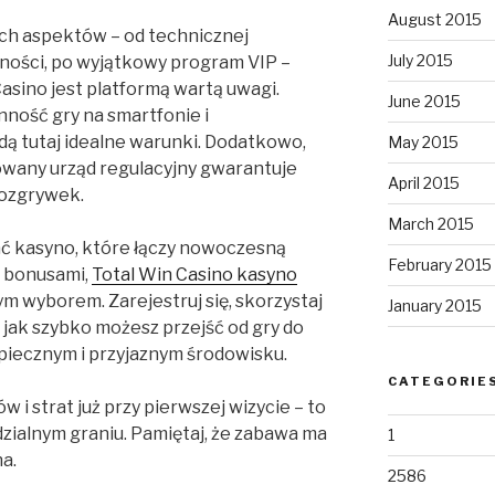
August 2015
ch aspektów – od technicznej
July 2015
tności, po wyjątkowy program VIP –
Casino jest platformą wartą uwagi.
June 2015
nność gry na smartfonie i
dą tutaj idealne warunki. Dodatkowo,
May 2015
owany urząd regulacyjny gwarantuje
April 2015
rozgrywek.
March 2015
ć kasyno, które łączy nowoczesną
February 2015
 bonusami,
Total Win Casino kasyno
 wyborem. Zarejestruj się, skorzystaj
January 2015
, jak szybko możesz przejść od gry do
piecznym i przyjaznym środowisku.
CATEGORIE
 i strat już przy pierwszej wizycie – to
ialnym graniu. Pamiętaj, że zabawa ma
1
a.
2586