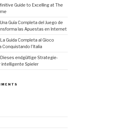
initive Guide to Excelling at The
ame
 Una Guía Completa del Juego de
ansforma las Apuestas en Internet
 La Guida Completa al Gioco
 Conquistando l’Italia
Dieses endgültige Strategie-
intelligente Spieler
MMENTS