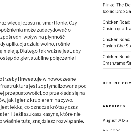
Plinko: The Def
Iconic Drop G
Chicken Road:
az więcej czasu na smartfonie. Czy
Casino que Tr
 opóźnienia może zadecydować o
zpośredni wpływ na płynność
Chicken Road:
Gdy aplikacja działa wolno, rośnie
Casino Che Sta
ą maleją. Dlatego tak ważne jest, aby
Chicken Road: 
stęp do gier, stabilne połączenie i
Crashgame für 
potrzeby i inwestuje w nowoczesne
RECENT CO
nfrastruktura jest zoptymalizowana pod
ej przepustowości, co przekłada się na
w, jak i gier z krupierem na żywo.
ARCHIVES
jest lekka, co oznacza krótszy czas
terii. Jeśli szukasz kasyna, które nie
August 2026
 właśnie tutaj znajdziesz rozwiązanie.