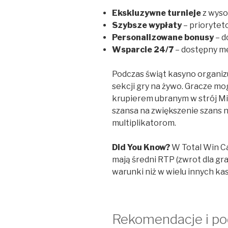
Ekskluzywne turnieje
z wyso
Szybsze wypłaty
– priorytet
Personalizowane bonusy
– d
Wsparcie 24/7
– dostępny me
Podczas świąt kasyno organiz
sekcji gry na żywo. Gracze mo
krupierem ubranym w strój Miko
szansa na zwiększenie szans 
multiplikatorom.
Did You Know?
W Total Win Ca
mają średni RTP (zwrot dla gr
warunki niż w wielu innych ka
Rekomendacje i p