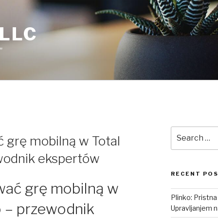
 LLC
"
Search
 grę mobilną w Total
for:
wodnik ekspertów
RECENT PO
wać grę mobilną w
Plinko: Pristna
o – przewodnik
Upravljanjem 