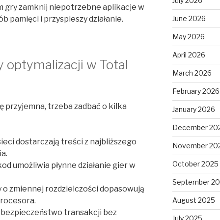
July 2026
gry zamknij niepotrzebne aplikacje w
ób pamięci i przyspieszy działanie.
June 2026
May 2026
April 2026
optymalizacji w Total
March 2026
February 2026
 przyjemna, trzeba zadbać o kilka
January 2026
December 20
eci dostarczają treści z najbliższego
November 20
a.
October 2025
d umożliwia płynne działanie gier w
September 2
 o zmiennej rozdzielczości dopasowują
procesora.
August 2025
 bezpieczeństwo transakcji bez
July 2025