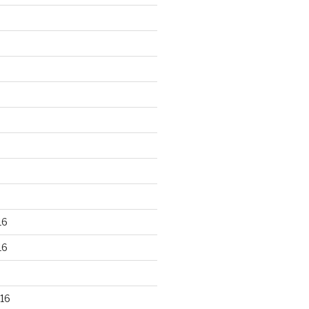
16
16
16