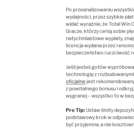
Po przeanalizowaniu wszystki
wydajności, przez szybkie pła
widać wyraźnie, że Total Win 
Gracze, którzy cenią sobie pły
natychmiastowe wypłaty, znaj
licencja wydana przez renom
bezpieczeństwo i uczciwość 
Jeśli jesteś gotów wypróbowa
technologię z rozbudowanymi
oficjalne
jest rekomendowanym
z powitalnego bonusu i odkryj
wygranej – wszystko to w bez
Pro Tip:
Ustaw limity depozytów
podstawowy krok w odpowiedz
być przyjemna, a nie kosztown