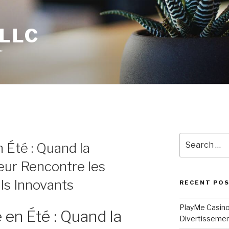
 LLC
"
Search
 Été : Quand la
for:
eur Rencontre les
ils Innovants
RECENT PO
PlayMe Casino 
en Été : Quand la
Divertissemen