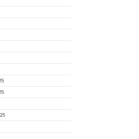
25
25
025