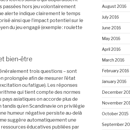
s passées hors jeu volontairement
August 2016
que alerte indique clairement le temps
July 2016
risé ainsi que l’impact potentiel sur le
yen du jeu engagé (exemple : roulette
June 2016
May 2016
April 2016
t bien‑être
March 2016
February 2016
énéralement trois questions – sont
n prolongée afin de mesurer l’état
January 2016
excitation ou fatigue). Les réponses
gorithme qui tient compte des normes
December 20
ns pays asiatiques on accorde plus de
November 20
n tandis qu’en Scandinavie on privilégie
Si une humeur négative persiste au-delà
October 2015
eforme suggère automatiquement une
September 20
s ressources éducatives publiées par