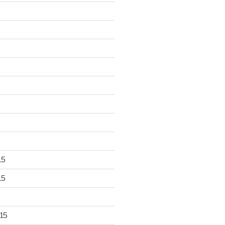
15
15
15