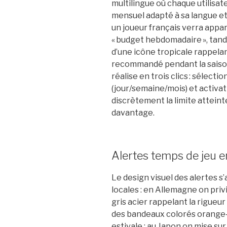
multilingue où chaque utilisat
mensuel adapté à sa langue et
un joueur français verra appar
« budget hebdomadaire », tandi
d’une icône tropicale rappelant
recommandé pendant la saiso
réalise en trois clics : sélect
(jour/semaine/mois) et activat
discrètement la limite atteint
davantage.
Alertes temps de jeu e
Le design visuel des alertes s
locales : en Allemagne on pri
gris acier rappelant la rigueu
des bandeaux colorés orange‑
estivale ; au Japon on mise su