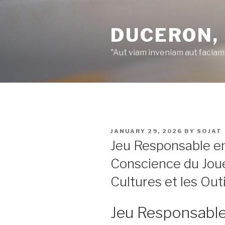
Skip
to
DUCERON,
content
"Aut viam inveniam aut faciam
POSTED
JANUARY 29, 2026
BY
SOJAT
ON
Jeu Responsable en
Conscience du Jou
Cultures et les Out
Jeu Responsable 