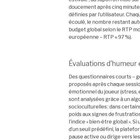
doucement après cinq minute
définies par l’utilisateur. Cha
écoulé, le nombre restant auto
budget global selon le RTP mo
européenne – RTP ≈ 97 %).
Évaluations d’humeur e
Des questionnaires courts – g
proposés après chaque sessio
émotionnel du joueur (stress, 
sont analysées grâce à un al
socioculturelles : dans certai
poids aux signes de frustratio
l’indice « bien‑être global ». 
d’un seuil prédéfini, la plat
pause active ou dirige vers le