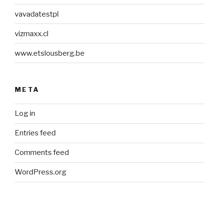
vavadatestpl
vizmaxx.cl
www.etslousberg.be
META
Log in
Entries feed
Comments feed
WordPress.org