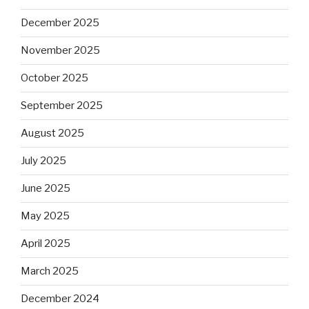
December 2025
November 2025
October 2025
September 2025
August 2025
July 2025
June 2025
May 2025
April 2025
March 2025
December 2024