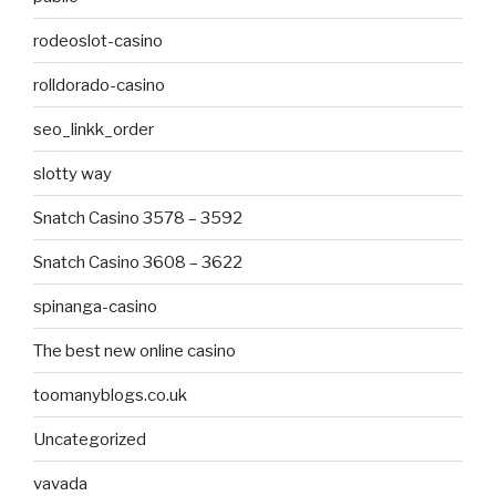
rodeoslot-casino
rolldorado-casino
seo_linkk_order
slotty way
Snatch Casino 3578 – 3592
Snatch Casino 3608 – 3622
spinanga-casino
The best new online casino
toomanyblogs.co.uk
Uncategorized
vavada