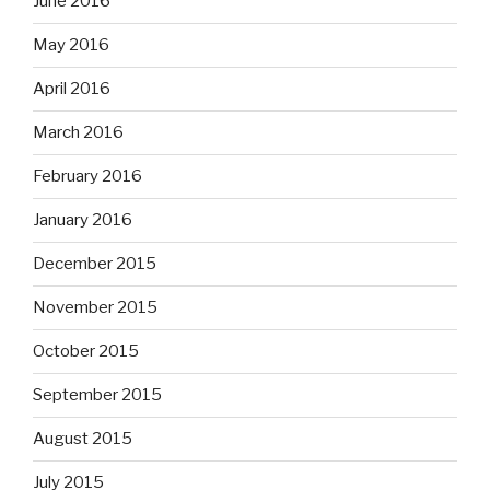
June 2016
May 2016
April 2016
March 2016
February 2016
January 2016
December 2015
November 2015
October 2015
September 2015
August 2015
July 2015