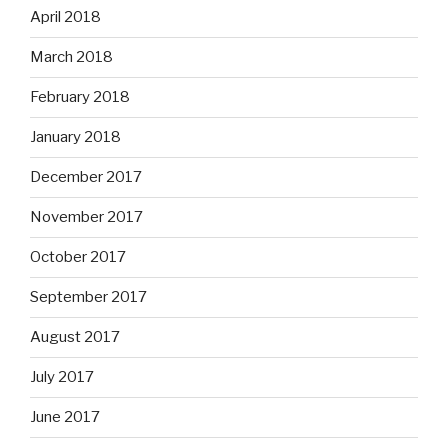
April 2018
March 2018
February 2018
January 2018
December 2017
November 2017
October 2017
September 2017
August 2017
July 2017
June 2017