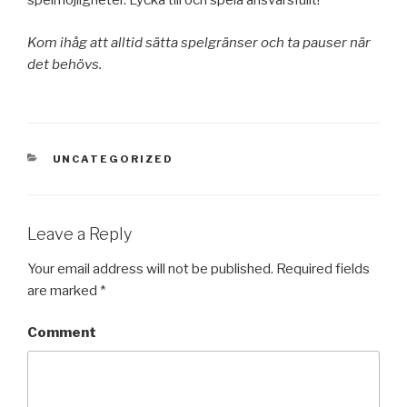
spelmöjligheter. Lycka till och spela ansvarsfullt!
Kom ihåg att alltid sätta spelgränser och ta pauser när
det behövs.
CATEGORIES
UNCATEGORIZED
Leave a Reply
Your email address will not be published.
Required fields
are marked
*
Comment