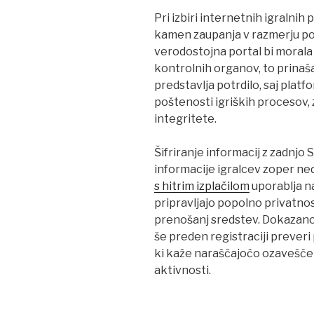
Pri izbiri internetnih igralnih
kamen zaupanja v razmerju por
verodostojna portal bi morala
kontrolnih organov, to prinaš
predstavlja potrdilo, saj plat
poštenosti igriških procesov,
integritete.
Šifriranje informacij z zadnjo
informacije igralcev zoper n
s hitrim izplačilom
uporablja n
pripravljajo popolno privatno
prenošanj sredstev. Dokazano
še preden registraciji preveri
ki kaže naraščajočo ozavešč
aktivnosti.