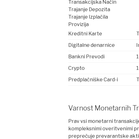
Transakcijska Način
Trajanje Depozita
Trajanje Izplačila
Provizija
Kreditni Karte
Digitalne denarnice
I
Bankni Prevodi
1
Crypto
1
Predplačniške Card-i
Varnost Monetarnih Tr
Prav vsi monetarni transakcij
kompleksnimi overitvenimi pro
preprečuje prevarantske aktiv