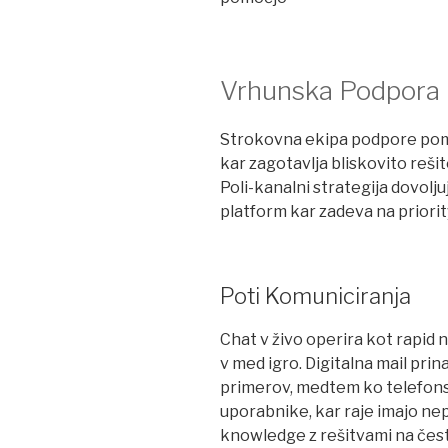
Vrhunska Podpora 
Strokovna ekipa podpore pome
kar zagotavlja bliskovito reši
Poli-kanalni strategija dovolj
platform kar zadeva na priorit
Poti Komuniciranja
Chat v živo operira kot rapid 
v med igro. Digitalna mail pri
primerov, medtem ko telefons
uporabnike, kar raje imajo n
knowledge z rešitvami na čes