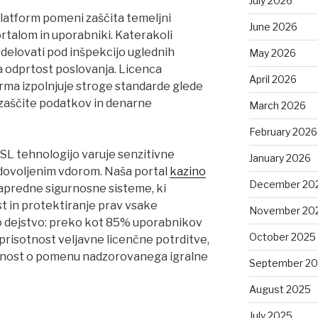
July 2026
 platform pomeni zaščita temeljni
June 2026
talom in uporabniki. Katerakoli
 delovati pod inšpekcijo uglednih
May 2026
a odprtost poslovanja. Licenca
April 2026
forma izpolnjuje stroge standarde glede
 zaščite podatkov in denarne
March 2026
February 2026
 SSL tehnologijo varuje senzitivne
January 2026
edovoljenim vdorom. Naša portal
kazino
December 20
apredne sigurnosne sisteme, ki
st in protektiranje prav vsake
November 20
 dejstvo: preko kot 85% uporabnikov
October 2025
 prisotnost veljavne licenčne potrditve,
enost o pomenu nadzorovanega igralne
September 2
August 2025
July 2025