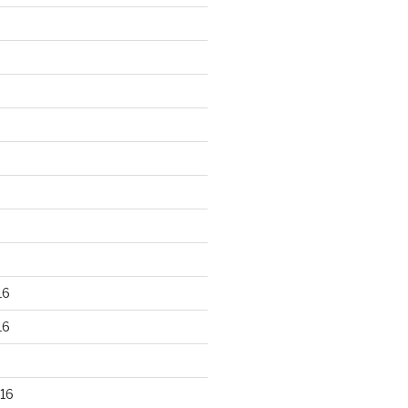
16
16
16