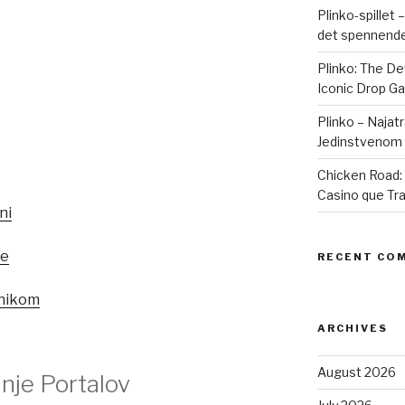
Plinko-spillet 
det spennende
Plinko: The Def
Iconic Drop G
Plinko – Najatr
Jedinstvenom
Chicken Road:
Casino que Tr
ni
ve
RECENT CO
bnikom
ARCHIVES
August 2026
anje Portalov