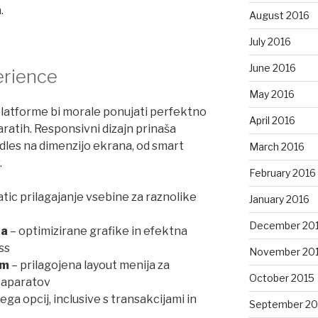
.
August 2016
July 2016
June 2016
erience
May 2016
latforme bi morale ponujati perfektno
April 2016
aratih. Responsivni dizajn prinaša
dles na dimenzijo ekrana, od smart
March 2016
.
February 2016
tic prilagajanje vsebine za raznolike
January 2016
December 20
ja
– optimizirane grafike in efektna
ss
November 20
em
– prilagojena layout menija za
October 2015
 aparatov
ga opcij, inclusive s transakcijami in
September 20