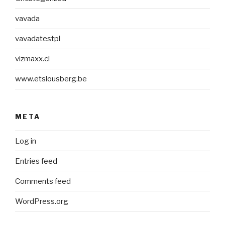
vavada
vavadatestpl
vizmaxx.cl
www.etslousberg.be
META
Log in
Entries feed
Comments feed
WordPress.org