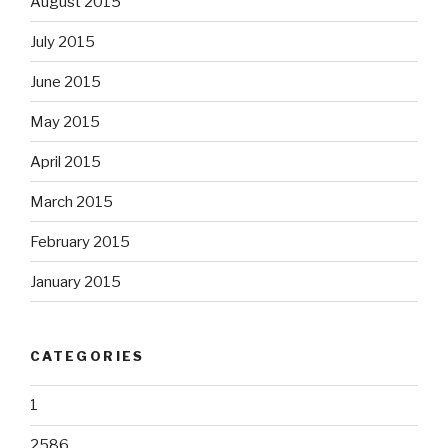
August 2015
July 2015
June 2015
May 2015
April 2015
March 2015
February 2015
January 2015
CATEGORIES
1
2586