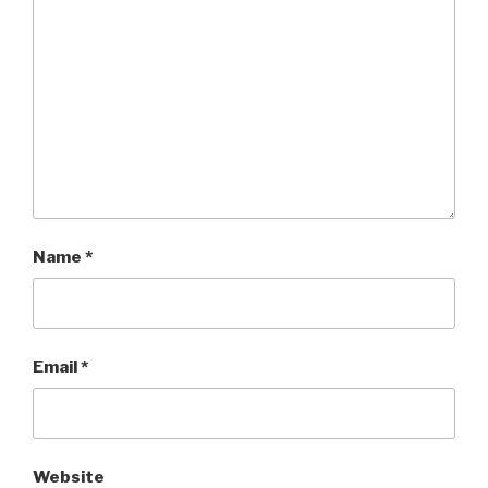
Name
*
Email
*
Website