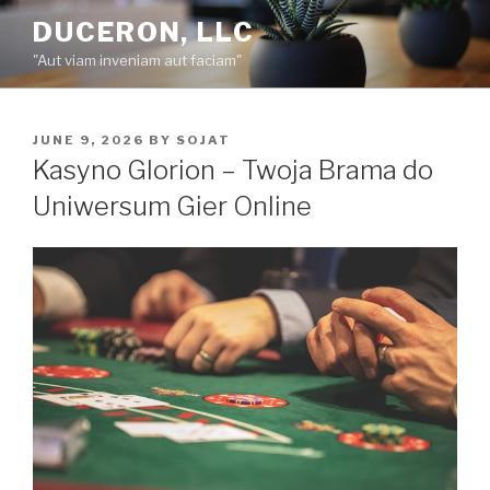
Skip
DUCERON, LLC
to
"Aut viam inveniam aut faciam"
content
POSTED
JUNE 9, 2026
BY
SOJAT
ON
Kasyno Glorion – Twoja Brama do
Uniwersum Gier Online