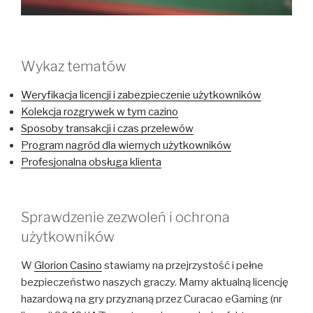
Wykaz tematów
Weryfikacja licencji i zabezpieczenie użytkowników
Kolekcja rozgrywek w tym cazino
Sposoby transakcji i czas przelewów
Program nagród dla wiernych użytkowników
Profesjonalna obsługa klienta
Sprawdzenie zezwoleń i ochrona
użytkowników
W
Glorion Casino
stawiamy na przejrzystość i pełne
bezpieczeństwo naszych graczy. Mamy aktualną licencję
hazardową na gry przyznaną przez Curacao eGaming (nr