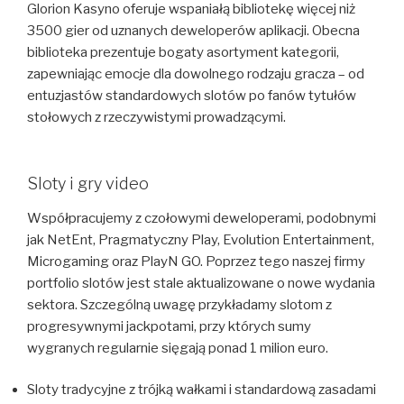
Glorion Kasyno oferuje wspaniałą bibliotekę więcej niż
3500 gier od uznanych deweloperów aplikacji. Obecna
biblioteka prezentuje bogaty asortyment kategorii,
zapewniając emocje dla dowolnego rodzaju gracza – od
entuzjastów standardowych slotów po fanów tytułów
stołowych z rzeczywistymi prowadzącymi.
Sloty i gry video
Współpracujemy z czołowymi deweloperami, podobnymi
jak NetEnt, Pragmatyczny Play, Evolution Entertainment,
Microgaming oraz PlayN GO. Poprzez tego naszej firmy
portfolio slotów jest stale aktualizowane o nowe wydania
sektora. Szczególną uwagę przykładamy slotom z
progresywnymi jackpotami, przy których sumy
wygranych regularnie sięgają ponad 1 milion euro.
Sloty tradycyjne z trójką wałkami i standardową zasadami