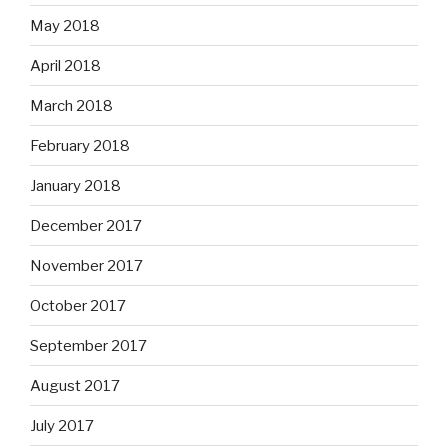
May 2018
April 2018
March 2018
February 2018
January 2018
December 2017
November 2017
October 2017
September 2017
August 2017
July 2017