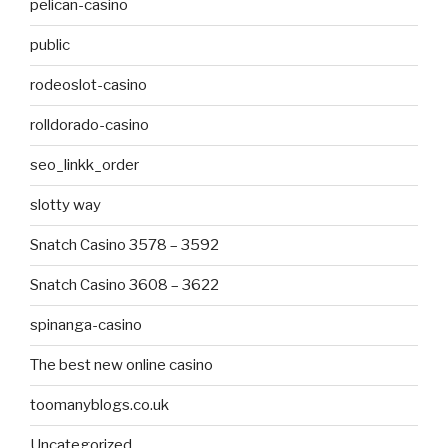
pelican-casino
public
rodeoslot-casino
rolldorado-casino
seo_linkk_order
slotty way
Snatch Casino 3578 – 3592
Snatch Casino 3608 – 3622
spinanga-casino
The best new online casino
toomanyblogs.co.uk
Uncategorized