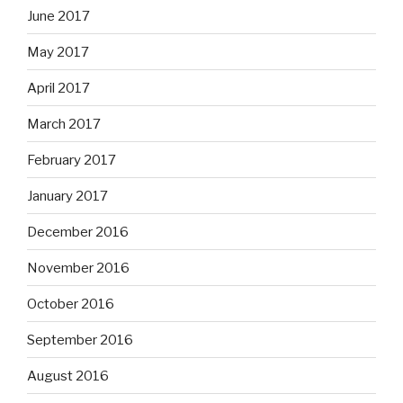
June 2017
May 2017
April 2017
March 2017
February 2017
January 2017
December 2016
November 2016
October 2016
September 2016
August 2016