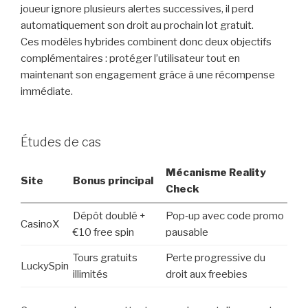
joueur ignore plusieurs alertes successives, il perd
automatiquement son droit au prochain lot gratuit.
Ces modèles hybrides combinent donc deux objectifs
complémentaires : protéger l’utilisateur tout en
maintenant son engagement grâce à une récompense
immédiate.
Études de cas
Mécanisme Reality
Site
Bonus principal
Check
Dépôt doublé +
Pop‑up avec code promo
CasinoX
€10 free spin
pausable
Tours gratuits
Perte progressive du
LuckySpin
illimités
droit aux freebies