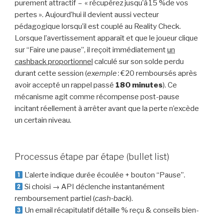
purement attractif – « récupérez jusqu’à 15 %de vos
pertes ». Aujourd’hui il devient aussi vecteur
pédagogique lorsqu’il est couplé au Reality Check.
Lorsque l’avertissement apparaît et que le joueur clique
sur “Faire une pause”, il reçoit immédiatement
un
cashback proportionnel
calculé sur son solde perdu
durant cette session (
exemple
: €20 remboursés après
avoir accepté un rappel passé
180 minutes
). Ce
mécanisme agit comme récompense post-pause
incitant réellement à arrêter avant que la perte n’excède
un certain niveau.
Processus étape par étape (bullet list)
L’alerte indique durée écoulée + bouton “Pause”.
Si choisi → API déclenche instantanément
remboursement partiel (
cash‐back
).
Un email récapitulatif détaille % reçu & conseils bien-