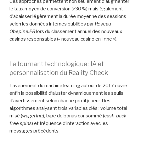
Ces approches permettent non seulement d’augmenter
le taux moyen de conversion (>30 %) mais également
d’abaisser légèrement la durée moyenne des sessions
selon les données internes publiées par
Reseau
Obepine.FR
lors du classement annuel des nouveaux
casinos responsables (« nouveau casino en ligne »).
Le tournant technologique : IA et
personnalisation du Reality Check
L’avènement du machine learning autour de 2017 ouvre
enfin la possibilité d’ajuster dynamiquement les seuils
d’avertissement selon chaque profil joueur​. Des
algorithmes analysent trois variables clés : volume total
misé (
wagering
), type de bonus consommé (
cash‑back
,
free spins
) et fréquence d’interaction avec les
messages précédents.