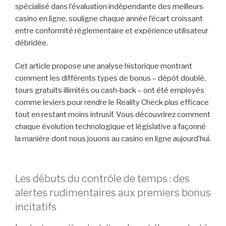
spécialisé dans l’évaluation indépendante des meilleurs
casino en ligne, souligne chaque année l’écart croissant
entre conformité réglementaire et expérience utilisateur
débridée.
Cet article propose une analyse historique montrant
comment les différents types de bonus – dépôt doublé,
tours gratuits illimités ou cash‑back – ont été employés
comme leviers pour rendre le Reality Check plus efficace
tout en restant moins intrusif. Vous découvrirez comment
chaque évolution technologique et législative a façonné
la manière dont nous jouons au casino en ligne aujourd’hui.
Les débuts du contrôle de temps : des
alertes rudimentaires aux premiers bonus
incitatifs