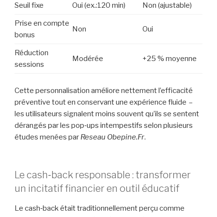
Seuil fixe
Oui (ex.:120 min)
Non (ajustable)
Prise en compte
Non
Oui
bonus
Réduction
Modérée
+25 % moyenne
sessions
Cette personnalisation améliore nettement l’efficacité
préventive tout en conservant une expérience fluide –
les utilisateurs signalent moins souvent qu’ils se sentent
dérangés par les pop‑ups intempestifs selon plusieurs
études menées par
Reseau Obepine.Fr
.
Le cash‑back responsable : transformer
un incitatif financier en outil éducatif
Le cash‑back était traditionnellement perçu comme