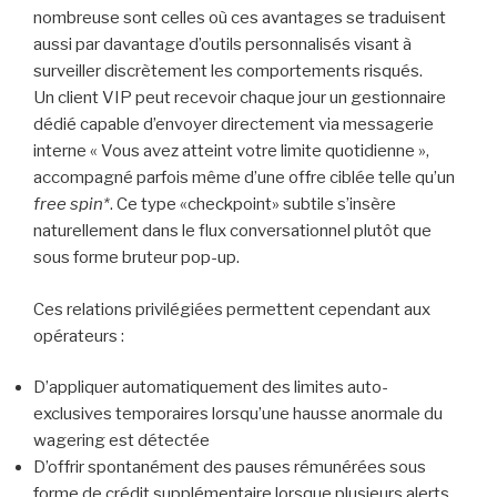
nombreuse sont celles où ces avantages se traduisent
aussi par davantage d’outils personnalisés visant à
surveiller discrètement les comportements risqués.
Un client VIP peut recevoir chaque jour un gestionnaire
dédié capable d’envoyer directement via messagerie
interne « Vous avez atteint votre limite quotidienne »,
accompagné parfois même d’une offre ciblée telle qu’un
free spin*
. Ce type «​checkpoint​» subtile s’insère
naturellement dans le flux conversationnel plutôt que
sous forme bruteur pop-up.
Ces relations privilégiées permettent cependant aux
opérateurs :
D’appliquer automatiquement des limites auto-
exclusives temporaires lorsqu’une hausse anormale du
wagering est détectée
D’offrir spontanément des pauses rémunérées sous
forme de crédit supplémentaire lorsque plusieurs alerts