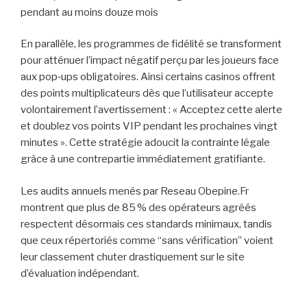
pendant au moins douze mois
En parallèle, les programmes de fidélité se transforment
pour atténuer l’impact négatif perçu par les joueurs face
aux pop‑ups obligatoires. Ainsi certains casinos offrent
des points multiplicateurs dès que l’utilisateur accepte
volontairement l’avertissement : « Acceptez cette alerte
et doublez vos points VIP pendant les prochaines vingt
minutes ». Cette stratégie adoucit la contrainte légale
grâce à une contrepartie immédiatement gratifiante.
Les audits annuels menés par Reseau Obepine.Fr
montrent que plus de 85 % des opérateurs agréés
respectent désormais ces standards minimaux, tandis
que ceux répertoriés comme “sans vérification” voient
leur classement chuter drastiquement sur le site
d’évaluation indépendant.