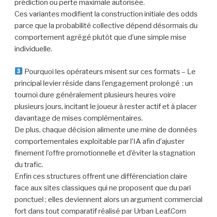
prédiction ou perte maximale autorisée.
Ces variantes modifient la construction initiale des odds
parce que la probabilité collective dépend désormais du
comportement agrégé plutôt que d’une simple mise
individuelle.
Pourquoi les opérateurs misent sur ces formats – Le
principal levier réside dans l’engagement prolongé : un
tournoi dure généralement plusieurs heures voire
plusieurs jours, incitant le joueur à rester actif et à placer
davantage de mises complémentaires.
De plus, chaque décision alimente une mine de données
comportementales exploitable par l’IA afin d’ajuster
finement l’offre promotionnelle et d’éviter la stagnation
du trafic.
Enfin ces structures offrent une différenciation claire
face aux sites classiques qui ne proposent que du pari
ponctuel ; elles deviennent alors un argument commercial
fort dans tout comparatif réalisé par Urban Leaf.Com