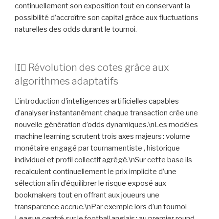
continuellement son exposition tout en conservant la
possibilité d’accroître son capital grâce aux fluctuations
naturelles des odds durant le tournoi.
II️⃣ Révolution des cotes grâce aux
algorithmes adaptatifs
L’introduction d’intelligences artificielles capables
d’analyser instantanément chaque transaction crée une
nouvelle génération d’odds dynamiques.\nLes modèles
machine learning scrutent trois axes majeurs : volume
monétaire engagé par tournamentiste , historique
individuel et profil collectif agrégé.\nSur cette base ils
recalculent continuellement le prix implicite d’une
sélection afin d’équilibrer le risque exposé aux
bookmakers tout en offrant aux joueurs une
transparence accrue.\nPar exemple lors d’un tournoi
League centré sur le football anglais : au premier round