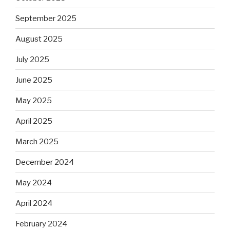
September 2025
August 2025
July 2025
June 2025
May 2025
April 2025
March 2025
December 2024
May 2024
April 2024
February 2024