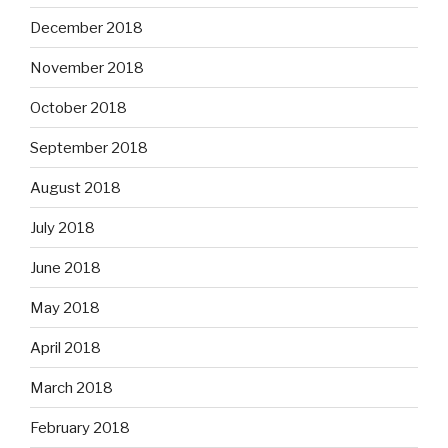
December 2018
November 2018
October 2018
September 2018
August 2018
July 2018
June 2018
May 2018
April 2018
March 2018
February 2018