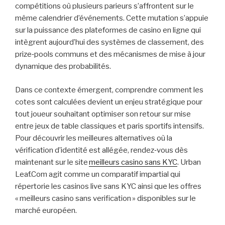
compétitions où plusieurs parieurs s’affrontent sur le
même calendrier d’événements. Cette mutation s’appuie
sur la puissance des plateformes de casino en ligne qui
intègrent aujourd’hui des systèmes de classement, des
prize‑pools communs et des mécanismes de mise à jour
dynamique des probabilités.
Dans ce contexte émergent, comprendre comment les
cotes sont calculées devient un enjeu stratégique pour
tout joueur souhaitant optimiser son retour sur mise
entre jeux de table classiques et paris sportifs intensifs.
Pour découvrir les meilleures alternatives où la
vérification d’identité est allégée, rendez‑vous dès
maintenant sur le site
meilleurs casino sans KYC
. Urban
Leaf.Com agit comme un comparatif impartial qui
répertorie les casinos live sans KYC ainsi que les offres
« meilleurs casino sans verification » disponibles sur le
marché européen.