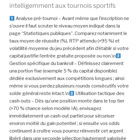
intelligemment aux tournois sportifs
Analyse pré‑tournoi – Avant même que l’inscription ne
s’ouvre il faut scruter le niveau moyen indiqué dans la
page “Statistiques publiques”. Comparez notamment le
taux moyen de réussite (%), RTP attendu (>95 %) et
volatilité moyenne du jeu précédent afin d’établir si votre
capital justifie l’entrée gratuite proposée ou non.\n
Gestion spécifique du bankroll – Définissez clairement
una portion fixe (exemple 5 % du capital disponible)
dédiée exclusivement aux compétitions longues ; ainsi
même si vous perdez plusieurs rounds consécutifs votre
solde général reste intact.\n
Utilisation tactique des
cash‑outs – Dès qu’une position monte dans le top tier
(>70 % chance selon modèle IA), envisagez
immédiatement un cash‑out partiel pour sécuriser
environ moitié du gain potentiel ; si ensuite vos odds
continuent à croître vous pourrez réinvestir cet argent
libéré dans une seconde sélection hautement valorisée