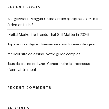
RECENT POSTS
A legfrissebb Magyar Online Casino ajánlatok 2026: mit
érdemes tudni?
Digital Marketing Trends That Still Matter in 2026
Top casino en ligne : Bienvenue dans l’univers des jeux
Meilleur site de casino : votre guide complet
Jeux de casino en ligne : Comprendre le processus
d’enregistrement
RECENT COMMENTS
ARCHIVES