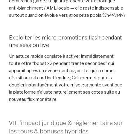
démarches gardez toujours présente votre politique
anti-blanchiment / AML locale — elle reste indispensable
surtout quand on évolue vers gros prize pools.%h4>\h4>\
Exploiter les micro‑promotions flash pendant
une session live
Un astuce rapide consiste à activer immédiatement
toute offre “boost x2 pendant trente secondes” qui
apparaît après un événement majeur tel qu’un corner
décisif ou red card inattendue.; Cela permet parfois
doubler instantanément votre mise gagnante avant que
la plateforme n’ajuste naturellement ses cotes suite au
nouveau flux monétaire.
V️⃣ L’impact juridique & réglementaire sur
les tours & bonuses hybrides