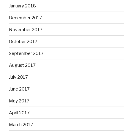
January 2018
December 2017
November 2017
October 2017
September 2017
August 2017
July 2017
June 2017
May 2017
April 2017
March 2017