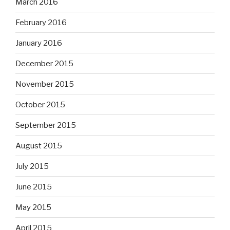
March 2016
February 2016
January 2016
December 2015
November 2015
October 2015
September 2015
August 2015
July 2015
June 2015
May 2015
April 2015