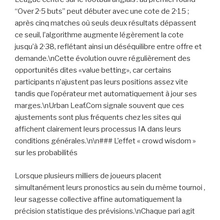
“Over 2·5 buts” peut débuter avec une cote de 2·15 ;
après cinq matches où seuls deux résultats dépassent
ce seuil, l’algorithme augmente légèrement la cote
jusqu’à 2·38, reflétant ainsi un déséquilibre entre offre et
demande.\nCette évolution ouvre régulièrement des
opportunités dites «value betting», car certains
participants n’ajustent pas leurs positions assez vite
tandis que l’opérateur met automatiquement à jour ses
marges.\nUrban Leaf.Com signale souvent que ces
ajustements sont plus fréquents chez les sites qui
affichent clairement leurs processus IA dans leurs
conditions générales.\n\n### L’effet « crowd wisdom »
sur les probabilités
Lorsque plusieurs milliers de joueurs placent
simultanément leurs pronostics au sein du même tournoi ,
leur sagesse collective affine automatiquement la
précision statistique des prévisions.\nChaque pari agit