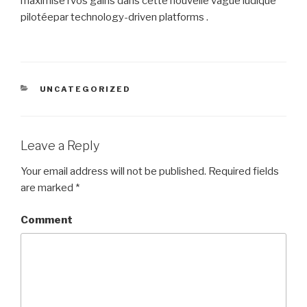
maximise rvos gains dans cette nouvelle vague ludique
pilotéepar technology-driven platforms .
CATEGORIES
UNCATEGORIZED
Leave a Reply
Your email address will not be published.
Required fields
are marked
*
Comment