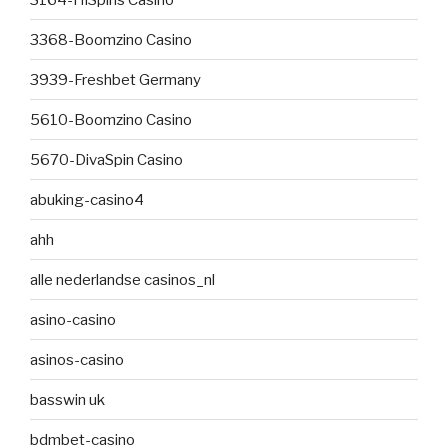
3368-Boomzino Casino
3939-Freshbet Germany
5610-Boomzino Casino
5670-DivaSpin Casino
abuking-casino4
ahh
alle nederlandse casinos_nl
asino-casino
asinos-casino
basswin uk
bdmbet-casino