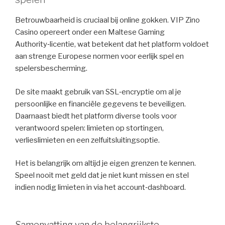
Betrouwbaarheid is cruciaal bij online gokken. VIP Zino
Casino opereert onder een Maltese Gaming
Authority‑licentie, wat betekent dat het platform voldoet
aan strenge Europese normen voor eerlijk spel en
spelersbescherming.
De site maakt gebruik van SSL‑encryptie om al je
persoonlijke en financiële gegevens te beveiligen.
Daarnaast biedt het platform diverse tools voor
verantwoord spelen: limieten op stortingen,
verlieslimieten en een zelfuitsluitingsoptie.
Het is belangrijk om altijd je eigen grenzen te kennen.
Speel nooit met geld dat je niet kunt missen en stel
indien nodig limieten in via het account‑dashboard.
Samenvatting van de belangrijkste