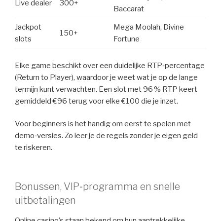
Live dealer
300+
Baccarat
Jackpot
Mega Moolah, Divine
150+
slots
Fortune
Elke game beschikt over een duidelijke RTP‑percentage
(Return to Player), waardoor je weet wat je op de lange
termijn kunt verwachten. Een slot met 96 % RTP keert
gemiddeld €96 terug voor elke €100 die je inzet.
Voor beginners is het handig om eerst te spelen met
demo‑versies. Zo leer je de regels zonder je eigen geld
te riskeren.
Bonussen, VIP‑programma en snelle
uitbetalingen
Online casino’s staan bekend om hun aantrekkelijke