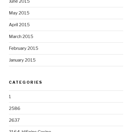
June 2015
May 2015
April 2015
March 2015
February 2015
January 2015
CATEGORIES
1
2586
2637
3164-HiSpins Casino