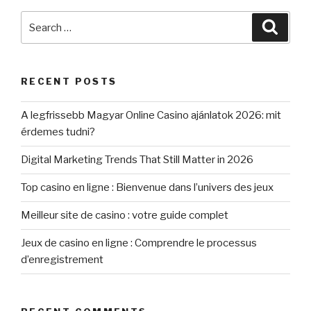
Search
Searc
for:
RECENT POSTS
A legfrissebb Magyar Online Casino ajánlatok 2026: mit
érdemes tudni?
Digital Marketing Trends That Still Matter in 2026
Top casino en ligne : Bienvenue dans l’univers des jeux
Meilleur site de casino : votre guide complet
Jeux de casino en ligne : Comprendre le processus
d’enregistrement