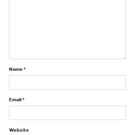
Name
*
Email
*
Website