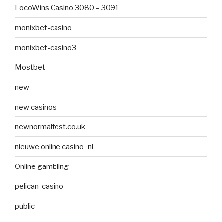
LocoWins Casino 3080 – 3091
monixbet-casino
monixbet-casino3
Mostbet
new
new casinos
newnormalfest.co.uk
nieuwe online casino_nl
Online gambling
pelican-casino
public