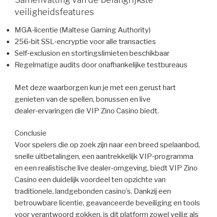
veiligheidsfeatures
MGA‑licentie (Maltese Gaming Authority)
256‑bit SSL‑encryptie voor alle transacties
Self‑exclusion en stortingslimieten beschikbaar
Regelmatige audits door onafhankelijke testbureaus
Met deze waarborgen kun je met een gerust hart
genieten van de spellen, bonussen en live
dealer‑ervaringen die VIP Zino Casino biedt.
Conclusie
Voor spelers die op zoek zijn naar een breed spelaanbod,
snelle uitbetalingen, een aantrekkelijk VIP‑programma
en een realistische live dealer‑omgeving, biedt VIP Zino
Casino een duidelijk voordeel ten opzichte van
traditionele, landgebonden casino’s. Dankzij een
betrouwbare licentie, geavanceerde beveiliging en tools
voor verantwoord gokken, is dit platform zowel veilig als