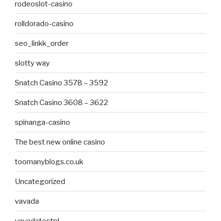
rodeoslot-casino
rolldorado-casino
seo_linkk_order
slotty way
Snatch Casino 3578 – 3592
Snatch Casino 3608 – 3622
spinanga-casino
The best new online casino
toomanyblogs.co.uk
Uncategorized
vavada
vavadatestpl