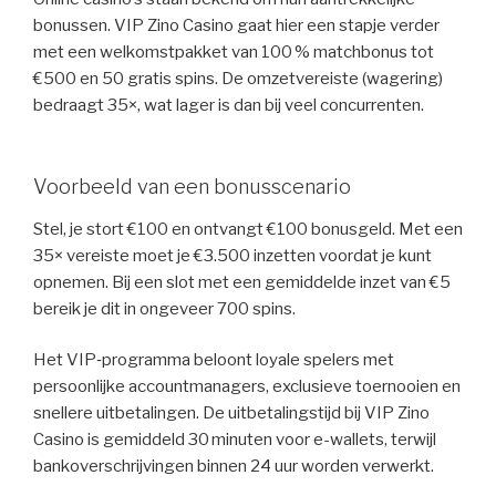
bonussen. VIP Zino Casino gaat hier een stapje verder
met een welkomstpakket van 100 % matchbonus tot
€500 en 50 gratis spins. De omzetvereiste (wagering)
bedraagt 35×, wat lager is dan bij veel concurrenten.
Voorbeeld van een bonusscenario
Stel, je stort €100 en ontvangt €100 bonusgeld. Met een
35× vereiste moet je €3.500 inzetten voordat je kunt
opnemen. Bij een slot met een gemiddelde inzet van €5
bereik je dit in ongeveer 700 spins.
Het VIP‑programma beloont loyale spelers met
persoonlijke accountmanagers, exclusieve toernooien en
snellere uitbetalingen. De uitbetalingstijd bij VIP Zino
Casino is gemiddeld 30 minuten voor e-wallets, terwijl
bankoverschrijvingen binnen 24 uur worden verwerkt.