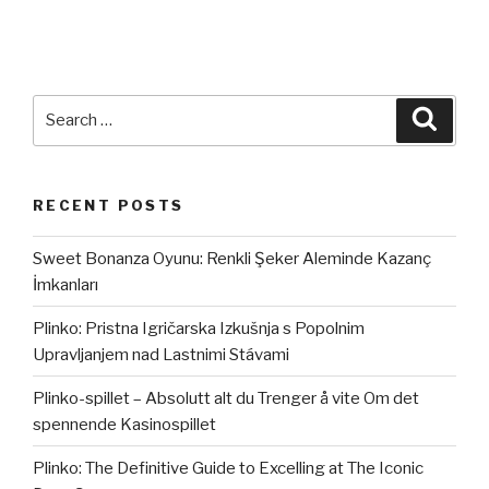
Search
Searc
for:
RECENT POSTS
Sweet Bonanza Oyunu: Renkli Şeker Aleminde Kazanç
İmkanları
Plinko: Pristna Igričarska Izkušnja s Popolnim
Upravljanjem nad Lastnimi Stávami
Plinko-spillet – Absolutt alt du Trenger å vite Om det
spennende Kasinospillet
Plinko: The Definitive Guide to Excelling at The Iconic