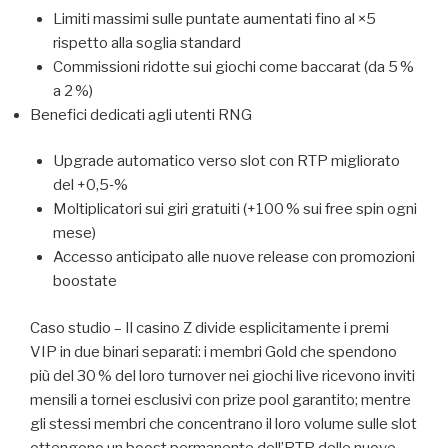
Limiti massimi sulle puntate aumentati fino al ×5
rispetto alla soglia standard
Commissioni ridotte sui giochi come baccarat (da 5 %
a 2 %)
Benefici dedicati agli utenti RNG
Upgrade automatico verso slot con RTP migliorato
del +0,5‑%
Moltiplicatori sui giri gratuiti (+100 % sui free spin ogni
mese)
Accesso anticipato alle nuove release con promozioni
boostate
Caso studio – Il casino Z divide esplicitamente i premi
VIP in due binari separati: i membri Gold che spendono
più del 30 % del loro turnover nei giochi live ricevono inviti
mensili a tornei esclusivi con prize pool garantito; mentre
gli stessi membri che concentrano il loro volume sulle slot
ottengono un boost permanente dell’RTP delle nuove