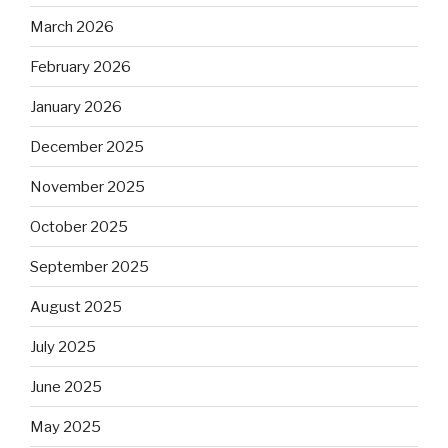
March 2026
February 2026
January 2026
December 2025
November 2025
October 2025
September 2025
August 2025
July 2025
June 2025
May 2025