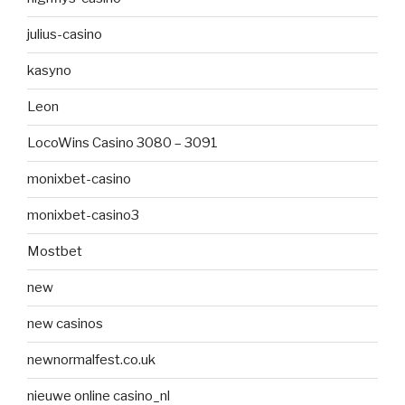
julius-casino
kasyno
Leon
LocoWins Casino 3080 – 3091
monixbet-casino
monixbet-casino3
Mostbet
new
new casinos
newnormalfest.co.uk
nieuwe online casino_nl