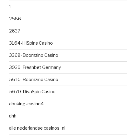
1
2586
2637
3164-HiSpins Casino
3368-Boomzino Casino
3939-Freshbet Germany
5610-Boomzino Casino
5670-DivaSpin Casino
abuking-casino4
ahh
alle nederlandse casinos_nl