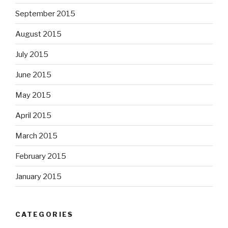
September 2015
August 2015
July 2015
June 2015
May 2015
April 2015
March 2015
February 2015
January 2015
CATEGORIES