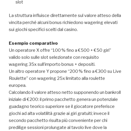
slot
La struttura influisce direttamente sul valore atteso della
vincita perché alcuni bonus richiedono wagering elevati
sui giochi specifici scelti dal casino.
Esempio comparativo
Un operatore X offre “100 % fino a €500 + €50 giri”
valido solo sulle slot selezionate con requisito
wagering 35x sull’importo bonus + depositi.
Un altro operatore Y propone “200 % fino a €300 su Live
Roulette” con wagering 25x limitato alla roulette
europea.
Calcolando il valore atteso netto supponendo un bankroll
iniziale di €200: il primo pacchetto genera un potenziale
guadagno teorico superiore se il giocatore preferisce
giochi ad alta volatilità grazie ai giri gratuiti; invece il
secondo pacchetto risulta più conveniente per chi
predilige sessioni prolungate al tavolo live dove la