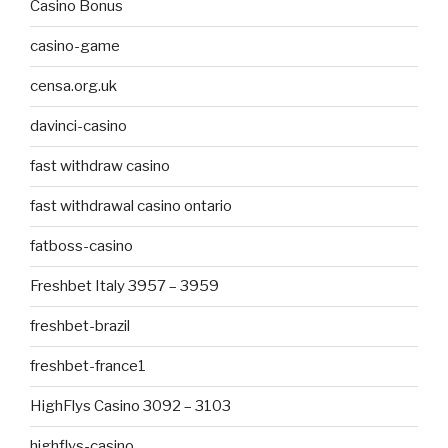
Casino Bonus
casino-game
censa.org.uk
davinci-casino
fast withdraw casino
fast withdrawal casino ontario
fatboss-casino
Freshbet Italy 3957 – 3959
freshbet-brazil
freshbet-france1
HighFlys Casino 3092 – 3103
highflys-casino