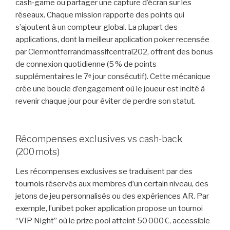
cash‑game ou partager une capture d’écran sur les
réseaux. Chaque mission rapporte des points qui
s’ajoutent à un compteur global. La plupart des
applications, dont la meilleur application poker recensée
par Clermontferrandmassifcentral202, offrent des bonus
de connexion quotidienne (5 % de points
supplémentaires le 7ᵉ jour consécutif). Cette mécanique
crée une boucle d’engagement où le joueur est incité à
revenir chaque jour pour éviter de perdre son statut.
Récompenses exclusives vs cash‑back
(200 mots)
Les récompenses exclusives se traduisent par des
tournois réservés aux membres d’un certain niveau, des
jetons de jeu personnalisés ou des expériences AR. Par
exemple, l’unibet poker application propose un tournoi
“VIP Night” où le prize pool atteint 50 000 €, accessible