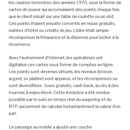
les casinos terrestres des années 1970, sous la forme de
cartes de joueur qui accumulaient des points chaque fois
que le client misait sur une table de roulette ou un slot.
Ces points étaient ensuite convertis en repas gratuits,
nuitées d’hôtel ou crédits de jeu. L’idée était simple :
récompenser la fréquence et la dépense pour inciter à la
récurrence.
Avec l’avènement d’Internet, les opérateurs ont
digitalisé ces cartes sous forme de comptes en ligne.
Les points sont devenus virtuels, les niveaux (bronze,
argent, or, platine) sont apparus, et les récompenses se
sont diversifiées : tours gratuits, cash‑back, accès à des
tournois à enjeu élevé. Cette évolution a été rendue
possible par le suivi en temps réel du wagering et du
RTP, qui permet de calculer instantanément la valeur d’un
pari.
Le passage au mobile a ajouté une couche