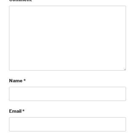
Name
*
Email
*