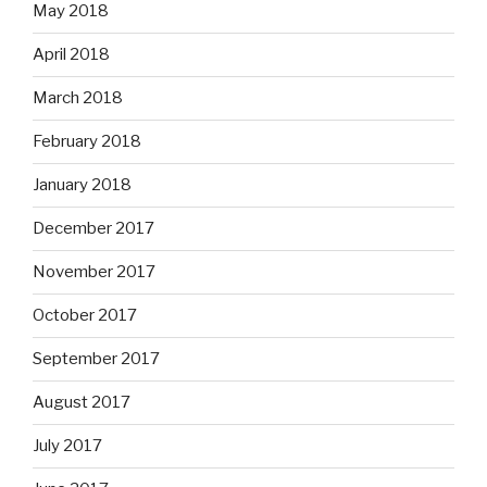
May 2018
April 2018
March 2018
February 2018
January 2018
December 2017
November 2017
October 2017
September 2017
August 2017
July 2017