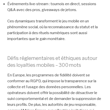
Événements live‑stream : tournois en direct, sessions
Q&A avec des pros, giveaways de jetons.
Ces dynamiques transforment le jeu mobile en un
phénomène social, où la reconnaissance du statut et la
participation à des rituels numériques sont aussi
importantes que le gain monétaire.
Défis réglementaires et éthiques autour
des loyalties mobiles – 300 mots
En Europe, les programmes de fidélité doivent se
conformer au RGPD, qui impose la transparence sur la
collecte et l’usage des données personnelles. Les
opérateurs doivent offrir la possibilité de désactiver le
suivi comportemental et de demander la suppression de
leurs profils. De plus, les autorités de jeu responsable,