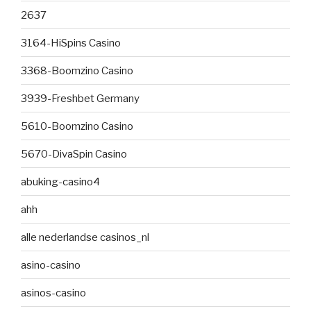
2637
3164-HiSpins Casino
3368-Boomzino Casino
3939-Freshbet Germany
5610-Boomzino Casino
5670-DivaSpin Casino
abuking-casino4
ahh
alle nederlandse casinos_nl
asino-casino
asinos-casino