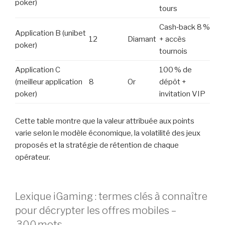
poker)
tours
Cash‑back 8 %
Application B (unibet
12
Diamant
+ accès
poker)
tournois
Application C
100 % de
(meilleur application
8
Or
dépôt +
poker)
invitation VIP
Cette table montre que la valeur attribuée aux points
varie selon le modèle économique, la volatilité des jeux
proposés et la stratégie de rétention de chaque
opérateur.
Lexique iGaming : termes clés à connaître
pour décrypter les offres mobiles –
300 mots