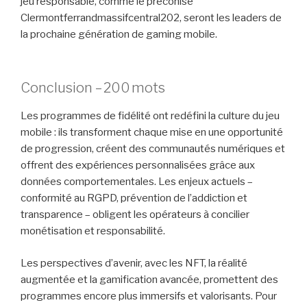
jeu responsable, comme le préconise
Clermontferrandmassifcentral202, seront les leaders de
la prochaine génération de gaming mobile.
Conclusion – 200 mots
Les programmes de fidélité ont redéfini la culture du jeu
mobile : ils transforment chaque mise en une opportunité
de progression, créent des communautés numériques et
offrent des expériences personnalisées grâce aux
données comportementales. Les enjeux actuels –
conformité au RGPD, prévention de l’addiction et
transparence – obligent les opérateurs à concilier
monétisation et responsabilité.
Les perspectives d’avenir, avec les NFT, la réalité
augmentée et la gamification avancée, promettent des
programmes encore plus immersifs et valorisants. Pour