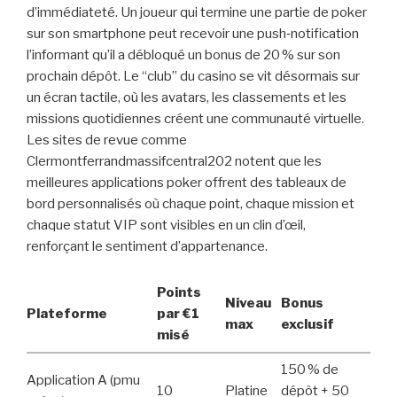
d’immédiateté. Un joueur qui termine une partie de poker
sur son smartphone peut recevoir une push‑notification
l’informant qu’il a débloqué un bonus de 20 % sur son
prochain dépôt. Le “club” du casino se vit désormais sur
un écran tactile, où les avatars, les classements et les
missions quotidiennes créent une communauté virtuelle.
Les sites de revue comme
Clermontferrandmassifcentral202 notent que les
meilleures applications poker offrent des tableaux de
bord personnalisés où chaque point, chaque mission et
chaque statut VIP sont visibles en un clin d’œil,
renforçant le sentiment d’appartenance.
Points
Niveau
Bonus
Plateforme
par €1
max
exclusif
misé
150 % de
Application A (pmu
10
Platine
dépôt + 50