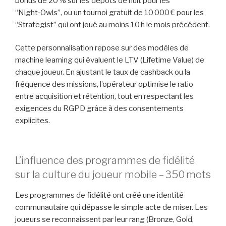
bonus de 20 % sur les dépôts de nuit pour les
“Night‑Owls”, ou un tournoi gratuit de 10 000 € pour les
“Strategist” qui ont joué au moins 10 h le mois précédent.
Cette personnalisation repose sur des modèles de
machine learning qui évaluent le LTV (Lifetime Value) de
chaque joueur. En ajustant le taux de cashback ou la
fréquence des missions, l’opérateur optimise le ratio
entre acquisition et rétention, tout en respectant les
exigences du RGPD grâce à des consentements
explicites.
L’influence des programmes de fidélité
sur la culture du joueur mobile – 350 mots
Les programmes de fidélité ont créé une identité
communautaire qui dépasse le simple acte de miser. Les
joueurs se reconnaissent par leur rang (Bronze, Gold,