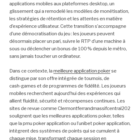
applications mobiles aux plateformes desktop, un
glissement qui a remodelé les modèles de monétisation,
les stratégies de rétention et les attentes en matière
d’expérience utilisateur. Cette transition s’accompagne
d’une démocratisation du jeu : les joueurs peuvent
désormais placer un pari, suivre le RTP d’une machine à
sous ou déclencher un bonus de 100 % depuis le métro,
sans jamais toucher un ordinateur.
Dans ce contexte, la
meilleure application poker
se
distingue par son offre intégrée de tournois, de
cash‑games et de programmes de fidélité. Les joueurs
mobiles recherchent aujourd’hui des expériences qui
allient fluidité, sécurité et récompenses continues. Les
sites de revue comme Clermontferrandmassifcentral202
soulignent que les meilleures applications poker, telles
que la pmu poker application ou l’unibet poker application,
intègrent des systèmes de points qui se cumulent à
chaque mise, transformant chaque session en