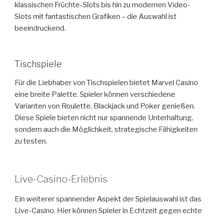
klassischen Früchte-Slots bis hin zu modernen Video-
Slots mit fantastischen Grafiken – die Auswahl ist
beeindruckend.
Tischspiele
Für die Liebhaber von Tischspielen bietet Marvel Casino
eine breite Palette. Spieler können verschiedene
Varianten von Roulette, Blackjack und Poker genießen.
Diese Spiele bieten nicht nur spannende Unterhaltung,
sondern auch die Möglichkeit, strategische Fähigkeiten
zu testen.
Live-Casino-Erlebnis
Ein weiterer spannender Aspekt der Spielauswahl ist das
Live-Casino. Hier können Spieler in Echtzeit gegen echte