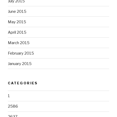
July 2015
June 2015
May 2015
April 2015
March 2015
February 2015
January 2015
CATEGORIES
1
2586
2637