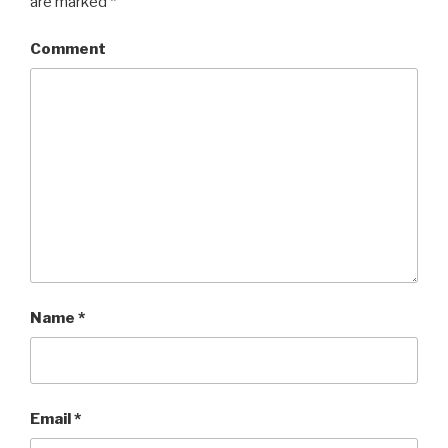
are marked
*
Comment
Name
*
Email
*