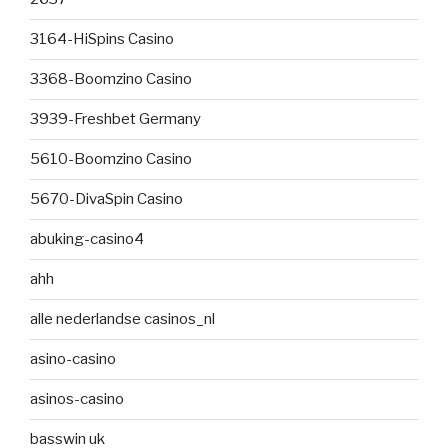
3164-HiSpins Casino
3368-Boomzino Casino
3939-Freshbet Germany
5610-Boomzino Casino
5670-DivaSpin Casino
abuking-casino4
ahh
alle nederlandse casinos_nl
asino-casino
asinos-casino
basswin uk