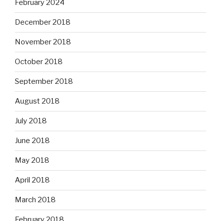
February 2024
December 2018
November 2018
October 2018
September 2018
August 2018
July 2018
June 2018
May 2018
April 2018
March 2018
February 2018