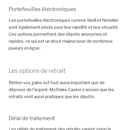
Portefeuilles électroniques
Les portefeuilles électroniques comme Skrill et Neteller
sont également prisés pour leur rapidité et leur sécurité.
Ces options permettent des dépôts anonymes et
rapides, ce qui est un atout majeur pour de nombreux
joueurs en ligne.
Les options de retrait
Retirer vos gains est tout aussi important que de
déposer de l’argent. MyStake Casino s’assure que les
retraits sont aussi pratiques que les dépôts.
Délai de traitement
Les délais de traitement des retraits varient selon la