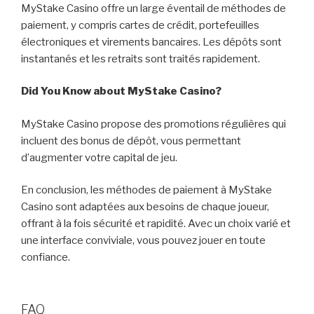
MyStake Casino offre un large éventail de méthodes de
paiement, y compris cartes de crédit, portefeuilles
électroniques et virements bancaires. Les dépôts sont
instantanés et les retraits sont traités rapidement.
Did You Know about MyStake Casino?
MyStake Casino propose des promotions régulières qui
incluent des bonus de dépôt, vous permettant
d’augmenter votre capital de jeu.
En conclusion, les méthodes de paiement à MyStake
Casino sont adaptées aux besoins de chaque joueur,
offrant à la fois sécurité et rapidité. Avec un choix varié et
une interface conviviale, vous pouvez jouer en toute
confiance.
FAQ