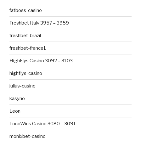
fatboss-casino
Freshbet Italy 3957 – 3959
freshbet-brazil
freshbet-france1
HighFlys Casino 3092 – 3103
highflys-casino
julius-casino
kasyno
Leon
LocoWins Casino 3080 – 3091
monixbet-casino