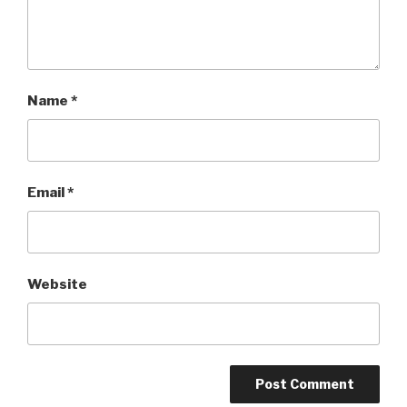
Name
*
Email
*
Website