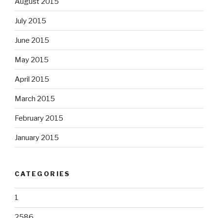
August 2015
July 2015
June 2015
May 2015
April 2015
March 2015
February 2015
January 2015
CATEGORIES
1
2586