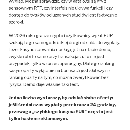
wygląd. Można sprawdzić, czy w katalogu są gry z
sensownym RTP, czy interfejs nie ukrywa funkcji, i czy
dostęp do tytułów od uznanych studiów jest faktycznie
szeroki.
W 2026 roku gracze crypto i użytkownicy wpłat EUR
szukają tego samego: krótkiej drogi od salda do wypłaty.
Jeżeli kasyno spowalnia obsługę już na etapie demo,
zwykle robi to samo przy transakcjach. To nie jest
przypadek, tylko wzorzec operacyjny. Dlatego ranking
kasyn oparty wyłącznie na bonusach jest słabszy niż
ranking oparty na tym, co można zweryfikować bez
ryzyka. Demo daje właśnie taki test.
Jedna liczba wystarczy, by odsiać słabe oferty:
jeśli średni czas wypłaty przekracza 24 godziny,
przewaga „szybkiego kasyna EUR” często jest
tylko hasłem reklamowym.