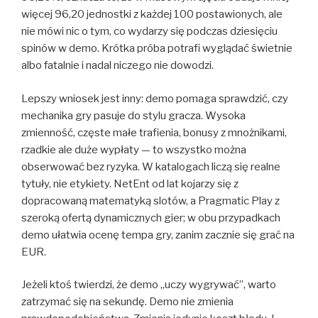
więcej 96,20 jednostki z każdej 100 postawionych, ale
nie mówi nic o tym, co wydarzy się podczas dziesięciu
spinów w demo. Krótka próba potrafi wyglądać świetnie
albo fatalnie i nadal niczego nie dowodzi.
Lepszy wniosek jest inny: demo pomaga sprawdzić, czy
mechanika gry pasuje do stylu gracza. Wysoka
zmienność, częste małe trafienia, bonusy z mnożnikami,
rzadkie ale duże wypłaty — to wszystko można
obserwować bez ryzyka. W katalogach liczą się realne
tytuły, nie etykiety. NetEnt od lat kojarzy się z
dopracowaną matematyką slotów, a Pragmatic Play z
szeroką ofertą dynamicznych gier; w obu przypadkach
demo ułatwia ocenę tempa gry, zanim zacznie się grać na
EUR.
Jeżeli ktoś twierdzi, że demo „uczy wygrywać”, warto
zatrzymać się na sekundę. Demo nie zmienia