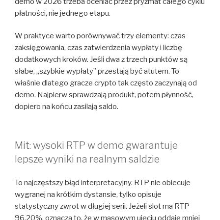
demo w 2026 trzeba oceniać przez pryzmat całego cyklu
płatności, nie jednego etapu.
W praktyce warto porównywać trzy elementy: czas
zaksięgowania, czas zatwierdzenia wypłaty i liczbę
dodatkowych kroków. Jeśli dwa z trzech punktów są
słabe, „szybkie wypłaty” przestają być atutem. To
właśnie dlatego gracze crypto tak często zaczynają od
demo. Najpierw sprawdzają produkt, potem płynność,
dopiero na końcu zasilają saldo.
Mit: wysoki RTP w demo gwarantuje
lepsze wyniki na realnym saldzie
To najczęstszy błąd interpretacyjny. RTP nie obiecuje
wygranej na krótkim dystansie, tylko opisuje
statystyczny zwrot w długiej serii. Jeżeli slot ma RTP
96,20%, oznacza to, że w masowym ujęciu oddaje mniej