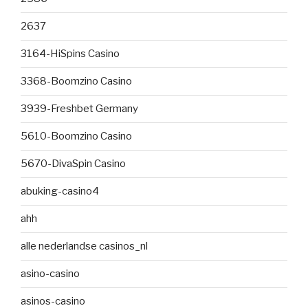
2637
3164-HiSpins Casino
3368-Boomzino Casino
3939-Freshbet Germany
5610-Boomzino Casino
5670-DivaSpin Casino
abuking-casino4
ahh
alle nederlandse casinos_nl
asino-casino
asinos-casino