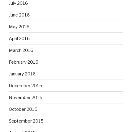
July 2016
June 2016
May 2016
April 2016
March 2016
February 2016
January 2016
December 2015
November 2015
October 2015
September 2015