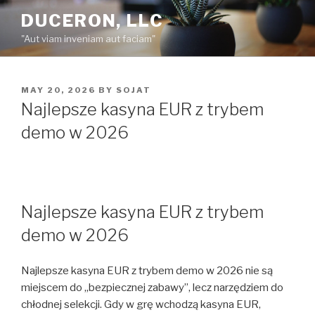
Skip
DUCERON, LLC
to
"Aut viam inveniam aut faciam"
content
POSTED
MAY 20, 2026
BY
SOJAT
ON
Najlepsze kasyna EUR z trybem
demo w 2026
Najlepsze kasyna EUR z trybem
demo w 2026
Najlepsze kasyna EUR z trybem demo w 2026 nie są
miejscem do „bezpiecznej zabawy”, lecz narzędziem do
chłodnej selekcji. Gdy w grę wchodzą kasyna EUR,