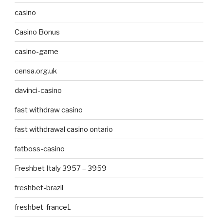
casino
Casino Bonus
casino-game
censa.org.uk
davinci-casino
fast withdraw casino
fast withdrawal casino ontario
fatboss-casino
Freshbet Italy 3957 – 3959
freshbet-brazil
freshbet-france1