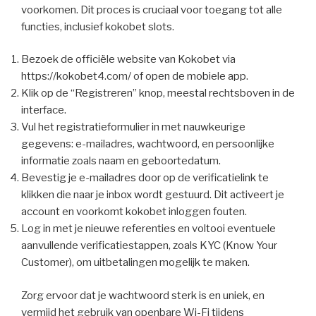
voorkomen. Dit proces is cruciaal voor toegang tot alle
functies, inclusief kokobet slots.
Bezoek de officiële website van Kokobet via
https://kokobet4.com/ of open de mobiele app.
Klik op de “Registreren” knop, meestal rechtsboven in de
interface.
Vul het registratieformulier in met nauwkeurige
gegevens: e-mailadres, wachtwoord, en persoonlijke
informatie zoals naam en geboortedatum.
Bevestig je e-mailadres door op de verificatielink te
klikken die naar je inbox wordt gestuurd. Dit activeert je
account en voorkomt kokobet inloggen fouten.
Log in met je nieuwe referenties en voltooi eventuele
aanvullende verificatiestappen, zoals KYC (Know Your
Customer), om uitbetalingen mogelijk te maken.
Zorg ervoor dat je wachtwoord sterk is en uniek, en
vermijd het gebruik van openbare Wi-Fi tijdens