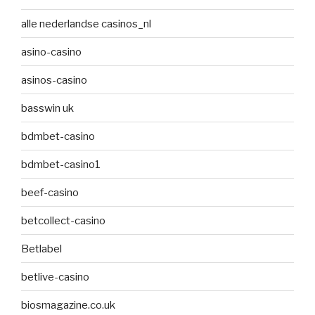
alle nederlandse casinos_nl
asino-casino
asinos-casino
basswin uk
bdmbet-casino
bdmbet-casino1
beef-casino
betcollect-casino
Betlabel
betlive-casino
biosmagazine.co.uk