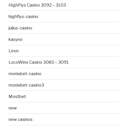
HighFlys Casino 3092 – 3103
highflys-casino
julius-casino
kasyno
Leon
LocoWins Casino 3080 – 3091
monixbet-casino
monixbet-casino3
Mostbet
new
new casinos