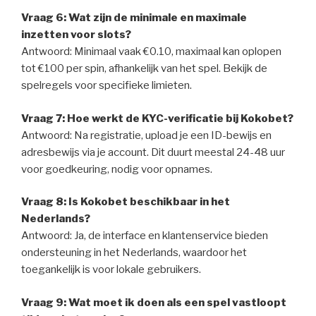
Vraag 6: Wat zijn de minimale en maximale
inzetten voor slots?
Antwoord: Minimaal vaak €0.10, maximaal kan oplopen
tot €100 per spin, afhankelijk van het spel. Bekijk de
spelregels voor specifieke limieten.
Vraag 7: Hoe werkt de KYC-verificatie bij Kokobet?
Antwoord: Na registratie, upload je een ID-bewijs en
adresbewijs via je account. Dit duurt meestal 24-48 uur
voor goedkeuring, nodig voor opnames.
Vraag 8: Is Kokobet beschikbaar in het
Nederlands?
Antwoord: Ja, de interface en klantenservice bieden
ondersteuning in het Nederlands, waardoor het
toegankelijk is voor lokale gebruikers.
Vraag 9: Wat moet ik doen als een spel vastloopt