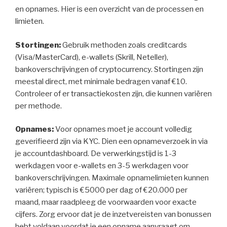
en opnames. Hier is een overzicht van de processen en
limieten.
Stortingen:
Gebruik methoden zoals creditcards
(Visa/MasterCard), e-wallets (Skrill, Neteller),
bankoverschrijvingen of cryptocurrency. Stortingen zijn
meestal direct, met minimale bedragen vanaf €10.
Controleer of er transactiekosten zijn, die kunnen variëren
per methode.
Opnames:
Voor opnames moet je account volledig
geverifieerd zijn via KYC. Dien een opnameverzoek in via
je accountdashboard. De verwerkingstijd is 1-3
werkdagen voor e-wallets en 3-5 werkdagen voor
bankoverschrijvingen. Maximale opnamelimieten kunnen
variëren; typisch is €5000 per dag of €20.000 per
maand, maar raadpleeg de voorwaarden voor exacte
cijfers. Zorg ervoor dat je de inzetvereisten van bonussen
hebt voldaan voordat je een opname aanvraagt om