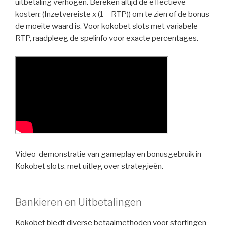
uitbetaling verhogen. Bereken altijd de effectieve
kosten: (Inzetvereiste x (1 – RTP)) om te zien of de bonus
de moeite waard is. Voor kokobet slots met variabele
RTP, raadpleeg de spelinfo voor exacte percentages.
Video-demonstratie van gameplay en bonusgebruik in
Kokobet slots, met uitleg over strategieën.
Bankieren en Uitbetalingen
Kokobet biedt diverse betaalmethoden voor stortingen