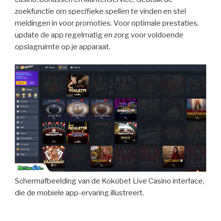
zoekfunctie om specifieke spellen te vinden en stel
meldingen in voor promoties. Voor optimale prestaties,
update de app regelmatig en zorg voor voldoende
opslagruimte op je apparaat.
Schermafbeelding van de Kokobet Live Casino interface,
die de mobiele app-ervaring illustreert.