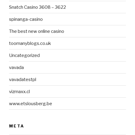
Snatch Casino 3608 – 3622
spinanga-casino
The best new online casino
toomanyblogs.co.uk
Uncategorized
vavada
vavadatestpl
vizmaxx.cl
www.etslousberg.be
META