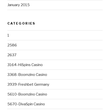
January 2015
CATEGORIES
1
2586
2637
3164-HiSpins Casino
3368-Boomzino Casino
3939-Freshbet Germany
5610-Boomzino Casino
5670-DivaSpin Casino