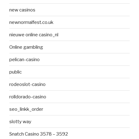
new casinos
newnormalfest.co.uk
nieuwe online casino_nl
Online gambling
pelican-casino
public
rodeoslot-casino
rolldorado-casino
seo_linkk_order
slotty way
Snatch Casino 3578 – 3592