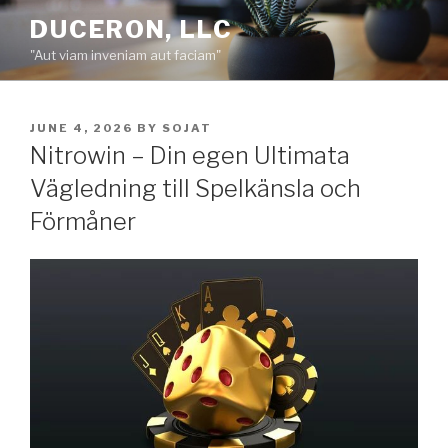
Skip
DUCERON, LLC
to
"Aut viam inveniam aut faciam"
content
POSTED
JUNE 4, 2026
BY
SOJAT
ON
Nitrowin – Din egen Ultimata
Vägledning till Spelkänsla och
Förmåner