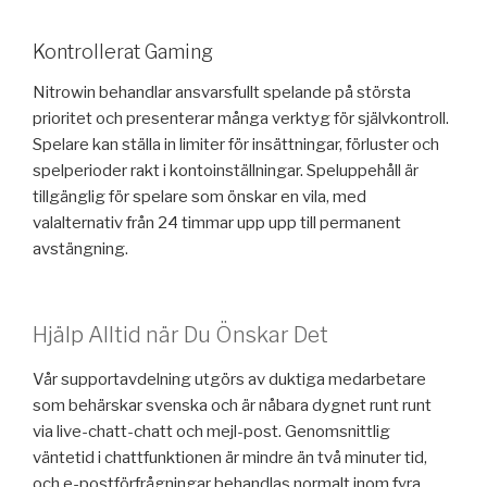
Kontrollerat Gaming
Nitrowin behandlar ansvarsfullt spelande på största
prioritet och presenterar många verktyg för självkontroll.
Spelare kan ställa in limiter för insättningar, förluster och
spelperioder rakt i kontoinställningar. Speluppehåll är
tillgänglig för spelare som önskar en vila, med
valalternativ från 24 timmar upp upp till permanent
avstängning.
Hjälp Alltid när Du Önskar Det
Vår supportavdelning utgörs av duktiga medarbetare
som behärskar svenska och är nåbara dygnet runt runt
via live-chatt-chatt och mejl-post. Genomsnittlig
väntetid i chattfunktionen är mindre än två minuter tid,
och e-postförfrågningar behandlas normalt inom fyra