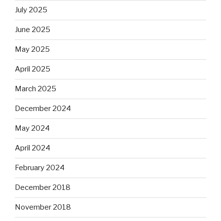
July 2025
June 2025
May 2025
April 2025
March 2025
December 2024
May 2024
April 2024
February 2024
December 2018
November 2018