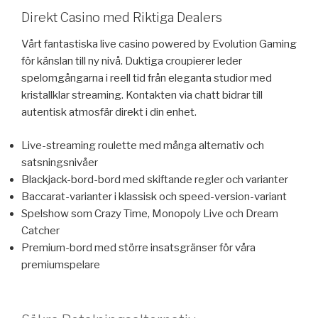
Direkt Casino med Riktiga Dealers
Vårt fantastiska live casino powered by Evolution Gaming
för känslan till ny nivå. Duktiga croupierer leder
spelomgångarna i reell tid från eleganta studior med
kristallklar streaming. Kontakten via chatt bidrar till
autentisk atmosfär direkt i din enhet.
Live-streaming roulette med många alternativ och
satsningsnivåer
Blackjack-bord-bord med skiftande regler och varianter
Baccarat-varianter i klassisk och speed-version-variant
Spelshow som Crazy Time, Monopoly Live och Dream
Catcher
Premium-bord med större insatsgränser för våra
premiumspelare