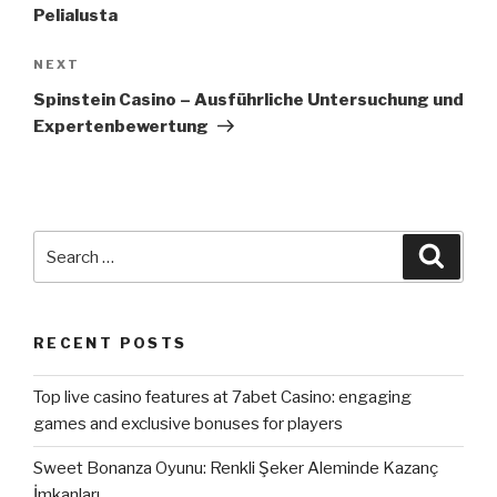
Pelialusta
NEXT
Next
Post
Spinstein Casino – Ausführliche Untersuchung und
Expertenbewertung
Search
Searc
for:
RECENT POSTS
Top live casino features at 7abet Casino: engaging
games and exclusive bonuses for players
Sweet Bonanza Oyunu: Renkli Şeker Aleminde Kazanç
İmkanları