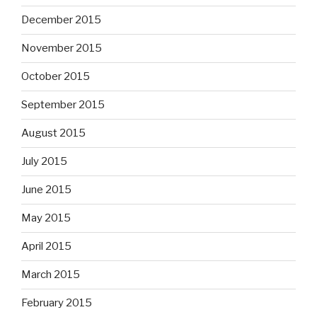
December 2015
November 2015
October 2015
September 2015
August 2015
July 2015
June 2015
May 2015
April 2015
March 2015
February 2015