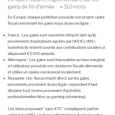
gains de fin d’année ≈ 310 mots
En Europe, chaque juridiction possède son propre cadre
fiscal concernant les gains issus du jeu en ligne :
France : Les gains sont exonérés d’impôt tant qu’ils
proviennent d’opérateurs agréés par l’ARJEL/ANJ ;
toutefois ils restent soumis aux contributions sociales si
dépassant €5 000 annuels.
Allemagne : Les gains sont imposables au taux marginal
si l’utilisateur possède une résidence fiscale allemande
et utilise un casino non licencié localement.
Royaume-Uni : Aucun impôt direct sur les gains
personnels provenant du jeu légal ; cependant il faut
déclarer tout revenu provenant d’activités
professionnelles liées au gaming (streaming).
Les sites proposant “sans KYC” compliquent parfois
cette traçabilité car ils ne collectent pas toujours votre