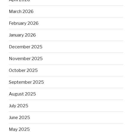
March 2026
February 2026
January 2026
December 2025
November 2025
October 2025
September 2025
August 2025
July 2025
June 2025
May 2025