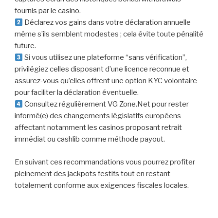
fournis par le casino.
Déclarez vos gains dans votre déclaration annuelle
même s’ils semblent modestes ; cela évite toute pénalité
future.
Si vous utilisez une plateforme “sans vérification”,
privilégiez celles disposant d’une licence reconnue et
assurez‑vous qu’elles offrent une option KYC volontaire
pour faciliter la déclaration éventuelle.
Consultez régulièrement VG Zone.Net pour rester
informé(e) des changements législatifs européens
affectant notamment les casinos proposant retrait
immédiat ou cashlib comme méthode payout.
En suivant ces recommandations vous pourrez profiter
pleinement des jackpots festifs tout en restant
totalement conforme aux exigences fiscales locales.