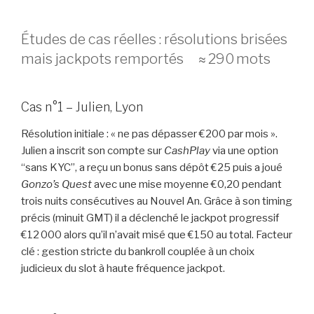
Études de cas réelles : résolutions brisées
mais jackpots remportés ≈ 290 mots
Cas n°1 – Julien, Lyon
Résolution initiale : « ne pas dépasser €200 par mois ».
Julien a inscrit son compte sur
CashPlay
via une option
“sans KYC”, a reçu un bonus sans dépôt €25 puis a joué
Gonzo’s Quest
avec une mise moyenne €0,20 pendant
trois nuits consécutives au Nouvel An. Grâce à son timing
précis (minuit GMT) il a déclenché le jackpot progressif
€12 000 alors qu’il n’avait misé que €150 au total. Facteur
clé : gestion stricte du bankroll couplée à un choix
judicieux du slot à haute fréquence jackpot.