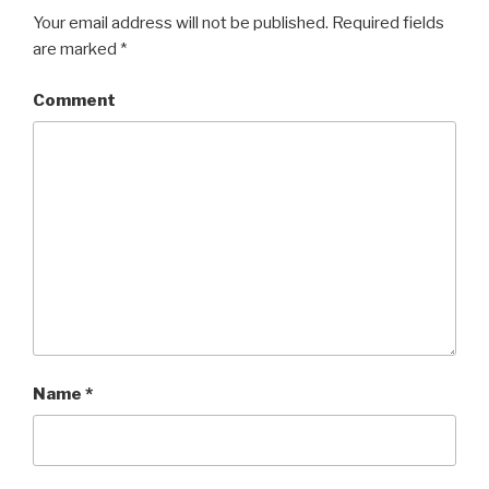
Your email address will not be published.
Required fields
are marked
*
Comment
Name
*