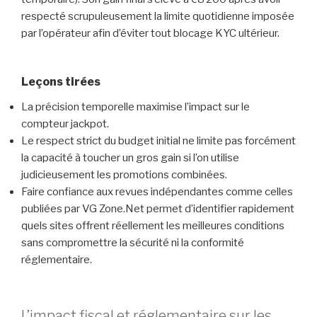
respecté scrupuleusement la limite quotidienne imposée
par l’opérateur afin d’éviter tout blocage KYC ultérieur.
Leçons tirées
La précision temporelle maximise l’impact sur le
compteur jackpot.
Le respect strict du budget initial ne limite pas forcément
la capacité à toucher un gros gain si l’on utilise
judicieusement les promotions combinées.
Faire confiance aux revues indépendantes comme celles
publiées par VG Zone.Net permet d’identifier rapidement
quels sites offrent réellement les meilleures conditions
sans compromettre la sécurité ni la conformité
réglementaire.
L’impact fiscal et réglementaire sur les