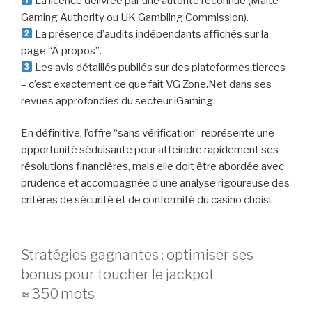
La licence délivrée par une autorité reconnue (Malte
Gaming Authority ou UK Gambling Commission).
La présence d’audits indépendants affichés sur la
page “À propos”.
Les avis détaillés publiés sur des plateformes tierces
– c’est exactement ce que fait VG Zone.Net dans ses
revues approfondies du secteur iGaming.
En définitive, l’offre “sans vérification” représente une
opportunité séduisante pour atteindre rapidement ses
résolutions financières, mais elle doit être abordée avec
prudence et accompagnée d’une analyse rigoureuse des
critères de sécurité et de conformité du casino choisi.
Stratégies gagnantes : optimiser ses
bonus pour toucher le jackpot
≈ 350 mots