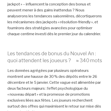
jackpot » – influencent la conception des bonus et
peuvent mener à des gains inattendus ? Nous
analyserons les tendances saisonnières, décortiquerons
les mécanismes des jackpots « résolution‑friendly », et
fournirons des stratégies avancées pour optimiser
chaque centime investi dès le premier jour du calendrier.
Les tendances de bonus du Nouvel An :
quoi attendent les joueurs ? ≈ 340 mots
Les données agrégées par plusieurs opérateurs
montrent une hausse de 30 % des dépôts entre le 26
décembre et le 5 janvier. Cette vague est alimentée par
deux facteurs majeurs : l’effet psychologique du
« nouveau départ » et la promesse de promotions
exclusives liées aux fêtes. Les joueurs recherchent
surtout des offres qui maximisent le retour sur mise dès