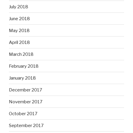
July 2018
June 2018
May 2018
April 2018
March 2018
February 2018
January 2018
December 2017
November 2017
October 2017
September 2017