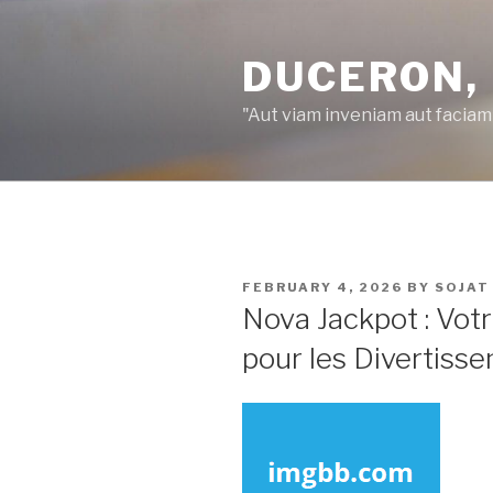
Skip
to
DUCERON,
content
"Aut viam inveniam aut faciam
POSTED
FEBRUARY 4, 2026
BY
SOJAT
ON
Nova Jackpot : Votr
pour les Divertiss