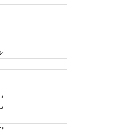
24
18
18
18