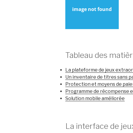
Tableau des matiè
La plateforme de jeux extraor
Un inventaire de titres sans pa
Protection et moyens de pai
Programme de récompense e
Solution mobile améliorée
La interface de jeu