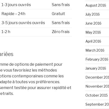
1-3 jours ouvrés
Sans frais
August 2016
Rapide – 24h
Gratuit
July 2016
3-5 jours ouvrés ouvrés
Sans frais
June 2016
1-2 h
Zéro frais
May 2016
April 2016
March 2016
ariées
February 2016
mme de options de paiement pour
January 2016
ue vous favorisiez les méthodes
 options contemporaines comme les
December 20
adapte à toutes vos préférences.
November 20
sement testée pour assurer rapidité et
retraits.
October 2015
September 20