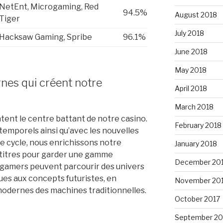
NetEnt, Microgaming, Red
94.5%
August 2018
Tiger
July 2018
Hacksaw Gaming, Spribe
96.1%
June 2018
May 2018
nes qui créent notre
April 2018
March 2018
ent le centre battant de notre casino.
February 2018
temporels ainsi qu’avec les nouvelles
e cycle, nous enrichissons notre
January 2018
 titres pour garder une gamme
December 20
gamers peuvent parcourir des univers
ues aux concepts futuristes, en
November 20
modernes des machines traditionnelles.
October 2017
September 20