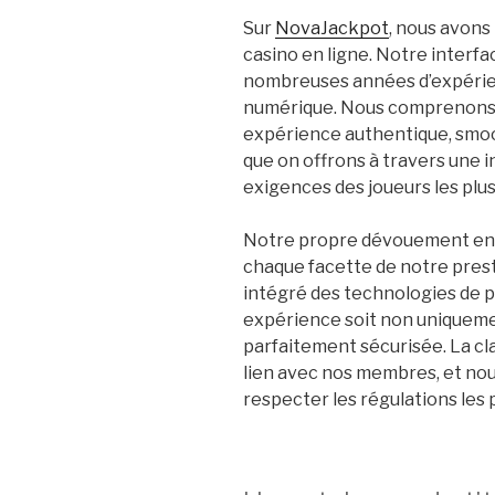
Sur
NovaJackpot
, nous avons
casino en ligne. Notre interf
nombreuses années d’expérie
numérique. Nous comprenons 
expérience authentique, smoo
que on offrons à travers une i
exigences des joueurs les plus 
Notre propre dévouement enver
chaque facette de notre pres
intégré des technologies de p
expérience soit non uniquemen
parfaitement sécurisée. La cl
lien avec nos membres, et nous
respecter les régulations les 