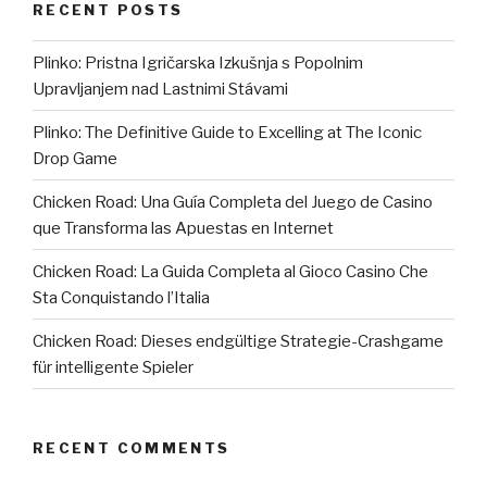
RECENT POSTS
Plinko: Pristna Igričarska Izkušnja s Popolnim
Upravljanjem nad Lastnimi Stávami
Plinko: The Definitive Guide to Excelling at The Iconic
Drop Game
Chicken Road: Una Guía Completa del Juego de Casino
que Transforma las Apuestas en Internet
Chicken Road: La Guida Completa al Gioco Casino Che
Sta Conquistando l’Italia
Chicken Road: Dieses endgültige Strategie-Crashgame
für intelligente Spieler
RECENT COMMENTS