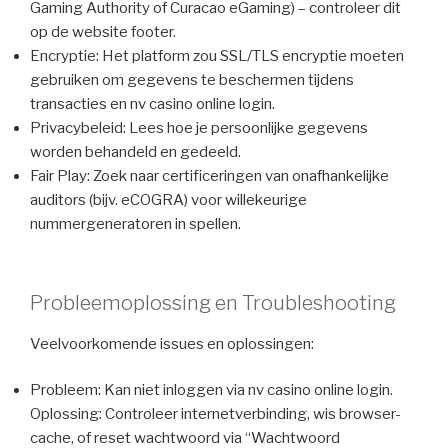
Gaming Authority of Curacao eGaming) – controleer dit
op de website footer.
Encryptie: Het platform zou SSL/TLS encryptie moeten
gebruiken om gegevens te beschermen tijdens
transacties en nv casino online login.
Privacybeleid: Lees hoe je persoonlijke gegevens
worden behandeld en gedeeld.
Fair Play: Zoek naar certificeringen van onafhankelijke
auditors (bijv. eCOGRA) voor willekeurige
nummergeneratoren in spellen.
Probleemoplossing en Troubleshooting
Veelvoorkomende issues en oplossingen:
Probleem: Kan niet inloggen via nv casino online login.
Oplossing: Controleer internetverbinding, wis browser-
cache, of reset wachtwoord via “Wachtwoord