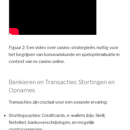
Figuur 2: Een video over casino-strategieën, nuttig voor
het begrijpen van bonuswiskunde en speloptimalisatie in
context van nv casino online.
Bankieren en Transacties: Stortingen en
Opnames
Transacties zijn cruciaal voor een soepele ervaring:
Stortingsopties: Creditcards, e-wallets (bijv. Skrill,
Neteller), bankoverschrijvingen, en mogelijk
cryptocurrencies.