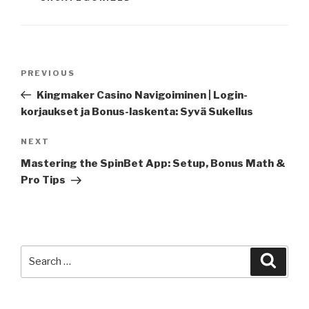
Post
PREVIOUS
Previous
navigation
Post
Kingmaker Casino Navigoiminen | Login-
korjaukset ja Bonus-laskenta: Syvä Sukellus
NEXT
Next
Post
Mastering the SpinBet App: Setup, Bonus Math &
Pro Tips
Search
Searc
for: