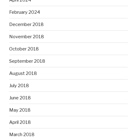
February 2024
December 2018
November 2018
October 2018
September 2018
August 2018
July 2018
June 2018
May 2018
April 2018
March 2018