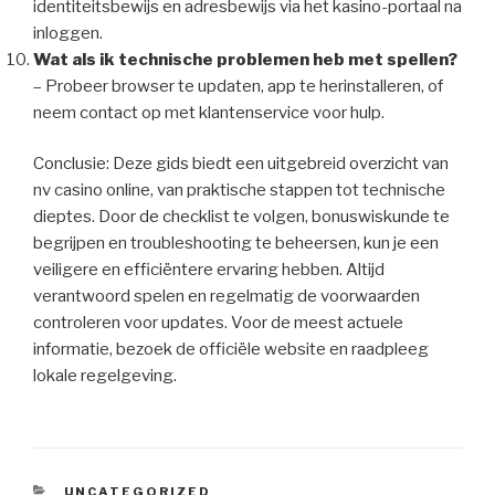
identiteitsbewijs en adresbewijs via het kasino-portaal na
inloggen.
Wat als ik technische problemen heb met spellen?
– Probeer browser te updaten, app te herinstalleren, of
neem contact op met klantenservice voor hulp.
Conclusie: Deze gids biedt een uitgebreid overzicht van
nv casino online, van praktische stappen tot technische
dieptes. Door de checklist te volgen, bonuswiskunde te
begrijpen en troubleshooting te beheersen, kun je een
veiligere en efficiëntere ervaring hebben. Altijd
verantwoord spelen en regelmatig de voorwaarden
controleren voor updates. Voor de meest actuele
informatie, bezoek de officiële website en raadpleeg
lokale regelgeving.
CATEGORIES
UNCATEGORIZED