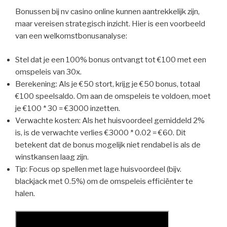
Bonussen bij nv casino online kunnen aantrekkelijk zijn,
maar vereisen strategisch inzicht. Hier is een voorbeeld
van een welkomstbonusanalyse:
Stel dat je een 100% bonus ontvangt tot €100 met een
omspeleis van 30x.
Berekening: Als je €50 stort, krijg je €50 bonus, totaal
€100 speelsaldo. Om aan de omspeleis te voldoen, moet
je €100 * 30 = €3000 inzetten.
Verwachte kosten: Als het huisvoordeel gemiddeld 2%
is, is de verwachte verlies €3000 * 0.02 = €60. Dit
betekent dat de bonus mogelijk niet rendabel is als de
winstkansen laag zijn.
Tip: Focus op spellen met lage huisvoordeel (bijv.
blackjack met 0.5%) om de omspeleis efficiënter te
halen.