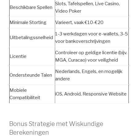
Slots, Tafelspellen, Live Casino,
Beschikbare Spellen
Video Poker
Minimale Storting
Varieert, vaak €10-€20
1-3 werkdagen voor e-wallets, 3-5
Uitbetalingssnelheid
voor bankoverschrijvingen
Controleer op geldige licentie (bijv.
Licentie
MGA, Curacao) voor veiligheid
Nederlands, Engels, en mogelijk
Ondersteunde Talen
andere
Mobiele
iOS, Android, Responsive Website
Compatibiliteit
Bonus Strategie met Wiskundige
Berekeningen