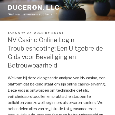
Skip
DUCERON, LLC
to
"Aut viam inveniam aut faciam"
content
POSTED
JANUARY 27, 2018
BY
SOJAT
ON
NV Casino Online Login
Troubleshooting: Een Uitgebreide
Gids voor Beveiliging en
Betrouwbaarheid
Welkom bij deze diepgaande analyse van
Nv casino
, een
platform dat bekend staat om zijn online casino-ervaring.
Deze gids is ontworpen om technische details,
veiligheidsprotocollen en praktische stappen te
belichten voor zowel beginners als ervaren spelers. We
behandelen alles van registratie tot geavanceerde