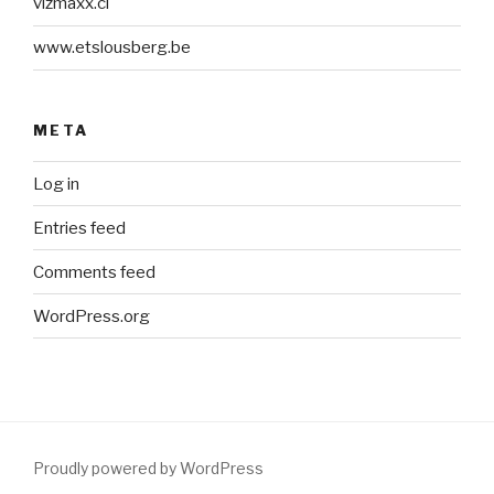
vizmaxx.cl
www.etslousberg.be
META
Log in
Entries feed
Comments feed
WordPress.org
Proudly powered by WordPress