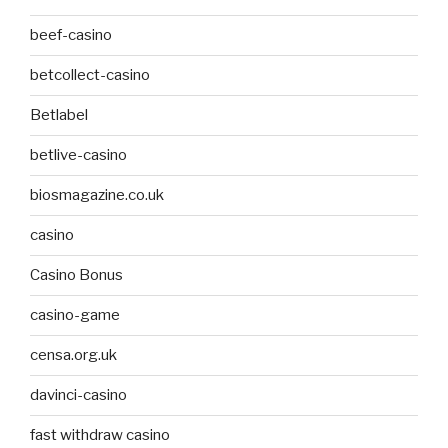
beef-casino
betcollect-casino
Betlabel
betlive-casino
biosmagazine.co.uk
casino
Casino Bonus
casino-game
censa.org.uk
davinci-casino
fast withdraw casino