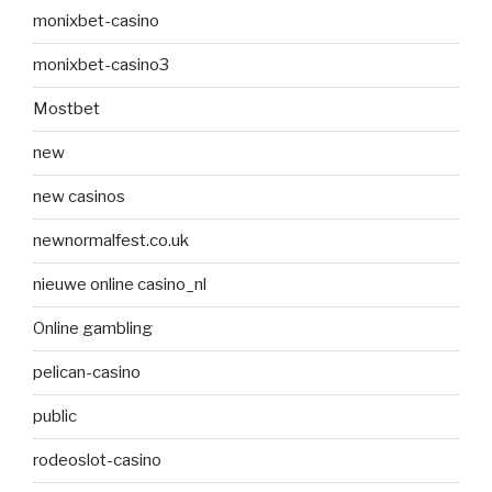
monixbet-casino
monixbet-casino3
Mostbet
new
new casinos
newnormalfest.co.uk
nieuwe online casino_nl
Online gambling
pelican-casino
public
rodeoslot-casino