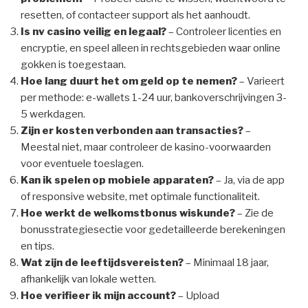
resetten, of contacteer support als het aanhoudt.
Is nv casino veilig en legaal?
– Controleer licenties en
encryptie, en speel alleen in rechtsgebieden waar online
gokken is toegestaan.
Hoe lang duurt het om geld op te nemen?
– Varieert
per methode: e-wallets 1-24 uur, bankoverschrijvingen 3-
5 werkdagen.
Zijn er kosten verbonden aan transacties?
–
Meestal niet, maar controleer de kasino-voorwaarden
voor eventuele toeslagen.
Kan ik spelen op mobiele apparaten?
– Ja, via de app
of responsive website, met optimale functionaliteit.
Hoe werkt de welkomstbonus wiskunde?
– Zie de
bonusstrategiesectie voor gedetailleerde berekeningen
en tips.
Wat zijn de leeftijdsvereisten?
– Minimaal 18 jaar,
afhankelijk van lokale wetten.
Hoe verifieer ik mijn account?
– Upload