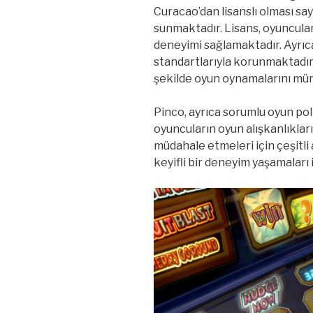
Curacao’dan lisanslı olması sa
sunmaktadır. Lisans, oyuncular
deneyimi sağlamaktadır. Ayrıca,
standartlarıyla korunmaktadır.
şekilde oyun oynamalarını mü
Pinco, ayrıca sorumlu oyun po
oyuncuların oyun alışkanlıklar
müdahale etmeleri için çeşitli
keyifli bir deneyim yaşamaları 