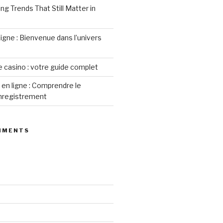
ng Trends That Still Matter in
ligne : Bienvenue dans l’univers
de casino : votre guide complet
 en ligne : Comprendre le
nregistrement
MMENTS