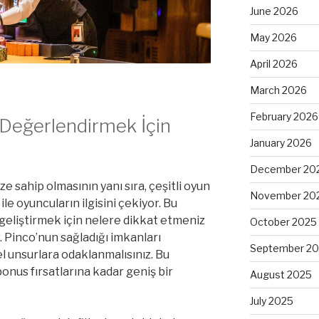
June 2026
May 2026
April 2026
March 2026
February 2026
Değerlendirmek İçin
January 2026
December 20
ze sahip olmasının yanı sıra, çeşitli oyun
November 20
le oyuncuların ilgisini çekiyor. Bu
geliştirmek için nelere dikkat etmeniz
October 2025
 Pinco’nun sağladığı imkanları
September 2
l unsurlara odaklanmalısınız. Bu
 bonus fırsatlarına kadar geniş bir
August 2025
July 2025