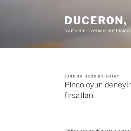
Skip
to
DUCERON,
content
"Aut viam inveniam aut faciam
POSTED
JUNE 25, 2026
BY
SOJAT
ON
Pinco oyun deneyimi
fırsatları