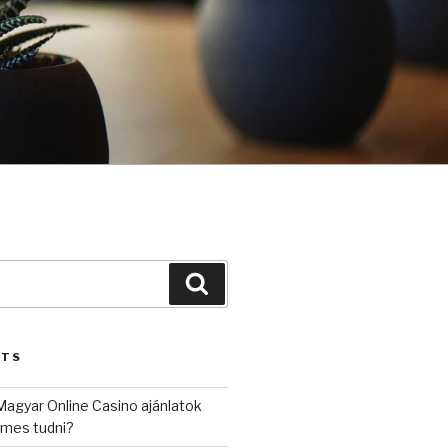
Search
STS
Magyar Online Casino ajánlatok
emes tudni?