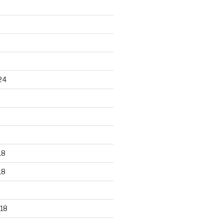
24
18
18
18