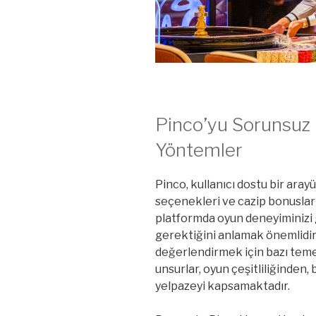
Pinco’yu Sorunsuz 
Yöntemler
Pinco, kullanıcı dostu bir arayü
seçenekleri ve cazip bonuslar i
platformda oyun deneyiminizi 
gerektiğini anlamak önemlidir.
değerlendirmek için bazı teme
unsurlar, oyun çeşitliliğinden,
yelpazeyi kapsamaktadır.