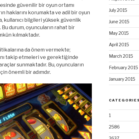
yesinde güvenilir bir oyun ortamı
July 2015
ın haklarını korumakta ve adil bir oyun
 kullanıcı bilgileri yüksek güvenlik
June 2015
 Bu durum, oyuncuların rahat bir
May 2015
mkün kılmaktadır.
April 2015
litikalarına da önem vermekte;
March 2015
ını takip etmeleri ve gerektiğinde
 araçlar sunmaktadır. Bu, oyuncuların
February 2015
için önemli bir adımdır.
January 2015
CATEGORIE
1
2586
2637