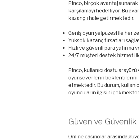
Pinco, birçok avantaj sunarak 
karşılamayı hedefliyor. Bu avan
kazançlı hale getirmektedir.
Geniş oyun yelpazesi ile her z
Yüksek kazanç fırsatları sağla
Hızlı ve güvenli para yatırma 
24/7 müşteri destek hizmeti il
Pinco, kullanıcı dostu arayüzü v
oyunseverlerin beklentilerin
etmektedir. Bu durum, kullanıc
oyuncuların ilgisini çekmekted
Güven ve Güvenlik
Online casinolar arasında güve