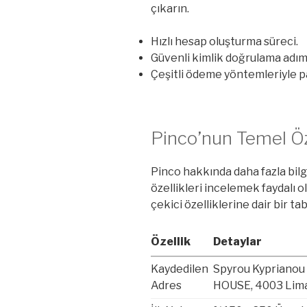
çıkarın.
Hızlı hesap oluşturma süreci.
Güvenli kimlik doğrulama adıml
Çeşitli ödeme yöntemleriyle pa
Pinco’nun Temel Öze
Pinco hakkında daha fazla bil
özellikleri incelemek faydalı o
çekici özelliklerine dair bir tab
Özellik
Detaylar
Kaydedilen
Spyrou Kyprianou 
Adres
HOUSE, 4003 Limas