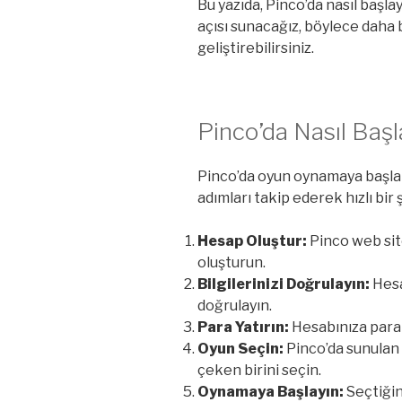
Bu yazıda, Pinco’da nasıl başla
açısı sunacağız, böylece daha b
geliştirebilirsiniz.
Pinco’da Nasıl Başl
Pinco’da oyun oynamaya başla
adımları takip ederek hızlı bir 
Hesap Oluştur:
Pinco web site
oluşturun.
Bilgilerinizi Doğrulayın:
Hesab
doğrulayın.
Para Yatırın:
Hesabınıza para
Oyun Seçin:
Pinco’da sunulan 
çeken birini seçin.
Oynamaya Başlayın:
Seçtiğin