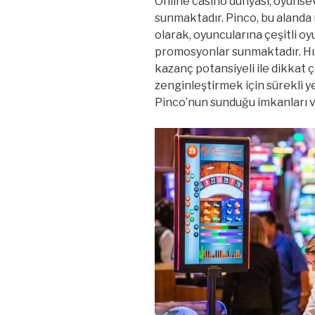
Online casino dünyası, oyunsev
sunmaktadır. Pinco, bu alanda 
olarak, oyuncularına çeşitli 
promosyonlar sunmaktadır. Hız
kazanç potansiyeli ile dikkat
zenginleştirmek için sürekli ye
Pinco’nun sunduğu imkanları v